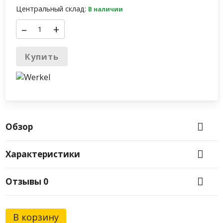
Центральный склад:
В наличии
–
+
Купить
Обзор
Характеристики
Отзывы
0
В корзину