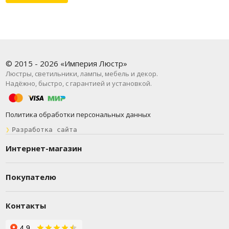
© 2015 - 2026 «Империя Люстр»
Люстры, светильники, лампы, мебель и декор.
Надёжно, быстро, с гарантией и установкой.
Политика обработки персональных данных
❯
Разработка сайта
Интернет-магазин
Покупателю
Контакты