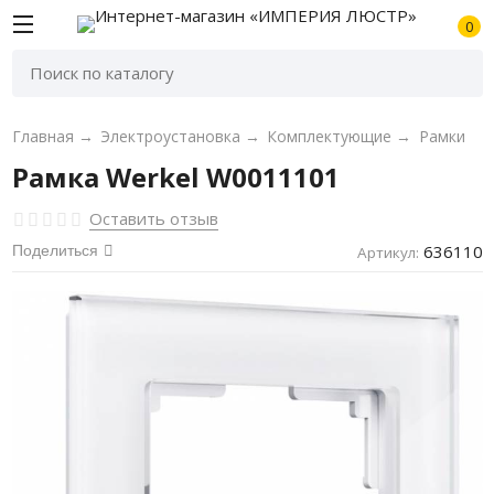
0
Главная
→
Электроустановка
→
Комплектующие
→
Рамки
Рамка Werkel W0011101
Оставить отзыв
636110
Поделиться
Артикул: