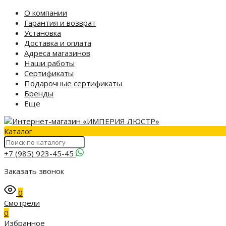
О компании
Гарантия и возврат
Установка
Доставка и оплата
Адреса магазинов
Наши работы
Сертификаты
Подарочные сертификаты
Бренды
Еще
Каталог
+7 (985) 923-45-45
Заказать звонок
0
Смотрели
0
Избранное