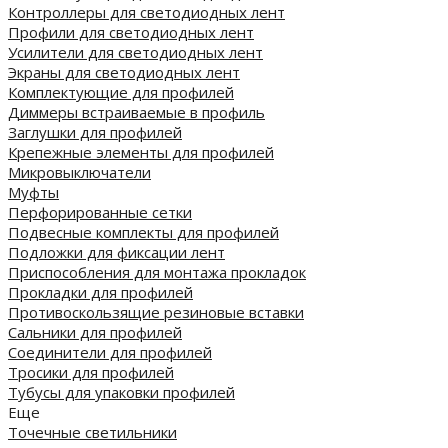
Контроллеры для светодиодных лент
Профили для светодиодных лент
Усилители для светодиодных лент
Экраны для светодиодных лент
Комплектующие для профилей
Диммеры встраиваемые в профиль
Заглушки для профилей
Крепежные элементы для профилей
Микровыключатели
Муфты
Перфорированные сетки
Подвесные комплекты для профилей
Подложки для фиксации лент
Приспособления для монтажа прокладок
Прокладки для профилей
Противоскользящие резиновые вставки
Сальники для профилей
Соединители для профилей
Тросики для профилей
Тубусы для упаковки профилей
Еще
Точечные светильники