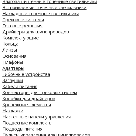
Влагозащищенные точечные светильники
Встраиваемые точечные светильники
Накладные точечные светильники
Трековые системы
Готовые решения
Драйверы для шинопроводов
Комплектующие
Кольца
Линзы
Основания
Плафоны
Адаптеры
Гибочные устройства
Заглушки
Кабели питания
Коннекторы для трековых систем
Коробки для драйверов
Крепежные элементы
Накладки
Настенные панели управления
Подвесные комплекты
Подводы питания
Пульты управления для шинопроводов