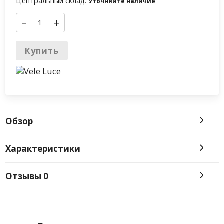
Центральный склад:
Уточняйте наличие
–
+
Купить
Обзор
Характеристики
Отзывы
0