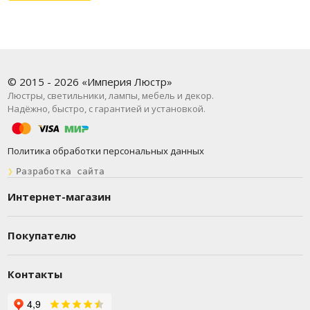
© 2015 - 2026 «Империя Люстр»
Люстры, светильники, лампы, мебель и декор.
Надёжно, быстро, с гарантией и установкой.
Политика обработки персональных данных
❯
Разработка сайта
Интернет-магазин
Покупателю
Контакты