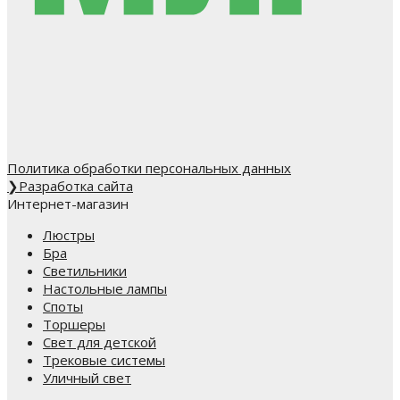
Политика обработки персональных данных
❯
Разработка сайта
Интернет-магазин
Люстры
Бра
Светильники
Настольные лампы
Споты
Торшеры
Свет для детской
Трековые системы
Уличный свет