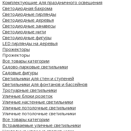
Комплектующие для праздничного освещения
Светодиодная бахрома
Светодиодные гирлянды
Светодиодные деревья
Светодиодные занавесы
Светодиодные нити
Светодиодные фигуры
LED гирлянды на деревья
Прожекторы
Прожекторы
Все товары категории
Садово-парковые светильники
Садовые фигуры
Светильники для стен и ступеней
Светильники для фонтанов и бассейнов
Тротуарные светильники
Уличные блоки розеток
Уличные настенные светильники
Уличные потолочные светильники
Уличные потолочные светильники
Все товары категории
Встраиваемые уличные светильники