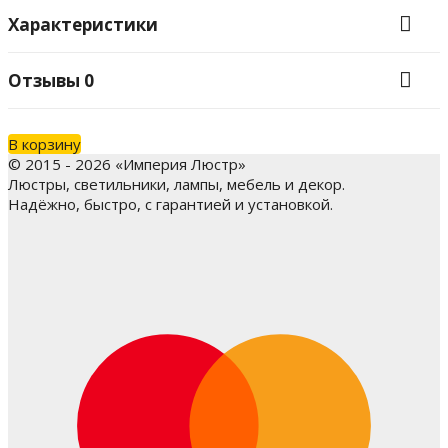
Характеристики
Отзывы
0
В корзину
© 2015 - 2026 «Империя Люстр»
Люстры, светильники, лампы, мебель и декор.
Надёжно, быстро, с гарантией и установкой.