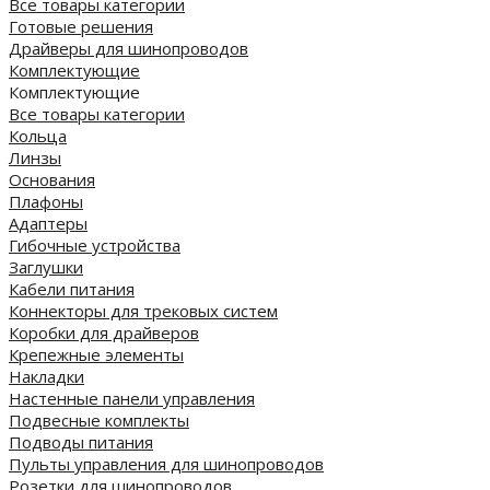
Все товары категории
Готовые решения
Драйверы для шинопроводов
Комплектующие
Комплектующие
Все товары категории
Кольца
Линзы
Основания
Плафоны
Адаптеры
Гибочные устройства
Заглушки
Кабели питания
Коннекторы для трековых систем
Коробки для драйверов
Крепежные элементы
Накладки
Настенные панели управления
Подвесные комплекты
Подводы питания
Пульты управления для шинопроводов
Розетки для шинопроводов