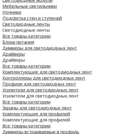
Светодиодные модули
Мебельные светильники
Ночники
Подсветка стен и ступеней
Светодиодные ленты
Светодиодные ленты
Все товары категории
Блоки питания
Диммеры для светодиодных лент
Драйверы
Драйверы
Все товары категории
Комплектующие для светодиодных лент
Контроллеры для светодиодных лент
Профили для светодиодных лент
Усилители для светодиодных лент
Усилители для светодиодных лент
Все товары категории
Экраны для светодиодных лент
Комплектующие для профилей
Комплектующие для профилей
Все товары категории
Диммеры встраиваемые в профиль