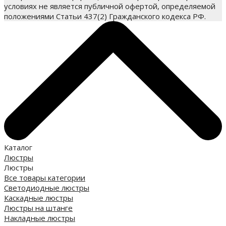
условиях не является публичной офертой, определяемой
положениями Статьи 437(2) Гражданского кодекса РФ.
Каталог
Люстры
Люстры
Все товары категории
Светодиодные люстры
Каскадные люстры
Люстры на штанге
Накладные люстры