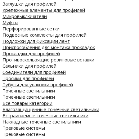
Заглушки для профилей
Крепежные элементы для профилей
Микровыключатели
Муфты
Перфорированные сетки
Подвесные комплекты для профилей
Подложки для фиксации лент
Приспособления для монтажа прокладок
Прокладки для профилей
Противоскользящие резиновые вставки
Сальники для профилей
Соединители для профилей
Тросики для профилей
Тубусы для упаковки профилей
Точечные светильники
Точечные светильники
Все товары категории
Влагозащищенные точечные светильники
Встраиваемые точечные светильники
Накладные точечные светильники
Трековые системы
Трековые системы