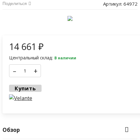
Артикул:
64972
Поделиться
14 661
₽
Центральный склад:
В наличии
–
+
Купить
Обзор