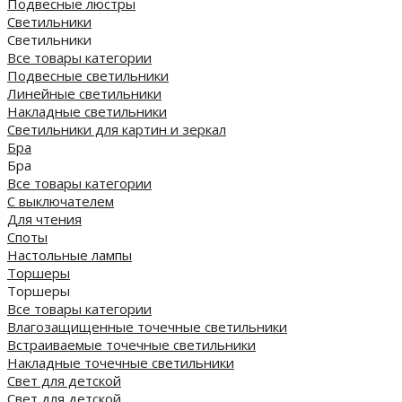
Подвесные люстры
Светильники
Светильники
Все товары категории
Подвесные светильники
Линейные светильники
Накладные светильники
Светильники для картин и зеркал
Бра
Бра
Все товары категории
С выключателем
Для чтения
Споты
Настольные лампы
Торшеры
Торшеры
Все товары категории
Влагозащищенные точечные светильники
Встраиваемые точечные светильники
Накладные точечные светильники
Свет для детской
Свет для детской