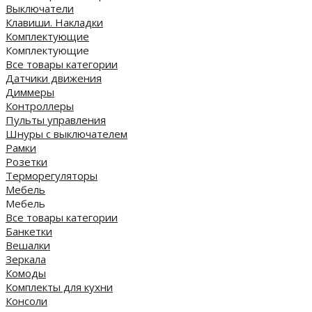
Выключатели
Клавиши. Накладки
Комплектующие
Комплектующие
Все товары категории
Датчики движения
Диммеры
Контроллеры
Пульты управления
Шнуры с выключателем
Рамки
Розетки
Терморегуляторы
Мебель
Мебель
Все товары категории
Банкетки
Вешалки
Зеркала
Комоды
Комплекты для кухни
Консоли