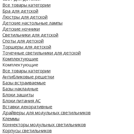
Все товары категории
Бра для детской
Люстры для детской
Детские настольные лампы
Детские ночники
Светильники для детской
Споты для детской
Торшеры для детской
Точечные светильники для детской
Комплектующие
Комплектующие
Все товары категории
Антибликовые решетки
Базы встраиваемые
Базы накладные
Блоки защиты
Блоки питания AC
Вставки декоративные
Драйверы для модульных светильников
Клеммы
Коннекторы модульных светильников
Корпусы светильников