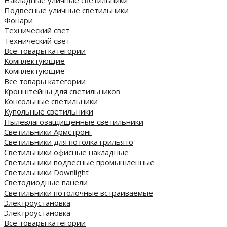
Накладные уличные светильники
Подвесные уличные светильники
Фонари
Технический свет
Технический свет
Все товары категории
Комплектующие
Комплектующие
Все товары категории
Кронштейны для светильников
Консольные светильники
Купольные светильники
Пылевлагозащищенные светильники
Светильники Армстронг
Светильники для потолка грильято
Светильники офисные накладные
Светильники подвесные промышленные
Светильники Downlight
Светодиодные панели
Cветильники потолочные встраиваемые
Электроустановка
Электроустановка
Все товары категории