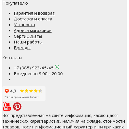
Покупателю
Гарантия и возврат
Доставка и оплата
Установка
Адреса магазинов
Сертификаты
Наши работы
Бренды
Контакты
+7 (985) 923-45-45
Ежедневно 9:00 - 20:00
Вся представленная на сайте информация, касающаяся
технических характеристик, наличия на складе, стоимости
товаров, носит информационный характер и ни при каких