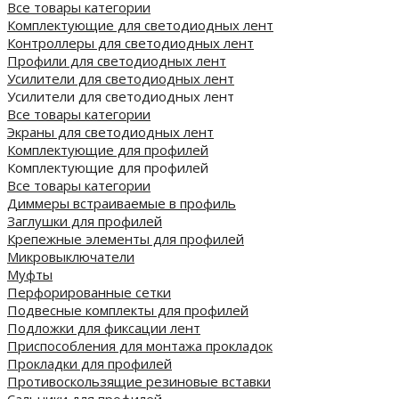
Все товары категории
Комплектующие для светодиодных лент
Контроллеры для светодиодных лент
Профили для светодиодных лент
Усилители для светодиодных лент
Усилители для светодиодных лент
Все товары категории
Экраны для светодиодных лент
Комплектующие для профилей
Комплектующие для профилей
Все товары категории
Диммеры встраиваемые в профиль
Заглушки для профилей
Крепежные элементы для профилей
Микровыключатели
Муфты
Перфорированные сетки
Подвесные комплекты для профилей
Подложки для фиксации лент
Приспособления для монтажа прокладок
Прокладки для профилей
Противоскользящие резиновые вставки
Сальники для профилей