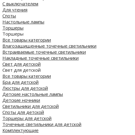
С выключателем
Для чтения
Споты
Настольные лампы
Торшеры
Торшеры
Все товары категории
Влагозащищенные точечные светильники
Встраиваемые точечные светильники
Накладные точечные светильники
Свет для детской
Свет для детской
Все товары категории
Бра для детской
Люстры для детской
Детские настольные лампы
Детские ночники
Светильники для детской
Споты для детской
Торшеры для детской
Точечные светильники для детской
Комплектующие