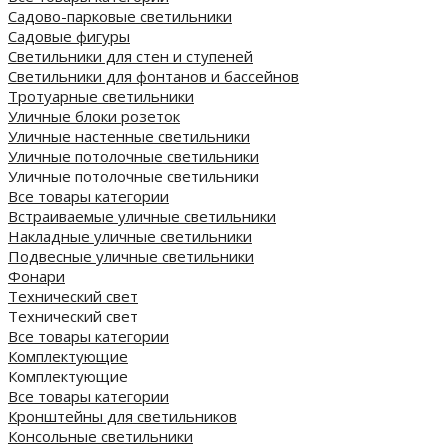
Садово-парковые светильники
Садовые фигуры
Светильники для стен и ступеней
Светильники для фонтанов и бассейнов
Тротуарные светильники
Уличные блоки розеток
Уличные настенные светильники
Уличные потолочные светильники
Уличные потолочные светильники
Все товары категории
Встраиваемые уличные светильники
Накладные уличные светильники
Подвесные уличные светильники
Фонари
Технический свет
Технический свет
Все товары категории
Комплектующие
Комплектующие
Все товары категории
Кронштейны для светильников
Консольные светильники