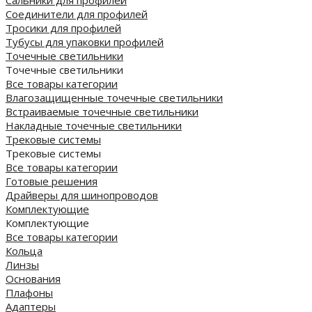
Соединители для профилей
Тросики для профилей
Тубусы для упаковки профилей
Точечные светильники
Точечные светильники
Все товары категории
Влагозащищенные точечные светильники
Встраиваемые точечные светильники
Накладные точечные светильники
Трековые системы
Трековые системы
Все товары категории
Готовые решения
Драйверы для шинопроводов
Комплектующие
Комплектующие
Все товары категории
Кольца
Линзы
Основания
Плафоны
Адаптеры