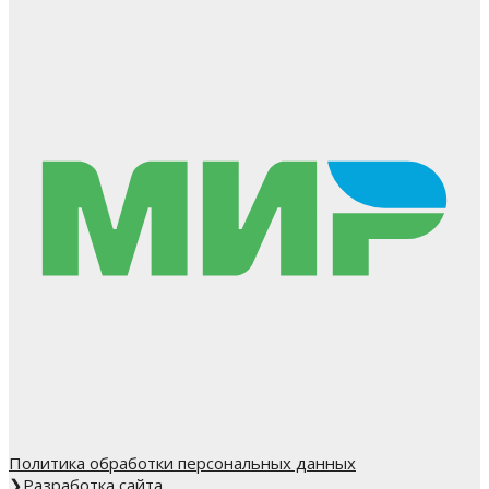
Политика обработки персональных данных
❯
Разработка сайта