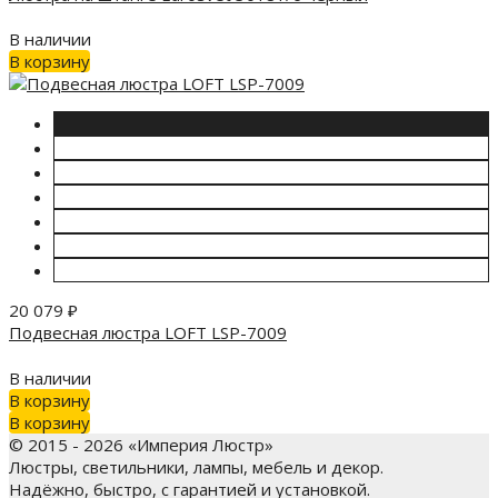
В наличии
В корзину
20 079
₽
Подвесная люстра LOFT LSP-7009
В наличии
В корзину
В корзину
© 2015 - 2026 «Империя Люстр»
Люстры, светильники, лампы, мебель и декор.
Надёжно, быстро, с гарантией и установкой.