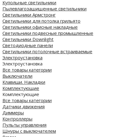
Купольные светильники
Пылевлагозащищенные светильники
Светильники Армстронг
Светильники для потолка грильято
Светильники офисные накладные
Светильники подвесные промышленные
Светильники Downlight
Светодиодные панели
Cветильники потолочные встраиваемые
Электроустановка
Электроустановка
Все товары категории
Выключатели
Клавиши. Накладки
Комплектующие
Комплектующие
Все товары категории
Датчики движения
Диммеры
Контроллеры
Пульты управления
Шнуры с выключателем
Рамки