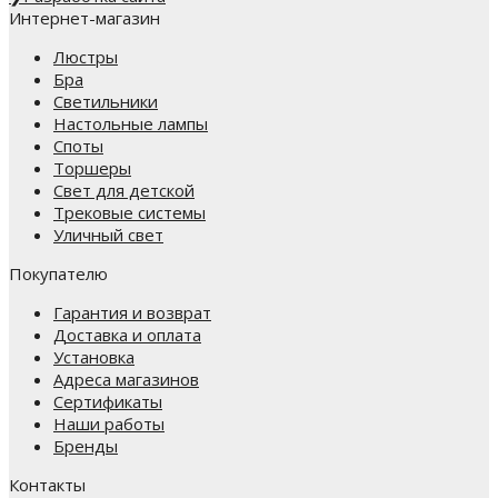
Интернет-магазин
Люстры
Бра
Светильники
Настольные лампы
Споты
Торшеры
Свет для детской
Трековые системы
Уличный свет
Покупателю
Гарантия и возврат
Доставка и оплата
Установка
Адреса магазинов
Сертификаты
Наши работы
Бренды
Контакты