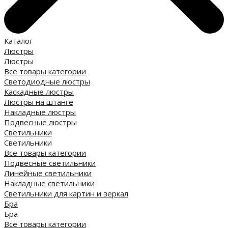
Каталог
Люстры
Люстры
Все товары категории
Светодиодные люстры
Каскадные люстры
Люстры на штанге
Накладные люстры
Подвесные люстры
Светильники
Светильники
Все товары категории
Подвесные светильники
Линейные светильники
Накладные светильники
Светильники для картин и зеркал
Бра
Бра
Все товары категории