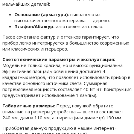
мельчайших деталей:
Основание (арматура):
выполнено из
высококачественного материала — дерево.
Плафон/Абажур:
изготовлен из стекло.
Такое сочетание фактур и оттенков гарантирует, что
прибор легко интегрируется в большинство современных
или классических интерьеров.
Светотехнические параметры и эксплуатация:
Модель не только красива, но и высокофункциональна.
Эффективная площадь освещения достигает 4
квадратных метров, что позволяет использовать прибор в
качестве основного источника света. Суммарная
потребляемая мощность составляет 40 Вт Вт. Конструкция
предусматривает использование 1 ламп(ы).
Габаритные размеры:
Перед покупкой обратите
внимание на размеры устройства — высота составляет
240 мм, длина 110 мм, а ширина (или диаметр) 190 мм.
Приобретая данную продукцию в нашем интернет-