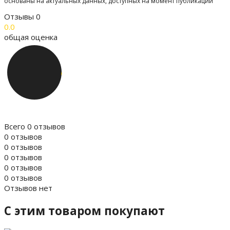
основаны на актуальных данных, доступных на момент публикации
Отзывы
0
0.0
общая оценка
Всего 0 отзывов
0 отзывов
0 отзывов
0 отзывов
0 отзывов
0 отзывов
Отзывов нет
C этим товаром покупают