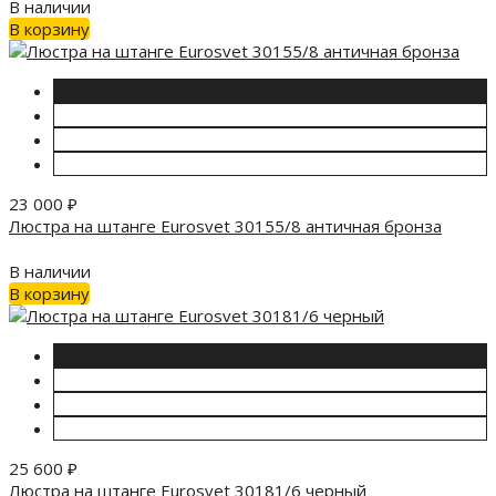
В наличии
В корзину
23 000
₽
Люстра на штанге Eurosvet 30155/8 античная бронза
В наличии
В корзину
25 600
₽
Люстра на штанге Eurosvet 30181/6 черный