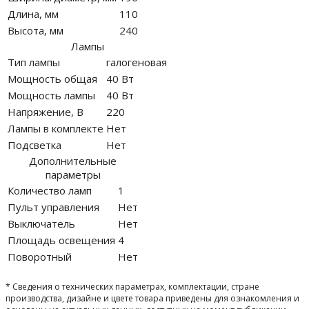
Длина, мм
110
Высота, мм
240
Лампы
Тип лампы
галогеновая
Мощность общая
40 Вт
Мощность лампы
40 Вт
Напряжение, В
220
Лампы в комплекте
Нет
Подсветка
Нет
Дополнительные
параметры
Количество ламп
1
Пульт управления
Нет
Выключатель
Нет
Площадь освещения
4
Поворотный
Нет
* Сведения о технических параметрах, комплектации, стране
производства, дизайне и цвете товара приведены для ознакомления и