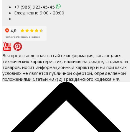
+7 (985) 923-45-45
Ежедневно 9:00 - 20:00
Вся представленная на сайте информация, касающаяся
технических характеристик, наличия на складе, стоимости
товаров, носит информационный характер и ни при каких
условиях не является публичной офертой, определяемой
положениями Статьи 437(2) Гражданского кодекса РФ.