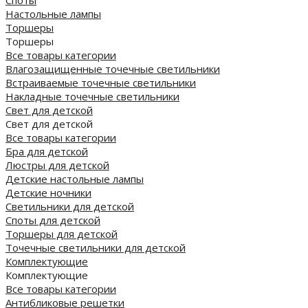
Настольные лампы
Торшеры
Торшеры
Все товары категории
Влагозащищенные точечные светильники
Встраиваемые точечные светильники
Накладные точечные светильники
Свет для детской
Свет для детской
Все товары категории
Бра для детской
Люстры для детской
Детские настольные лампы
Детские ночники
Светильники для детской
Споты для детской
Торшеры для детской
Точечные светильники для детской
Комплектующие
Комплектующие
Все товары категории
Антибликовые решетки