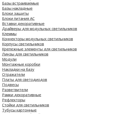
Базы встраиваемые
Базы накладные
Блоки защиты
Блоки питания AC
Вставки декоративные
Драйверы для модульных светильников
Клеммы
Коннекторы модульных светильников
Корпусы светильников
Крепежные элементы для светильников
Линзы для светильников
Модули
Монтажные коробки
Накладки на базу
Отражатели
Платы для светодиодов
Подвесы
Разветвители
Рамки декоративные
Рефлекторы
Стойки для светильников
Тубусы картонные