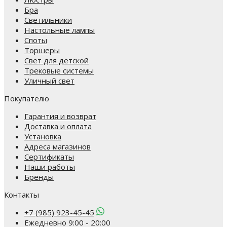
Бра
Светильники
Настольные лампы
Споты
Торшеры
Свет для детской
Трековые системы
Уличный свет
Покупателю
Гарантия и возврат
Доставка и оплата
Установка
Адреса магазинов
Сертификаты
Наши работы
Бренды
Контакты
+7 (985) 923-45-45
Ежедневно 9:00 - 20:00