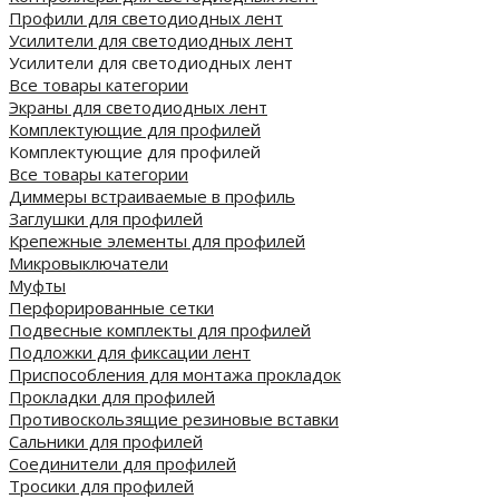
Профили для светодиодных лент
Усилители для светодиодных лент
Усилители для светодиодных лент
Все товары категории
Экраны для светодиодных лент
Комплектующие для профилей
Комплектующие для профилей
Все товары категории
Диммеры встраиваемые в профиль
Заглушки для профилей
Крепежные элементы для профилей
Микровыключатели
Муфты
Перфорированные сетки
Подвесные комплекты для профилей
Подложки для фиксации лент
Приспособления для монтажа прокладок
Прокладки для профилей
Противоскользящие резиновые вставки
Сальники для профилей
Соединители для профилей
Тросики для профилей