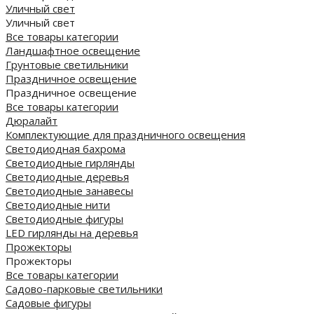
Уличный свет
Уличный свет
Все товары категории
Ландшафтное освещение
Грунтовые светильники
Праздничное освещение
Праздничное освещение
Все товары категории
Дюралайт
Комплектующие для праздничного освещения
Светодиодная бахрома
Светодиодные гирлянды
Светодиодные деревья
Светодиодные занавесы
Светодиодные нити
Светодиодные фигуры
LED гирлянды на деревья
Прожекторы
Прожекторы
Все товары категории
Садово-парковые светильники
Садовые фигуры