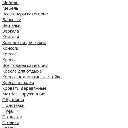
Мебель
Мебель
Все товары категории
Банкетки
Вешалки
Зеркала
Комоды
Комплекты для кухни
Консоли
Кресла
Кресла
Все товары категории
Кресла для отдыха
Кресла подвесные на стойке
Кресла-качалки
Кровати деревянные
Матрасы пружинные
Обувницы
Подставки
Пуфы
Стеллажи
Столики
Столы