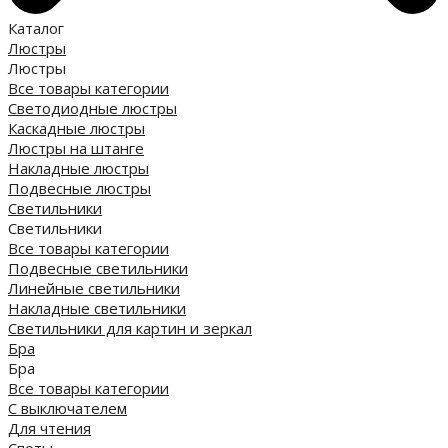
Каталог
Люстры
Люстры
Все товары категории
Светодиодные люстры
Каскадные люстры
Люстры на штанге
Накладные люстры
Подвесные люстры
Светильники
Светильники
Все товары категории
Подвесные светильники
Линейные светильники
Накладные светильники
Светильники для картин и зеркал
Бра
Бра
Все товары категории
С выключателем
Для чтения
Споты