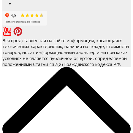
Вся представленная на сайте информация, касающаяся
технических характеристик, наличия на складе, стоимости
товаров, носит информационный характер и ни при каких
условиях не является публичной офертой, определяемой
положениями Статьи 437(2) Гражданского кодекса РФ.