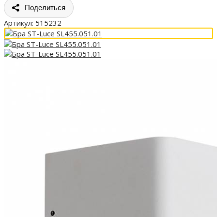
Поделиться
Артикул:
515232