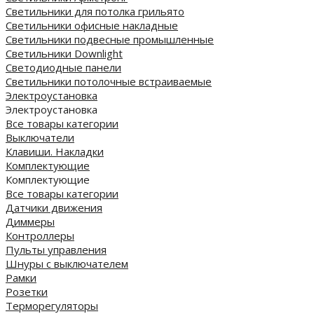
Светильники для потолка грильято
Светильники офисные накладные
Светильники подвесные промышленные
Светильники Downlight
Светодиодные панели
Cветильники потолочные встраиваемые
Электроустановка
Электроустановка
Все товары категории
Выключатели
Клавиши. Накладки
Комплектующие
Комплектующие
Все товары категории
Датчики движения
Диммеры
Контроллеры
Пульты управления
Шнуры с выключателем
Рамки
Розетки
Терморегуляторы