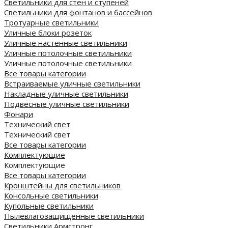
Светильники для стен и ступеней
Светильники для фонтанов и бассейнов
Тротуарные светильники
Уличные блоки розеток
Уличные настенные светильники
Уличные потолочные светильники
Уличные потолочные светильники
Все товары категории
Встраиваемые уличные светильники
Накладные уличные светильники
Подвесные уличные светильники
Фонари
Технический свет
Технический свет
Все товары категории
Комплектующие
Комплектующие
Все товары категории
Кронштейны для светильников
Консольные светильники
Купольные светильники
Пылевлагозащищенные светильники
Светильники Армстронг