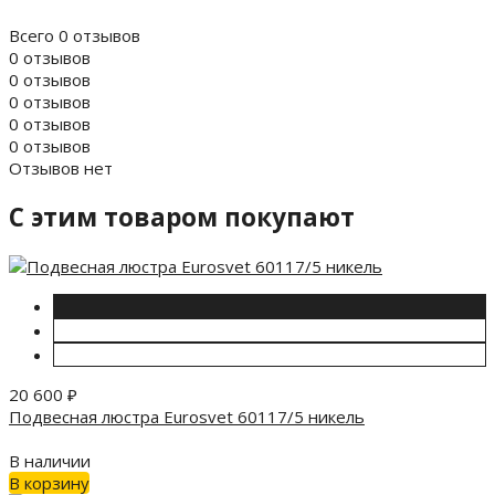
Всего 0 отзывов
0 отзывов
0 отзывов
0 отзывов
0 отзывов
0 отзывов
Отзывов нет
C этим товаром покупают
20 600
₽
Подвесная люстра Eurosvet 60117/5 никель
В наличии
В корзину