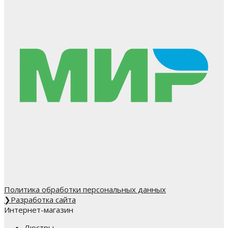
Политика обработки персональных данных
❯
Разработка сайта
Интернет-магазин
Люстры