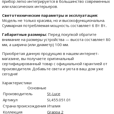
прибор легко интегрируется в большинство современных
или классических интерьеров.
Светотехнические параметры и эксплуатация:
Модель не только красива, но и высокофункциональна.
Суммарная потребляемая мощность составляет 6 Вт Вт..
Габаритные размеры:
Перед покупкой обратите
внимание на размеры устройства — высота составляет 80
мм, а ширина (или диаметр) 100 мм.
Приобретая данную продукцию в нашем интернет-
магазине, вы получаете оригинальный
сертифицированный товар с официальной гарантией от
производителя. Добавьте света и уюта в ваш дом уже
сегодня!
Характеристики
Основные
Производитель
St-Luce
Артикул
SL455.051.01
Страна происхождения
Италия
Коллекция
Grappa 2