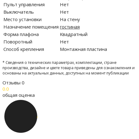
Пульт управления
Нет
Выключатель
Нет
Место установки
На стену
Назначение помещения
гостиная
Форма плафона
Квадратный
Поворотный
Нет
Способ крепления
Монтажная пластина
* Сведения о технических параметрах, комплектации, стране
производства, дизайне и цвете товара приведены для ознакомления и
основаны на актуальных данных, доступных на момент публикации
Отзывы
0
0.0
общая оценка