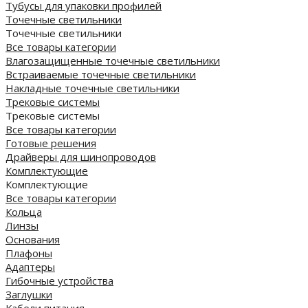
Тубусы для упаковки профилей
Точечные светильники
Точечные светильники
Все товары категории
Влагозащищенные точечные светильники
Встраиваемые точечные светильники
Накладные точечные светильники
Трековые системы
Трековые системы
Все товары категории
Готовые решения
Драйверы для шинопроводов
Комплектующие
Комплектующие
Все товары категории
Кольца
Линзы
Основания
Плафоны
Адаптеры
Гибочные устройства
Заглушки
Кабели питания