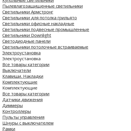
Купольные светильники
Пылевлагозащищенные светильники
Светильники Армстронг
Светильники для потолка грильято
Светильники офисные накладные
Светильники подвесные промышленные
Светильники Downlight
Светодиодные панели
Cветильники потолочные встраиваемые
Электроустановка
Электроустановка
Все товары категории
Выключатели
Клавиши. Накладки
Комплектующие
Комплектующие
Все товары категории
Датчики движения
Диммеры
Контроллеры
Пульты управления
Шнуры с выключателем
Рамки