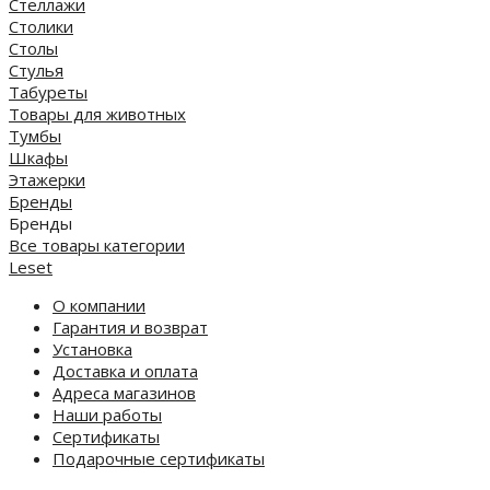
Стеллажи
Столики
Столы
Стулья
Табуреты
Товары для животных
Тумбы
Шкафы
Этажерки
Бренды
Бренды
Все товары категории
Leset
О компании
Гарантия и возврат
Установка
Доставка и оплата
Адреса магазинов
Наши работы
Сертификаты
Подарочные сертификаты