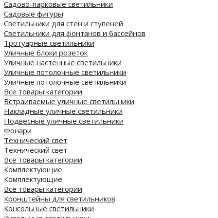
Садово-парковые светильники
Садовые фигуры
Светильники для стен и ступеней
Светильники для фонтанов и бассейнов
Тротуарные светильники
Уличные блоки розеток
Уличные настенные светильники
Уличные потолочные светильники
Уличные потолочные светильники
Все товары категории
Встраиваемые уличные светильники
Накладные уличные светильники
Подвесные уличные светильники
Фонари
Технический свет
Технический свет
Все товары категории
Комплектующие
Комплектующие
Все товары категории
Кронштейны для светильников
Консольные светильники