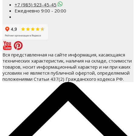
+7 (985) 923-45-45
Ежедневно 9:00 - 20:00
Вся представленная на сайте информация, касающаяся
технических характеристик, наличия на складе, стоимости
товаров, носит информационный характер и ни при каких
условиях не является публичной офертой, определяемой
положениями Статьи 437(2) Гражданского кодекса РФ.