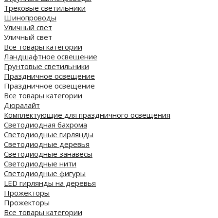
Трековые светильники
Шинопроводы
Уличный свет
Уличный свет
Все товары категории
Ландшафтное освещение
Грунтовые светильники
Праздничное освещение
Праздничное освещение
Все товары категории
Дюралайт
Комплектующие для праздничного освещения
Светодиодная бахрома
Светодиодные гирлянды
Светодиодные деревья
Светодиодные занавесы
Светодиодные нити
Светодиодные фигуры
LED гирлянды на деревья
Прожекторы
Прожекторы
Все товары категории