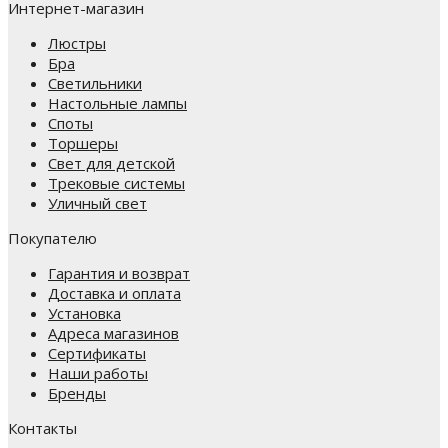
Интернет-магазин
Люстры
Бра
Светильники
Настольные лампы
Споты
Торшеры
Свет для детской
Трековые системы
Уличный свет
Покупателю
Гарантия и возврат
Доставка и оплата
Установка
Адреса магазинов
Сертификаты
Наши работы
Бренды
Контакты