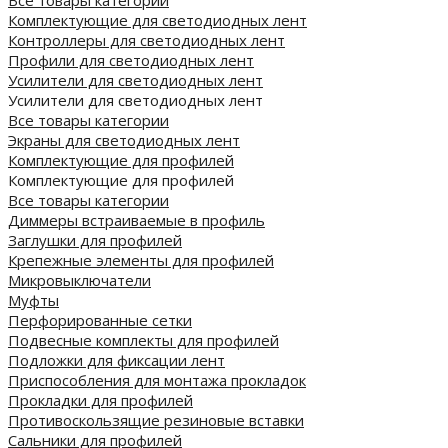
Все товары категории
Комплектующие для светодиодных лент
Контроллеры для светодиодных лент
Профили для светодиодных лент
Усилители для светодиодных лент
Усилители для светодиодных лент
Все товары категории
Экраны для светодиодных лент
Комплектующие для профилей
Комплектующие для профилей
Все товары категории
Диммеры встраиваемые в профиль
Заглушки для профилей
Крепежные элементы для профилей
Микровыключатели
Муфты
Перфорированные сетки
Подвесные комплекты для профилей
Подложки для фиксации лент
Приспособления для монтажа прокладок
Прокладки для профилей
Противоскользящие резиновые вставки
Сальники для профилей