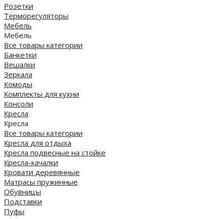
Розетки
Терморегуляторы
Мебель
Мебель
Все товары категории
Банкетки
Вешалки
Зеркала
Комоды
Комплекты для кухни
Консоли
Кресла
Кресла
Все товары категории
Кресла для отдыха
Кресла подвесные на стойке
Кресла-качалки
Кровати деревянные
Матрасы пружинные
Обувницы
Подставки
Пуфы