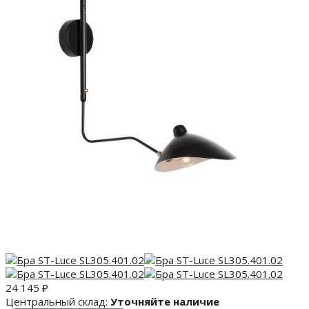
24 145
₽
Центральный склад:
Уточняйте наличие