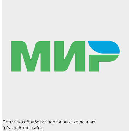
Политика обработки персональных данных
❯
Разработка сайта