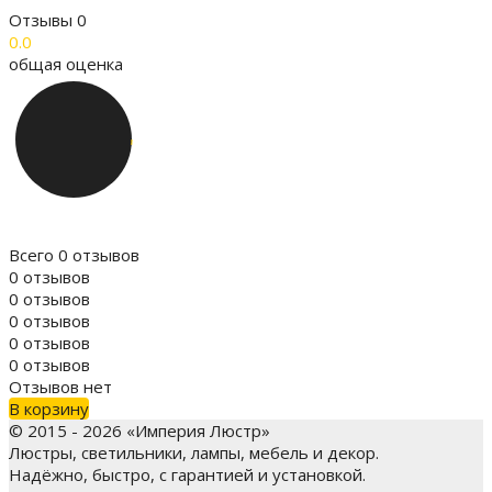
Отзывы
0
0.0
общая оценка
Всего 0 отзывов
0 отзывов
0 отзывов
0 отзывов
0 отзывов
0 отзывов
Отзывов нет
В корзину
© 2015 - 2026 «Империя Люстр»
Люстры, светильники, лампы, мебель и декор.
Надёжно, быстро, с гарантией и установкой.