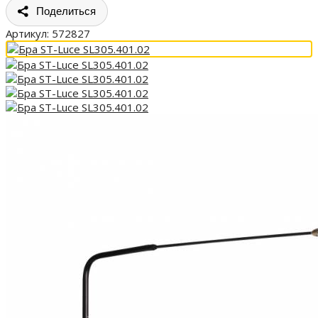
Поделиться
Артикул:
572827