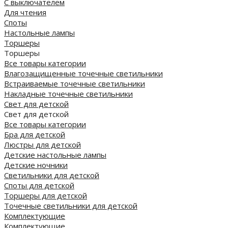
С выключателем
Для чтения
Споты
Настольные лампы
Торшеры
Торшеры
Все товары категории
Влагозащищенные точечные светильники
Встраиваемые точечные светильники
Накладные точечные светильники
Свет для детской
Свет для детской
Все товары категории
Бра для детской
Люстры для детской
Детские настольные лампы
Детские ночники
Светильники для детской
Споты для детской
Торшеры для детской
Точечные светильники для детской
Комплектующие
Комплектующие