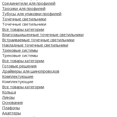
Соединители для профилей
Тросики для профилей
Тубусы для упаковки профилей
Точечные светильники
Точечные светильники
Все товары категории
Влагозащищенные точечные светильники
Встраиваемые точечные светильники
Накладные точечные светильники
Трековые системы
Трековые системы
Все товары категории
Готовые решения
Драйверы для шинопроводов
Комплектующие
Комплектующие
Все товары категории
Кольца
Линзы
Основания
Плафоны
Адаптеры