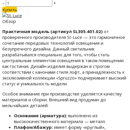
–
+
Купить
Обзор
Практичная модель (артикул SL305.401.02)
от
проверенного производителя St-Luce — это гармоничное
сочетание передовых технологий освещения и
безупречного дизайна. Данный светильник
разрабатывался специально для того, чтобы стать
центральным элементом освещения в таком помещении
как гостиная. Дизайн изделия выдержан в строгом
соответствии с канонами стиля лофт, а принадлежность к
эксклюзивной коллекции «Spruzzo» подчеркивает высокий
статус и уникальность модели.
Особое внимание при производстве уделяется качеству
материалов и сборки. Внешний вид продуман до
мельчайших деталей:
Основание (арматура):
выполнено из
высококачественного материала — металл.
Плафон/Абажур:
имеет форму «круглый»,