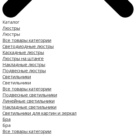
Каталог
Люстры
Люстры
Все товары категории
Светодиодные люстры
Каскадные люстры
Люстры на штанге
Накладные люстры
Подвесные люстры
Светильники
Светильники
Все товары категории
Подвесные светильники
Линейные светильники
Накладные светильники
Светильники для картин и зеркал
Бра
Бра
Все товары категории