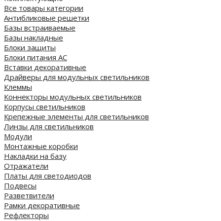
Все товары категории
Антибликовые решетки
Базы встраиваемые
Базы накладные
Блоки защиты
Блоки питания AC
Вставки декоративные
Драйверы для модульных светильников
Клеммы
Коннекторы модульных светильников
Корпусы светильников
Крепежные элементы для светильников
Линзы для светильников
Модули
Монтажные коробки
Накладки на базу
Отражатели
Платы для светодиодов
Подвесы
Разветвители
Рамки декоративные
Рефлекторы