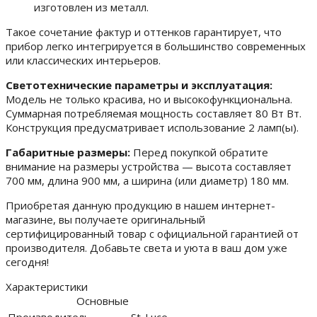
изготовлен из металл.
Такое сочетание фактур и оттенков гарантирует, что
прибор легко интегрируется в большинство современных
или классических интерьеров.
Светотехнические параметры и эксплуатация:
Модель не только красива, но и высокофункциональна.
Суммарная потребляемая мощность составляет 80 Вт Вт.
Конструкция предусматривает использование 2 ламп(ы).
Габаритные размеры:
Перед покупкой обратите
внимание на размеры устройства — высота составляет
700 мм, длина 900 мм, а ширина (или диаметр) 180 мм.
Приобретая данную продукцию в нашем интернет-
магазине, вы получаете оригинальный
сертифицированный товар с официальной гарантией от
производителя. Добавьте света и уюта в ваш дом уже
сегодня!
Характеристики
Основные