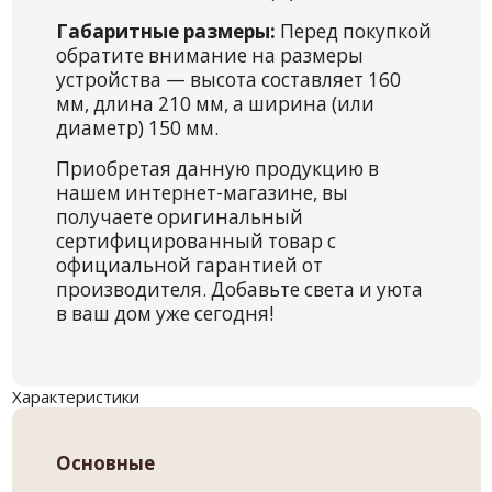
Габаритные размеры:
Перед покупкой
обратите внимание на размеры
устройства — высота составляет 160
мм, длина 210 мм, а ширина (или
диаметр) 150 мм.
Приобретая данную продукцию в
нашем интернет-магазине, вы
получаете оригинальный
сертифицированный товар с
официальной гарантией от
производителя. Добавьте света и уюта
в ваш дом уже сегодня!
Характеристики
Основные