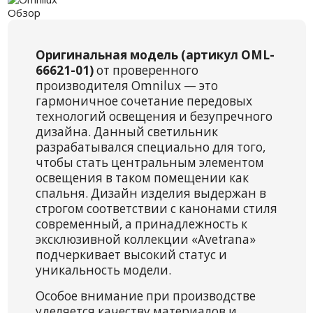
Обзор
Оригинальная модель (артикул OML-
66621-01)
от проверенного
производителя Omnilux — это
гармоничное сочетание передовых
технологий освещения и безупречного
дизайна. Данный светильник
разрабатывался специально для того,
чтобы стать центральным элементом
освещения в таком помещении как
спальня. Дизайн изделия выдержан в
строгом соответствии с канонами стиля
современный, а принадлежность к
эксклюзивной коллекции «Avetrana»
подчеркивает высокий статус и
уникальность модели.
Особое внимание при производстве
уделяется качеству материалов и