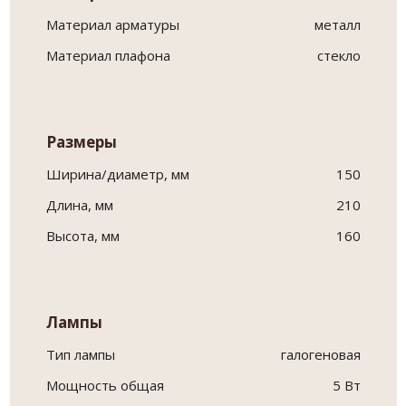
Материал арматуры
металл
Материал плафона
стекло
Размеры
Ширина/диаметр, мм
150
Длина, мм
210
Высота, мм
160
Лампы
Тип лампы
галогеновая
Мощность общая
5 Вт