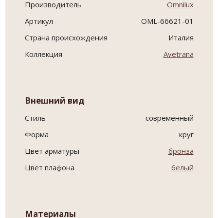
Производитель
Omnilux
Артикул
OML-66621-01
Страна происхождения
Италия
Коллекция
Avetrana
Внешний вид
Стиль
современный
Форма
круг
Цвет арматуры
бронза
Цвет плафона
белый
Материалы