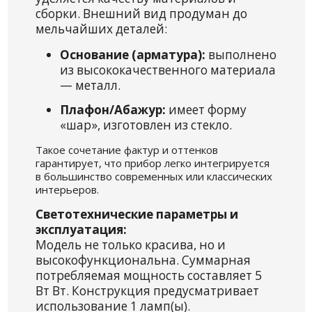
сборки. Внешний вид продуман до
мельчайших деталей:
Основание (арматура):
выполнено
из высококачественного материала
— металл.
Плафон/Абажур:
имеет форму
«шар», изготовлен из стекло.
Такое сочетание фактур и оттенков
гарантирует, что прибор легко интегрируется
в большинство современных или классических
интерьеров.
Светотехнические параметры и
эксплуатация:
Модель не только красива, но и
высокофункциональна. Суммарная
потребляемая мощность составляет 5
Вт Вт. Конструкция предусматривает
использование 1 ламп(ы).