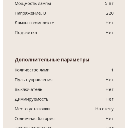
Мощность лампы
5 Вт
Напряжение, В
220
Лампы в комплекте
Нет
Подсветка
Нет
Дополнительные параметры
Количество ламп
1
Пульт управления
Нет
Выключатель
Нет
Диммируемость
Нет
Место установки
На стену
Солнечная батарея
Нет