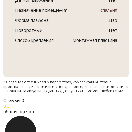
Датчик движения
Нет
Назначение помещения
спальня
Форма плафона
Шар
Поворотный
Нет
Способ крепления
Монтажная пластина
* Сведения о технических параметрах, комплектации, стране
производства, дизайне и цвете товара приведены для ознакомления и
основаны на актуальных данных, доступных на момент публикации
Отзывы
0
0.0
общая оценка