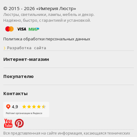
© 2015 - 2026 «Империя Люстр»
Люстры, светильники, лампы, мебель и декор.
Надёжно, быстро, с гарантией и установкой.
Политика обработки персональных данных
❯
Разработка сайта
Интернет-магазин
Покупателю
Контакты
Вся представленная на сайте информация, касающаяся технических