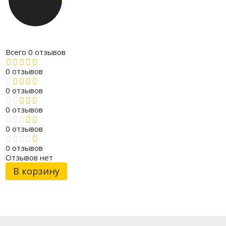
Всего 0 отзывов
0 отзывов
0 отзывов
0 отзывов
0 отзывов
0 отзывов
Отзывов нет
В корзину