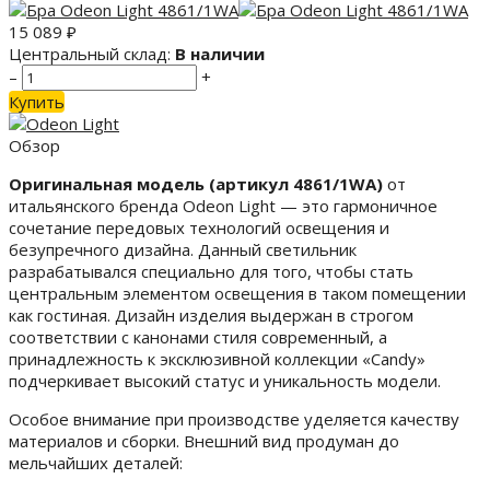
15 089
₽
Центральный склад:
В наличии
–
+
Купить
Обзор
Оригинальная модель (артикул 4861/1WA)
от
итальянского бренда Odeon Light — это гармоничное
сочетание передовых технологий освещения и
безупречного дизайна. Данный светильник
разрабатывался специально для того, чтобы стать
центральным элементом освещения в таком помещении
как гостиная. Дизайн изделия выдержан в строгом
соответствии с канонами стиля современный, а
принадлежность к эксклюзивной коллекции «Candy»
подчеркивает высокий статус и уникальность модели.
Особое внимание при производстве уделяется качеству
материалов и сборки. Внешний вид продуман до
мельчайших деталей: