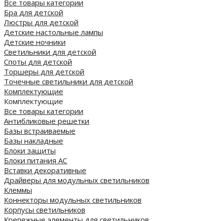
Все товары категории
Бра для детской
Люстры для детской
Детские настольные лампы
Детские ночники
Светильники для детской
Споты для детской
Торшеры для детской
Точечные светильники для детской
Комплектующие
Комплектующие
Все товары категории
Антибликовые решетки
Базы встраиваемые
Базы накладные
Блоки защиты
Блоки питания AC
Вставки декоративные
Драйверы для модульных светильников
Клеммы
Коннекторы модульных светильников
Корпусы светильников
Крепежные элементы для светильников