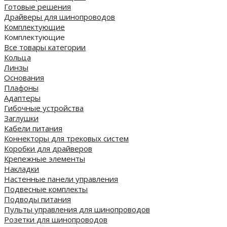
Готовые решения
Драйверы для шинопроводов
Комплектующие
Комплектующие
Все товары категории
Кольца
Линзы
Основания
Плафоны
Адаптеры
Гибочные устройства
Заглушки
Кабели питания
Коннекторы для трековых систем
Коробки для драйверов
Крепежные элементы
Накладки
Настенные панели управления
Подвесные комплекты
Подводы питания
Пульты управления для шинопроводов
Розетки для шинопроводов