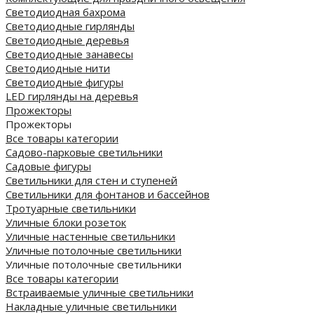
Светодиодная бахрома
Светодиодные гирлянды
Светодиодные деревья
Светодиодные занавесы
Светодиодные нити
Светодиодные фигуры
LED гирлянды на деревья
Прожекторы
Прожекторы
Все товары категории
Садово-парковые светильники
Садовые фигуры
Светильники для стен и ступеней
Светильники для фонтанов и бассейнов
Тротуарные светильники
Уличные блоки розеток
Уличные настенные светильники
Уличные потолочные светильники
Уличные потолочные светильники
Все товары категории
Встраиваемые уличные светильники
Накладные уличные светильники