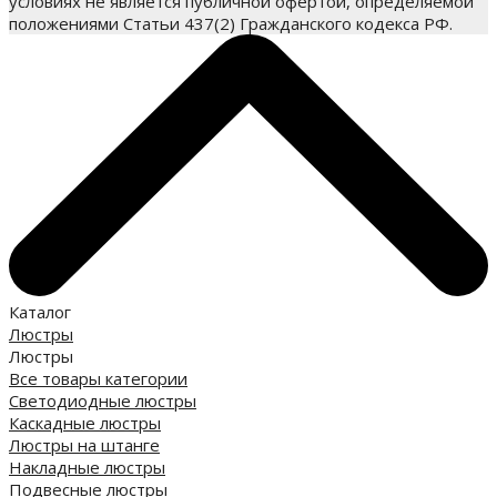
условиях не является публичной офертой, определяемой
положениями Статьи 437(2) Гражданского кодекса РФ.
Каталог
Люстры
Люстры
Все товары категории
Светодиодные люстры
Каскадные люстры
Люстры на штанге
Накладные люстры
Подвесные люстры