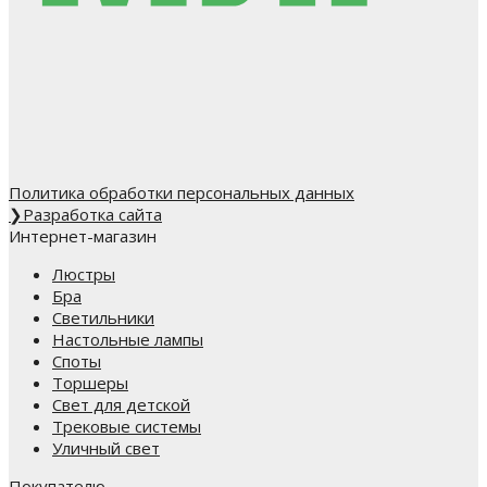
Политика обработки персональных данных
❯
Разработка сайта
Интернет-магазин
Люстры
Бра
Светильники
Настольные лампы
Споты
Торшеры
Свет для детской
Трековые системы
Уличный свет
Покупателю