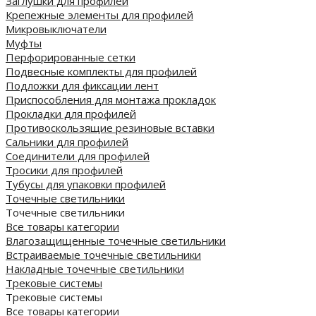
Заглушки для профилей
Крепежные элементы для профилей
Микровыключатели
Муфты
Перфорированные сетки
Подвесные комплекты для профилей
Подложки для фиксации лент
Приспособления для монтажа прокладок
Прокладки для профилей
Противоскользящие резиновые вставки
Сальники для профилей
Соединители для профилей
Тросики для профилей
Тубусы для упаковки профилей
Точечные светильники
Точечные светильники
Все товары категории
Влагозащищенные точечные светильники
Встраиваемые точечные светильники
Накладные точечные светильники
Трековые системы
Трековые системы
Все товары категории