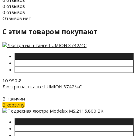
0 отзывов
0 отзывов
0 отзывов
Отзывов нет
C этим товаром покупают
10 990
₽
Люстра на штанге LUMION 3742/4C
В наличии
В корзину