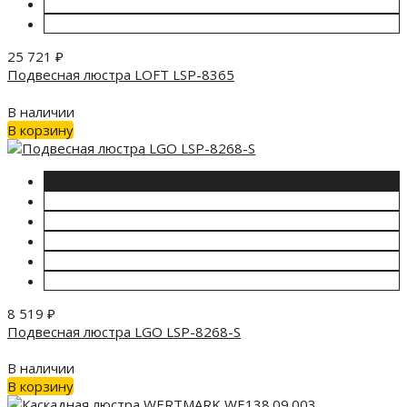
25 721
₽
Подвесная люстра LOFT LSP-8365
В наличии
В корзину
8 519
₽
Подвесная люстра LGO LSP-8268-S
В наличии
В корзину