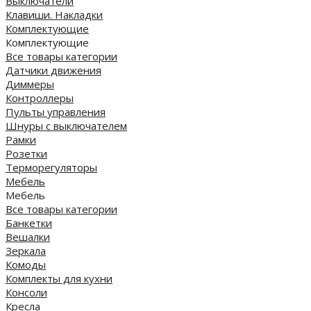
Выключатели
Клавиши. Накладки
Комплектующие
Комплектующие
Все товары категории
Датчики движения
Диммеры
Контроллеры
Пульты управления
Шнуры с выключателем
Рамки
Розетки
Терморегуляторы
Мебель
Мебель
Все товары категории
Банкетки
Вешалки
Зеркала
Комоды
Комплекты для кухни
Консоли
Кресла