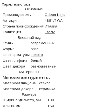
Характеристики
Основные
Производитель
Odeon Light
Артикул
4861/1WA
Страна происхождения
Италия
Коллекция
Candy
Внешний вид
Стиль
современный
Форма
овал
Цвет арматуры
золото
Цвет плафона
белый
Цвет декора
разноцветный
Материалы
Материал арматуры
металл
Материал плафона
стекло
Материал декора
керамика
Размеры
Ширина/диаметр, мм
108
Длина, мм
180