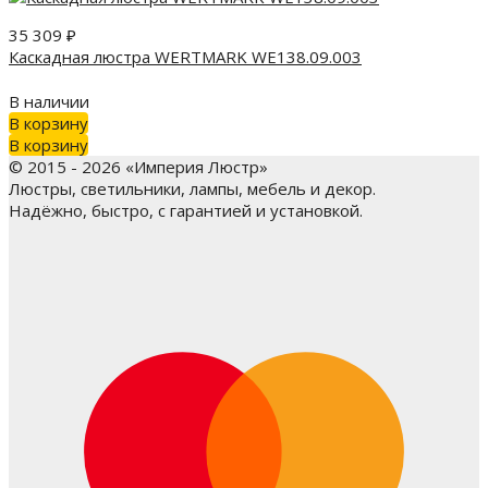
35 309
₽
Каскадная люстра WERTMARK WE138.09.003
В наличии
В корзину
В корзину
© 2015 - 2026 «Империя Люстр»
Люстры, светильники, лампы, мебель и декор.
Надёжно, быстро, с гарантией и установкой.