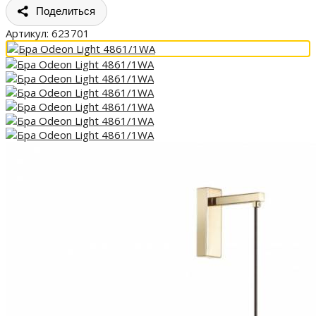
Поделиться
Артикул:
623701