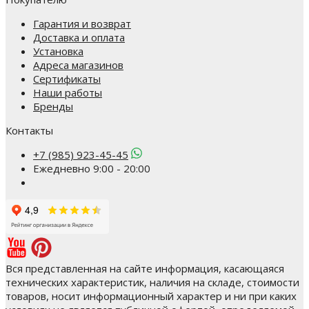
Гарантия и возврат
Доставка и оплата
Установка
Адреса магазинов
Сертификаты
Наши работы
Бренды
Контакты
+7 (985) 923-45-45
Ежедневно 9:00 - 20:00
Вся представленная на сайте информация, касающаяся
технических характеристик, наличия на складе, стоимости
товаров, носит информационный характер и ни при каких