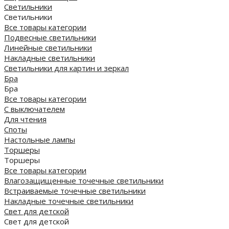
Светильники
Светильники
Все товары категории
Подвесные светильники
Линейные светильники
Накладные светильники
Светильники для картин и зеркал
Бра
Бра
Все товары категории
С выключателем
Для чтения
Споты
Настольные лампы
Торшеры
Торшеры
Все товары категории
Влагозащищенные точечные светильники
Встраиваемые точечные светильники
Накладные точечные светильники
Свет для детской
Свет для детской