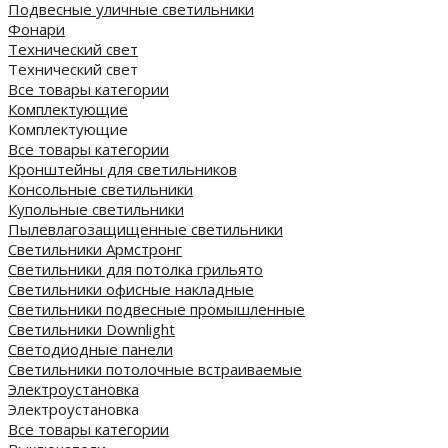
Подвесные уличные светильники
Фонари
Технический свет
Технический свет
Все товары категории
Комплектующие
Комплектующие
Все товары категории
Кронштейны для светильников
Консольные светильники
Купольные светильники
Пылевлагозащищенные светильники
Светильники Армстронг
Светильники для потолка грильято
Светильники офисные накладные
Светильники подвесные промышленные
Светильники Downlight
Светодиодные панели
Cветильники потолочные встраиваемые
Электроустановка
Электроустановка
Все товары категории