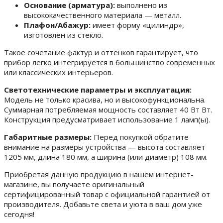
Основание (арматура):
выполнено из
высококачественного материала — металл.
Плафон/Абажур:
имеет форму «цилиндр»,
изготовлен из стекло.
Такое сочетание фактур и оттенков гарантирует, что
прибор легко интегрируется в большинство современных
или классических интерьеров.
Светотехнические параметры и эксплуатация:
Модель не только красива, но и высокофункциональна.
Суммарная потребляемая мощность составляет 40 Вт Вт.
Конструкция предусматривает использование 1 ламп(ы).
Габаритные размеры:
Перед покупкой обратите
внимание на размеры устройства — высота составляет
1205 мм, длина 180 мм, а ширина (или диаметр) 108 мм.
Приобретая данную продукцию в нашем интернет-
магазине, вы получаете оригинальный
сертифицированный товар с официальной гарантией от
производителя. Добавьте света и уюта в ваш дом уже
сегодня!