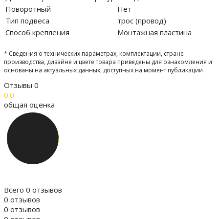
Поворотный
Нет
Тип подвеса
трос (провод)
Способ крепления
Монтажная пластина
* Сведения о технических параметрах, комплектации, стране
производства, дизайне и цвете товара приведены для ознакомления и
основаны на актуальных данных, доступных на момент публикации
Отзывы
0
0.0
общая оценка
Всего 0 отзывов
0 отзывов
0 отзывов