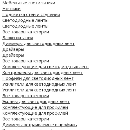
Мебельные светильники
Ночники
Подсветка стен и ступеней
Светодиодные ленты
Светодиодные ленты
Все товары категории
Блоки питания
Диммеры для светодиодных лент
Драйверы
Драйверы
Все товары категории
Комплектующие для светодиодных лент
Контроллеры для светодиодных лент
Профили для светодиодных лент
Усилители для светодиодных лент
Усилители для светодиодных лент
Все товары категории
Экраны для светодиодных лент
Комплектующие для профилей
Комплектующие для профилей
Все товары категории
Диммеры встраиваемые в профиль