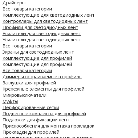
Драйверы
Все товары категории
Комплектующие для светодиодных лент
Контроллеры для светодиодных лент
Профили для светодиодных лент
Усилители для светодиодных лент
Усилители для светодиодных лент
Все товары категории
Экраны для светодиодных лент
Комплектующие для профилей
Комплектующие для профилей
Все товары категории
Диммеры встраиваемые в профиль
Заглушки для профилей
Крепежные элементы для профилей
Микровыключатели
Муфты
Перфорированные сетки
Подвесные комплекты для профилей
Подложки для фиксации лент
Приспособления для монтажа прокладок
Прокладки для профилей