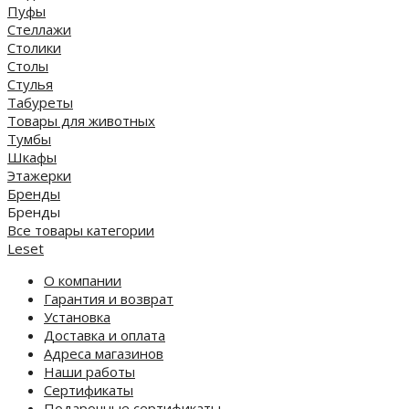
Пуфы
Стеллажи
Столики
Столы
Стулья
Табуреты
Товары для животных
Тумбы
Шкафы
Этажерки
Бренды
Бренды
Все товары категории
Leset
О компании
Гарантия и возврат
Установка
Доставка и оплата
Адреса магазинов
Наши работы
Сертификаты
Подарочные сертификаты