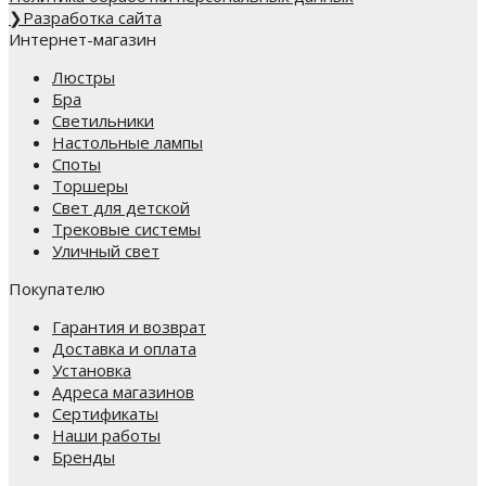
❯
Разработка сайта
Интернет-магазин
Люстры
Бра
Светильники
Настольные лампы
Споты
Торшеры
Свет для детской
Трековые системы
Уличный свет
Покупателю
Гарантия и возврат
Доставка и оплата
Установка
Адреса магазинов
Сертификаты
Наши работы
Бренды