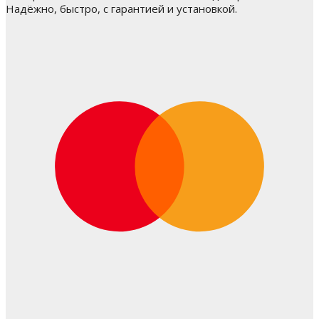
Надёжно, быстро, с гарантией и установкой.