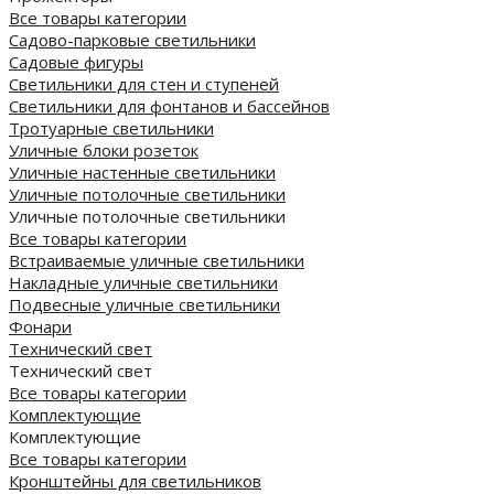
Все товары категории
Садово-парковые светильники
Садовые фигуры
Светильники для стен и ступеней
Светильники для фонтанов и бассейнов
Тротуарные светильники
Уличные блоки розеток
Уличные настенные светильники
Уличные потолочные светильники
Уличные потолочные светильники
Все товары категории
Встраиваемые уличные светильники
Накладные уличные светильники
Подвесные уличные светильники
Фонари
Технический свет
Технический свет
Все товары категории
Комплектующие
Комплектующие
Все товары категории
Кронштейны для светильников