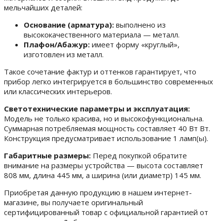
мельчайших деталей:
Основание (арматура):
выполнено из
высококачественного материала — металл.
Плафон/Абажур:
имеет форму «круглый»,
изготовлен из металл.
Такое сочетание фактур и оттенков гарантирует, что
прибор легко интегрируется в большинство современных
или классических интерьеров.
Светотехнические параметры и эксплуатация:
Модель не только красива, но и высокофункциональна.
Суммарная потребляемая мощность составляет 40 Вт Вт.
Конструкция предусматривает использование 1 ламп(ы).
Габаритные размеры:
Перед покупкой обратите
внимание на размеры устройства — высота составляет
808 мм, длина 445 мм, а ширина (или диаметр) 145 мм.
Приобретая данную продукцию в нашем интернет-
магазине, вы получаете оригинальный
сертифицированный товар с официальной гарантией от