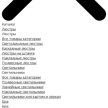
Каталог
Люстры
Люстры
Все товары категории
Светодиодные люстры
Каскадные люстры
Люстры на штанге
Накладные люстры
Подвесные люстры
Светильники
Светильники
Все товары категории
Подвесные светильники
Линейные светильники
Накладные светильники
Светильники для картин и зеркал
Бра
Бра