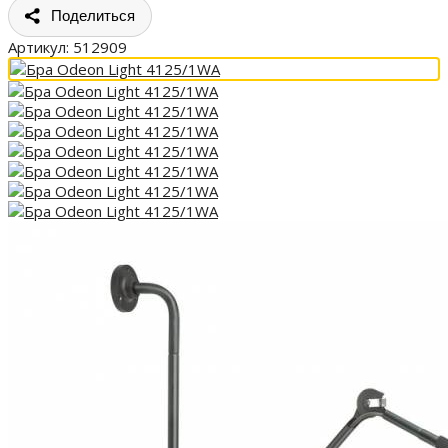
Поделиться
Артикул:
512909