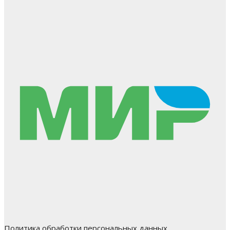
Политика обработки персональных данных