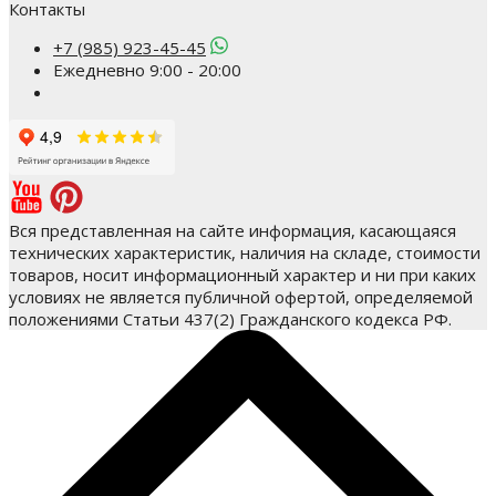
Контакты
+7 (985) 923-45-45
Ежедневно 9:00 - 20:00
Вся представленная на сайте информация, касающаяся
технических характеристик, наличия на складе, стоимости
товаров, носит информационный характер и ни при каких
условиях не является публичной офертой, определяемой
положениями Статьи 437(2) Гражданского кодекса РФ.