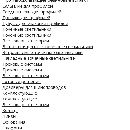
Противоскользящие резиновые вставки
Сальники для профилей
Соединители для профилей
Тросики для профилей
Тубусы для упаковки профилей
Точечные светильники
Точечные светильники
Все товары категории
Влагозащищенные точечные светильники
Встраиваемые точечные светильники
Накладные точечные светильники
Трековые системы
Трековые системы
Все товары категории
Готовые решения
Драйверы для шинопроводов
Комплектующие
Комплектующие
Все товары категории
Кольца
Линзы
Основания
Плафоны