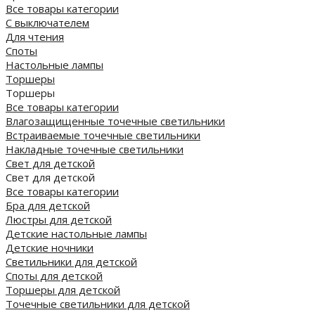
Все товары категории
С выключателем
Для чтения
Споты
Настольные лампы
Торшеры
Торшеры
Все товары категории
Влагозащищенные точечные светильники
Встраиваемые точечные светильники
Накладные точечные светильники
Свет для детской
Свет для детской
Все товары категории
Бра для детской
Люстры для детской
Детские настольные лампы
Детские ночники
Светильники для детской
Споты для детской
Торшеры для детской
Точечные светильники для детской