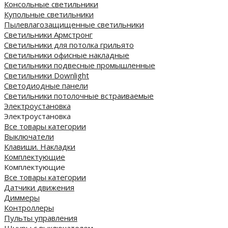
Консольные светильники
Купольные светильники
Пылевлагозащищенные светильники
Светильники Армстронг
Светильники для потолка грильято
Светильники офисные накладные
Светильники подвесные промышленные
Светильники Downlight
Светодиодные панели
Cветильники потолочные встраиваемые
Электроустановка
Электроустановка
Все товары категории
Выключатели
Клавиши. Накладки
Комплектующие
Комплектующие
Все товары категории
Датчики движения
Диммеры
Контроллеры
Пульты управления