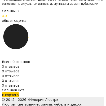
основаны на актуальных данных, доступных на момент публикации
Отзывы
0
0.0
общая оценка
Всего 0 отзывов
0 отзывов
0 отзывов
0 отзывов
0 отзывов
0 отзывов
Отзывов нет
В корзину
© 2015 - 2026 «Империя Люстр»
Люстры, светильники, лампы, мебель и декор.