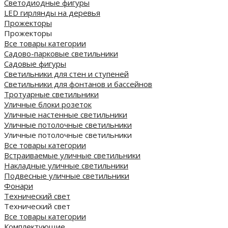
Светодиодные фигуры
LED гирлянды на деревья
Прожекторы
Прожекторы
Все товары категории
Садово-парковые светильники
Садовые фигуры
Светильники для стен и ступеней
Светильники для фонтанов и бассейнов
Тротуарные светильники
Уличные блоки розеток
Уличные настенные светильники
Уличные потолочные светильники
Уличные потолочные светильники
Все товары категории
Встраиваемые уличные светильники
Накладные уличные светильники
Подвесные уличные светильники
Фонари
Технический свет
Технический свет
Все товары категории
Комплектующие