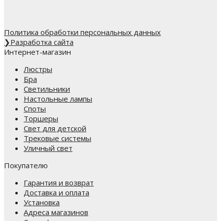
Политика обработки персональных данных
❯
Разработка сайта
Интернет-магазин
Люстры
Бра
Светильники
Настольные лампы
Споты
Торшеры
Свет для детской
Трековые системы
Уличный свет
Покупателю
Гарантия и возврат
Доставка и оплата
Установка
Адреса магазинов