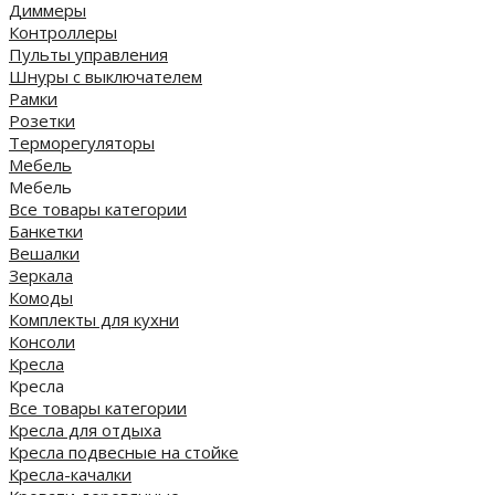
Диммеры
Контроллеры
Пульты управления
Шнуры с выключателем
Рамки
Розетки
Терморегуляторы
Мебель
Мебель
Все товары категории
Банкетки
Вешалки
Зеркала
Комоды
Комплекты для кухни
Консоли
Кресла
Кресла
Все товары категории
Кресла для отдыха
Кресла подвесные на стойке
Кресла-качалки