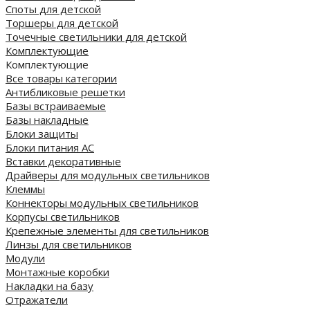
Споты для детской
Торшеры для детской
Точечные светильники для детской
Комплектующие
Комплектующие
Все товары категории
Антибликовые решетки
Базы встраиваемые
Базы накладные
Блоки защиты
Блоки питания AC
Вставки декоративные
Драйверы для модульных светильников
Клеммы
Коннекторы модульных светильников
Корпусы светильников
Крепежные элементы для светильников
Линзы для светильников
Модули
Монтажные коробки
Накладки на базу
Отражатели