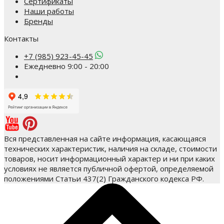
Сертификаты
Наши работы
Бренды
Контакты
+7 (985) 923-45-45
Ежедневно 9:00 - 20:00
Вся представленная на сайте информация, касающаяся
технических характеристик, наличия на складе, стоимости
товаров, носит информационный характер и ни при каких
условиях не является публичной офертой, определяемой
положениями Статьи 437(2) Гражданского кодекса РФ.