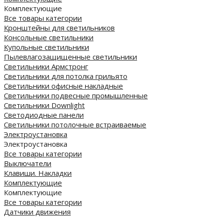
Комплектующие
Все товары категории
Кронштейны для светильников
Консольные светильники
Купольные светильники
Пылевлагозащищенные светильники
Светильники Армстронг
Светильники для потолка грильято
Светильники офисные накладные
Светильники подвесные промышленные
Светильники Downlight
Светодиодные панели
Cветильники потолочные встраиваемые
Электроустановка
Электроустановка
Все товары категории
Выключатели
Клавиши. Накладки
Комплектующие
Комплектующие
Все товары категории
Датчики движения