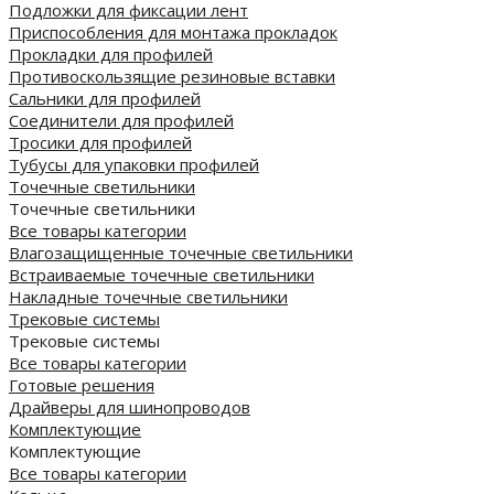
Подложки для фиксации лент
Приспособления для монтажа прокладок
Прокладки для профилей
Противоскользящие резиновые вставки
Сальники для профилей
Соединители для профилей
Тросики для профилей
Тубусы для упаковки профилей
Точечные светильники
Точечные светильники
Все товары категории
Влагозащищенные точечные светильники
Встраиваемые точечные светильники
Накладные точечные светильники
Трековые системы
Трековые системы
Все товары категории
Готовые решения
Драйверы для шинопроводов
Комплектующие
Комплектующие
Все товары категории