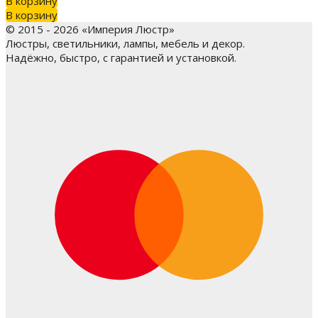
В корзину
В корзину
© 2015 - 2026 «Империя Люстр»
Люстры, светильники, лампы, мебель и декор.
Надёжно, быстро, с гарантией и установкой.