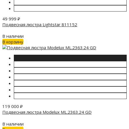
49 999
₽
Подвесная люстра Lightstar 811152
В наличии
В корзину
119 000
₽
Подвесная люстра Modelux ML.2363.24 GD
В наличии