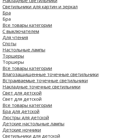
Накладные светильники
Светильники для картин и зеркал
Бра
Бра
Все товары категории
С выключателем
Для чтения
Споты
Настольные лампы
Торшеры
Торшеры
Все товары категории
Влагозащищенные точечные светильники
Встраиваемые точечные светильники
Накладные точечные светильники
Свет для детской
Свет для детской
Все товары категории
Бра для детской
Люстры для детской
Детские настольные лампы
Детские ночники
Светильники для детской