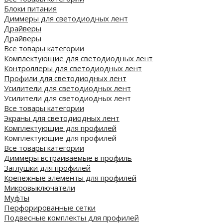
Блоки питания
Диммеры для светодиодных лент
Драйверы
Драйверы
Все товары категории
Комплектующие для светодиодных лент
Контроллеры для светодиодных лент
Профили для светодиодных лент
Усилители для светодиодных лент
Усилители для светодиодных лент
Все товары категории
Экраны для светодиодных лент
Комплектующие для профилей
Комплектующие для профилей
Все товары категории
Диммеры встраиваемые в профиль
Заглушки для профилей
Крепежные элементы для профилей
Микровыключатели
Муфты
Перфорированные сетки
Подвесные комплекты для профилей