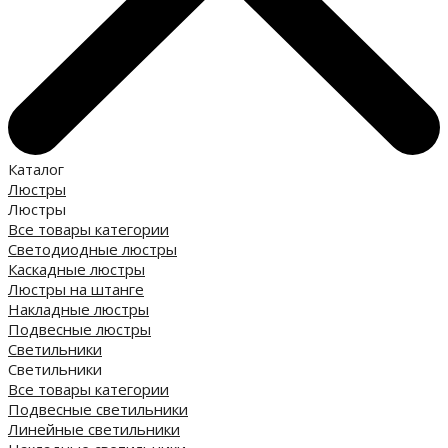
Каталог
Люстры
Люстры
Все товары категории
Светодиодные люстры
Каскадные люстры
Люстры на штанге
Накладные люстры
Подвесные люстры
Светильники
Светильники
Все товары категории
Подвесные светильники
Линейные светильники