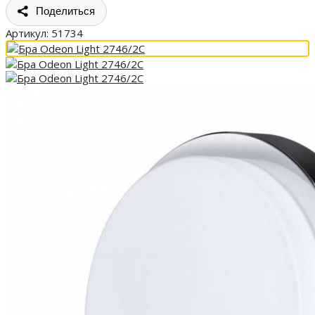
Поделиться
Артикул:
51734