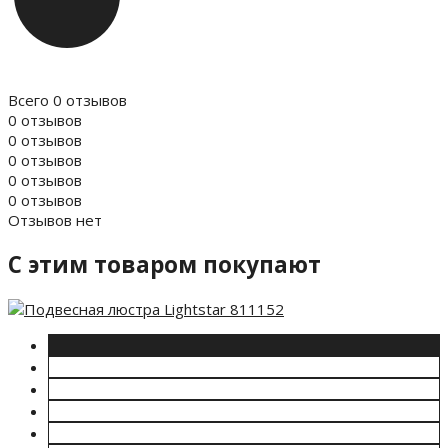
Всего 0 отзывов
0 отзывов
0 отзывов
0 отзывов
0 отзывов
0 отзывов
Отзывов нет
C этим товаром покупают