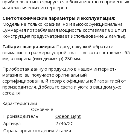
прибор легко интегрируется в большинство современных
или классических интерьеров.
Светотехнические параметры и эксплуатация:
Модель не только красива, но и высокофункциональна.
Суммарная потребляемая мощность составляет 80 Вт Вт.
Конструкция предусматривает использование 2 ламп(ы).
Габаритные размеры:
Перед покупкой обратите
внимание на размеры устройства — высота составляет 65
мм, а ширина (или диаметр) 280 мм.
Приобретая данную продукцию в нашем интернет-
магазине, вы получаете оригинальный
сертифицированный товар с официальной гарантией от
производителя. Добавьте света и уюта в ваш дом уже
сегодня!
Характеристики
Основные
Производитель
Odeon Light
Артикул
2746/2C
Страна происхождения
Италия