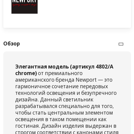
Обзор
Элегантная модель (артикул 4802/A
chrome)
от премиального
американского бренда Newport — это
гармоничное сочетание передовых
технологий освещения и безупречного
дизайна. Данный светильник
разрабатывался специально для того,
чтобы стать центральным элементом
освещения в таком помещении как
гостиная. Дизайн изделия выдержан в
строгом соответствии с канонами стиля