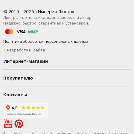
© 2015 - 2026 «Империя Люстр»
Люстры, светильники, лампы, мебель и декор.
Надёжно, быстро, с гарантией и установкой.
Политика обработки персональных данных
❯
Разработка сайта
Интернет-магазин
Покупателю
Контакты
Вся представленная на сайте информация, касающаяся технических