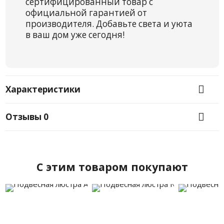
сертифицированный товар с
официальной гарантией от
производителя. Добавьте света и уюта
в ваш дом уже сегодня!
Характеристики
Отзывы
0
C этим товаром покупают