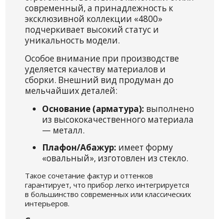
современный, а принадлежность к
эксклюзивной коллекции «4800»
подчеркивает высокий статус и
уникальность модели.
Особое внимание при производстве
уделяется качеству материалов и
сборки. Внешний вид продуман до
мельчайших деталей:
Основание (арматура):
выполнено
из высококачественного материала
— металл.
Плафон/Абажур:
имеет форму
«овальный», изготовлен из стекло.
Такое сочетание фактур и оттенков
гарантирует, что прибор легко интегрируется
в большинство современных или классических
интерьеров.