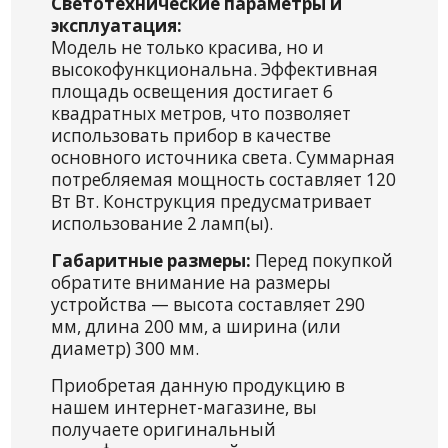
Светотехнические параметры и
эксплуатация:
Модель не только красива, но и
высокофункциональна. Эффективная
площадь освещения достигает 6
квадратных метров, что позволяет
использовать прибор в качестве
основного источника света. Суммарная
потребляемая мощность составляет 120
Вт Вт. Конструкция предусматривает
использование 2 ламп(ы).
Габаритные размеры:
Перед покупкой
обратите внимание на размеры
устройства — высота составляет 290
мм, длина 200 мм, а ширина (или
диаметр) 300 мм.
Приобретая данную продукцию в
нашем интернет-магазине, вы
получаете оригинальный