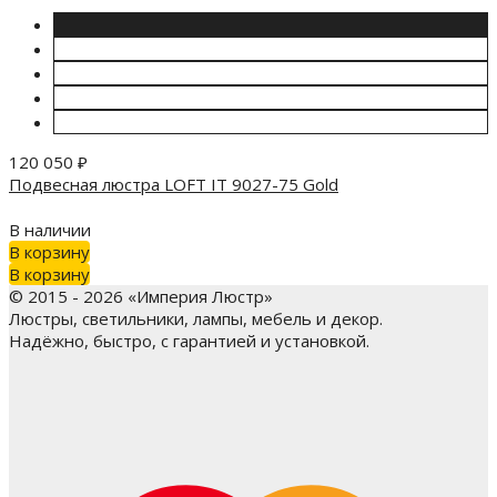
120 050
₽
Подвесная люстра LOFT IT 9027-75 Gold
В наличии
В корзину
В корзину
© 2015 - 2026 «Империя Люстр»
Люстры, светильники, лампы, мебель и декор.
Надёжно, быстро, с гарантией и установкой.