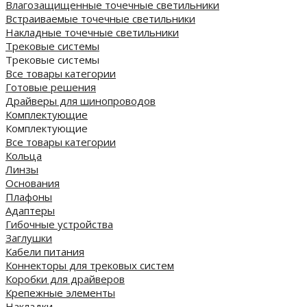
Влагозащищенные точечные светильники
Встраиваемые точечные светильники
Накладные точечные светильники
Трековые системы
Трековые системы
Все товары категории
Готовые решения
Драйверы для шинопроводов
Комплектующие
Комплектующие
Все товары категории
Кольца
Линзы
Основания
Плафоны
Адаптеры
Гибочные устройства
Заглушки
Кабели питания
Коннекторы для трековых систем
Коробки для драйверов
Крепежные элементы
Накладки