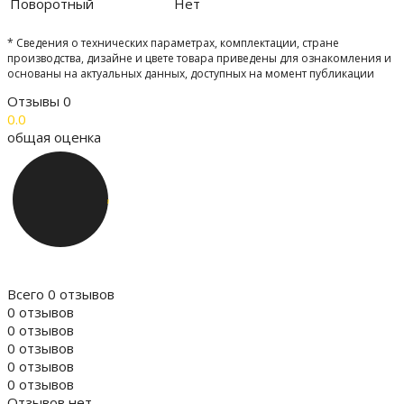
Поворотный
Нет
* Сведения о технических параметрах, комплектации, стране
производства, дизайне и цвете товара приведены для ознакомления и
основаны на актуальных данных, доступных на момент публикации
Отзывы
0
0.0
общая оценка
Всего 0 отзывов
0 отзывов
0 отзывов
0 отзывов
0 отзывов
0 отзывов
Отзывов нет