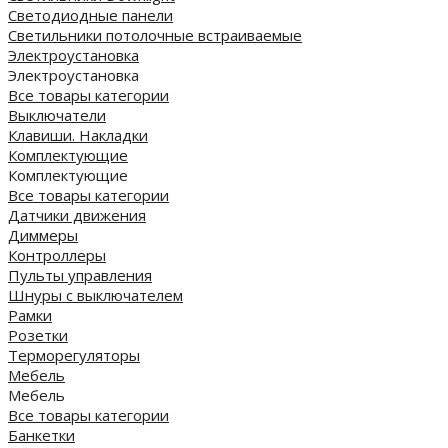
Светодиодные панели
Cветильники потолочные встраиваемые
Электроустановка
Электроустановка
Все товары категории
Выключатели
Клавиши. Накладки
Комплектующие
Комплектующие
Все товары категории
Датчики движения
Диммеры
Контроллеры
Пульты управления
Шнуры с выключателем
Рамки
Розетки
Терморегуляторы
Мебель
Мебель
Все товары категории
Банкетки