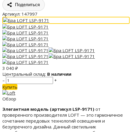
Поделиться
Артикул:
147997
3 040
₽
Центральный склад:
В наличии
–
+
Купить
Обзор
Элегантная модель (артикул LSP-9171)
от
проверенного производителя LOFT — это гармоничное
сочетание передовых технологий освещения и
безупречного дизайна. Данный светильник