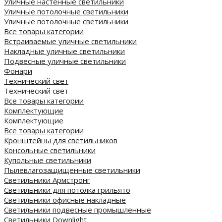
Уличные настенные светильники
Уличные потолочные светильники
Уличные потолочные светильники
Все товары категории
Встраиваемые уличные светильники
Накладные уличные светильники
Подвесные уличные светильники
Фонари
Технический свет
Технический свет
Все товары категории
Комплектующие
Комплектующие
Все товары категории
Кронштейны для светильников
Консольные светильники
Купольные светильники
Пылевлагозащищенные светильники
Светильники Армстронг
Светильники для потолка грильято
Светильники офисные накладные
Светильники подвесные промышленные
Светильники Downlight