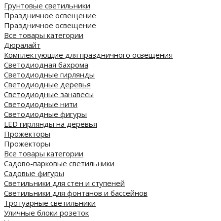
Грунтовые светильники
Праздничное освещение
Праздничное освещение
Все товары категории
Дюралайт
Комплектующие для праздничного освещения
Светодиодная бахрома
Светодиодные гирлянды
Светодиодные деревья
Светодиодные занавесы
Светодиодные нити
Светодиодные фигуры
LED гирлянды на деревья
Прожекторы
Прожекторы
Все товары категории
Садово-парковые светильники
Садовые фигуры
Светильники для стен и ступеней
Светильники для фонтанов и бассейнов
Тротуарные светильники
Уличные блоки розеток