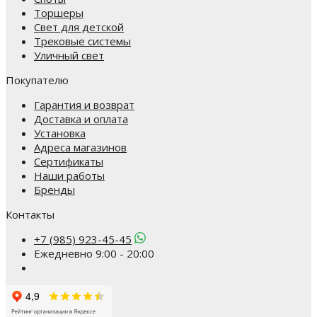
Торшеры
Свет для детской
Трековые системы
Уличный свет
Покупателю
Гарантия и возврат
Доставка и оплата
Установка
Адреса магазинов
Сертификаты
Наши работы
Бренды
Контакты
+7 (985) 923-45-45
Ежедневно 9:00 - 20:00