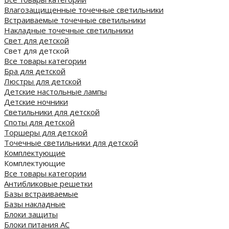
Влагозащищенные точечные светильники
Встраиваемые точечные светильники
Накладные точечные светильники
Свет для детской
Свет для детской
Все товары категории
Бра для детской
Люстры для детской
Детские настольные лампы
Детские ночники
Светильники для детской
Споты для детской
Торшеры для детской
Точечные светильники для детской
Комплектующие
Комплектующие
Все товары категории
Антибликовые решетки
Базы встраиваемые
Базы накладные
Блоки защиты
Блоки питания AC