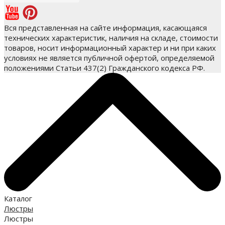
Вся представленная на сайте информация, касающаяся
технических характеристик, наличия на складе, стоимости
товаров, носит информационный характер и ни при каких
условиях не является публичной офертой, определяемой
положениями Статьи 437(2) Гражданского кодекса РФ.
Каталог
Люстры
Люстры