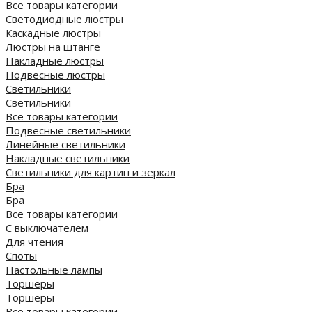
Все товары категории
Светодиодные люстры
Каскадные люстры
Люстры на штанге
Накладные люстры
Подвесные люстры
Светильники
Светильники
Все товары категории
Подвесные светильники
Линейные светильники
Накладные светильники
Светильники для картин и зеркал
Бра
Бра
Все товары категории
С выключателем
Для чтения
Споты
Настольные лампы
Торшеры
Торшеры
Все товары категории