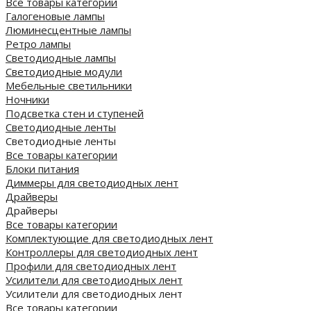
Все товары категории
Галогеновые лампы
Люминесцентные лампы
Ретро лампы
Светодиодные лампы
Светодиодные модули
Мебельные светильники
Ночники
Подсветка стен и ступеней
Светодиодные ленты
Светодиодные ленты
Все товары категории
Блоки питания
Диммеры для светодиодных лент
Драйверы
Драйверы
Все товары категории
Комплектующие для светодиодных лент
Контроллеры для светодиодных лент
Профили для светодиодных лент
Усилители для светодиодных лент
Усилители для светодиодных лент
Все товары категории