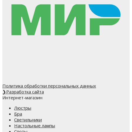
Политика обработки персональных данных
❯
Разработка сайта
Интернет-магазин
Люстры
Бра
Светильники
Настольные лампы
Споты