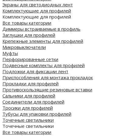
Экраны для светодиодных лент
Комплектующие для профилей
Комплектующие для профилей
Все товары категории
Диммеры встраиваемые в профиль
Заглушки для профилей
Крепежные элементы для профилей
Микровыключатели
Муфты
Перфорированные сетки
Подвесные комплекты для профилей
Подложки для фиксации лент
Приспособления для монтажа прокладок
Прокладки для профилей
Противоскользящие резиновые вставки
Сальники для профилей
Соединители для профилей
Тросики для профилей
Тубусы для упаковки профилей
Точечные светильники
Точечные светильники
Все товары категории