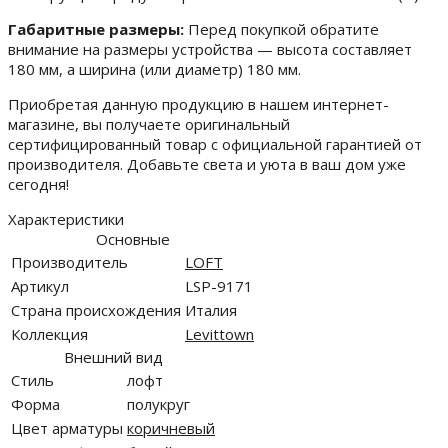
Габаритные размеры:
Перед покупкой обратите
внимание на размеры устройства — высота составляет
180 мм, а ширина (или диаметр) 180 мм.
Приобретая данную продукцию в нашем интернет-
магазине, вы получаете оригинальный
сертифицированный товар с официальной гарантией от
производителя. Добавьте света и уюта в ваш дом уже
сегодня!
Характеристики
Основные
Производитель
LOFT
Артикул
LSP-9171
Страна происхождения
Италия
Коллекция
Levittown
Внешний вид
Стиль
лофт
Форма
полукруг
Цвет арматуры
коричневый