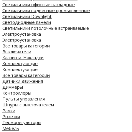
Светильники офисные накладные
Светильники подвесные промышленные
Светильники Downlight
Светодиодные панели
Cветильники потолочные встраиваемые
Электроустановка
Электроустановка
Все товары категории
Выключатели
Клавиши. Накладки
Комплектующие
Комплектующие
Все товары категории
Датчики движения
Диммеры
Контроллеры
Пульты управления
Шнуры с выключателем
Рамки
Розетки
Терморегуляторы
Мебель