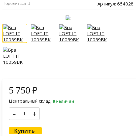
Артикул:
654028
Поделиться
5 750
₽
Центральный склад:
В наличии
–
+
Купить