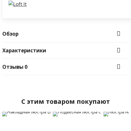
Обзор
Характеристики
Отзывы
0
C этим товаром покупают