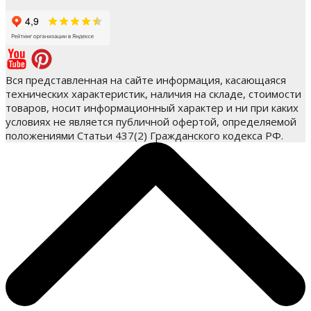
Вся представленная на сайте информация, касающаяся
технических характеристик, наличия на складе, стоимости
товаров, носит информационный характер и ни при каких
условиях не является публичной офертой, определяемой
положениями Статьи 437(2) Гражданского кодекса РФ.