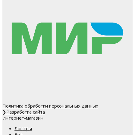
Политика обработки персональных данных
❯
Разработка сайта
Интернет-магазин
Люстры
Бра