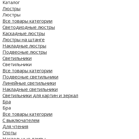
Каталог
Люстры
Люстры
Все товары категории
Светодиодные люстры
Каскадные люстры
Люстры на штанге
Накладные люстры
Подвесные люстры
Светильники
Светильники
Все товары категории
Подвесные светильники
Линейные светильники
Накладные светильники
Светильники для картин и зеркал
Бра
Бра
Все товары категории
С выключателем
Для чтения
Споты
Настольные лампы