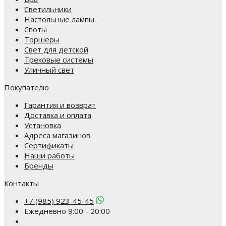
Светильники
Настольные лампы
Споты
Торшеры
Свет для детской
Трековые системы
Уличный свет
Покупателю
Гарантия и возврат
Доставка и оплата
Установка
Адреса магазинов
Сертификаты
Наши работы
Бренды
Контакты
+7 (985) 923-45-45
Ежедневно 9:00 - 20:00