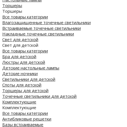
Торшеры
Торшеры
Все товары категории
Влагозащищенные точечные светильники
Встраиваемые точечные светильники
Накладные точечные светильники
Свет для детской
Свет для детской
Все товары категории
Бра для детской
Люстры для детской
Детские настольные лампы
Детские ночники
Светильники для детской
Споты для детской
Торшеры для детской
Точечные светильники для детской
Комплектующие
Комплектующие
Все товары категории
Антибликовые решетки
Базы встраиваемые