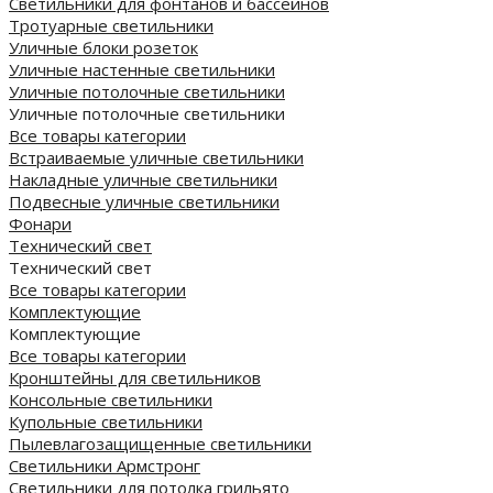
Светильники для фонтанов и бассейнов
Тротуарные светильники
Уличные блоки розеток
Уличные настенные светильники
Уличные потолочные светильники
Уличные потолочные светильники
Все товары категории
Встраиваемые уличные светильники
Накладные уличные светильники
Подвесные уличные светильники
Фонари
Технический свет
Технический свет
Все товары категории
Комплектующие
Комплектующие
Все товары категории
Кронштейны для светильников
Консольные светильники
Купольные светильники
Пылевлагозащищенные светильники
Светильники Армстронг
Светильники для потолка грильято