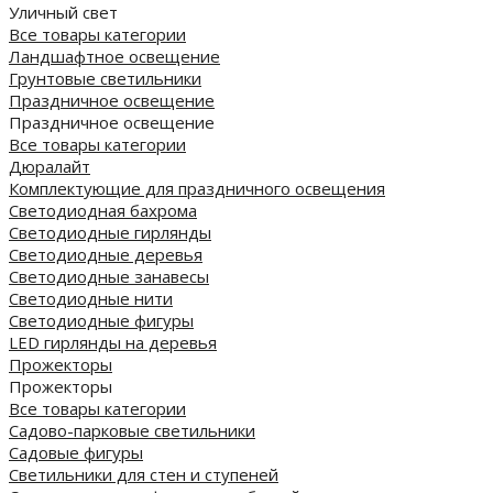
Уличный свет
Все товары категории
Ландшафтное освещение
Грунтовые светильники
Праздничное освещение
Праздничное освещение
Все товары категории
Дюралайт
Комплектующие для праздничного освещения
Светодиодная бахрома
Светодиодные гирлянды
Светодиодные деревья
Светодиодные занавесы
Светодиодные нити
Светодиодные фигуры
LED гирлянды на деревья
Прожекторы
Прожекторы
Все товары категории
Садово-парковые светильники
Садовые фигуры
Светильники для стен и ступеней