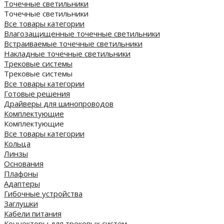
Точечные светильники
Точечные светильники
Все товары категории
Влагозащищенные точечные светильники
Встраиваемые точечные светильники
Накладные точечные светильники
Трековые системы
Трековые системы
Все товары категории
Готовые решения
Драйверы для шинопроводов
Комплектующие
Комплектующие
Все товары категории
Кольца
Линзы
Основания
Плафоны
Адаптеры
Гибочные устройства
Заглушки
Кабели питания
Коннекторы для трековых систем