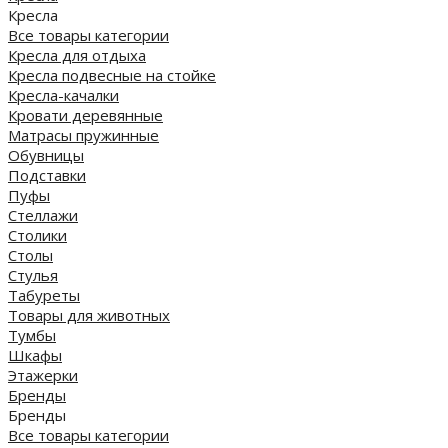
Кресла
Все товары категории
Кресла для отдыха
Кресла подвесные на стойке
Кресла-качалки
Кровати деревянные
Матрасы пружинные
Обувницы
Подставки
Пуфы
Стеллажи
Столики
Столы
Стулья
Табуреты
Товары для животных
Тумбы
Шкафы
Этажерки
Бренды
Бренды
Все товары категории