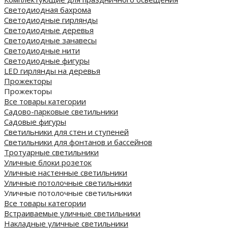
Светодиодная бахрома
Светодиодные гирлянды
Светодиодные деревья
Светодиодные занавесы
Светодиодные нити
Светодиодные фигуры
LED гирлянды на деревья
Прожекторы
Прожекторы
Все товары категории
Садово-парковые светильники
Садовые фигуры
Светильники для стен и ступеней
Светильники для фонтанов и бассейнов
Тротуарные светильники
Уличные блоки розеток
Уличные настенные светильники
Уличные потолочные светильники
Уличные потолочные светильники
Все товары категории
Встраиваемые уличные светильники
Накладные уличные светильники