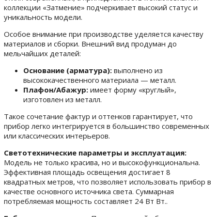
коллекции «Затмение» подчеркивает высокий статус и
уникальность модели.
Особое внимание при производстве уделяется качеству
материалов и сборки. Внешний вид продуман до
мельчайших деталей:
Основание (арматура):
выполнено из
высококачественного материала — металл.
Плафон/Абажур:
имеет форму «круглый»,
изготовлен из металл.
Такое сочетание фактур и оттенков гарантирует, что
прибор легко интегрируется в большинство современных
или классических интерьеров.
Светотехнические параметры и эксплуатация:
Модель не только красива, но и высокофункциональна.
Эффективная площадь освещения достигает 8
квадратных метров, что позволяет использовать прибор в
качестве основного источника света. Суммарная
потребляемая мощность составляет 24 Вт Вт..