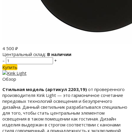
4 500
₽
Центральный склад:
В наличии
–
+
Купить
Обзор
Стильная модель (артикул 2203,19)
от проверенного
производителя Kink Light — это гармоничное сочетание
передовых технологий освещения и безупречного
дизайна. Данный светильник разрабатывался специально
для того, чтобы стать центральным элементом
освещения в таком помещении как гостиная. Дизайн
изделия выдержан в строгом соответствии с канонами
стиля современный, а принадлежность к эксклюзивной