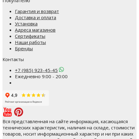
Покупателю
Гарантия и возврат
Доставка и оплата
Установка
Адреса магазинов
Сертификаты
Наши работы
Бренды
Контакты
+7 (985) 923-45-45
Ежедневно 9:00 - 20:00
Вся представленная на сайте информация, касающаяся
технических характеристик, наличия на складе, стоимости
товаров, носит информационный характер и ни при каких