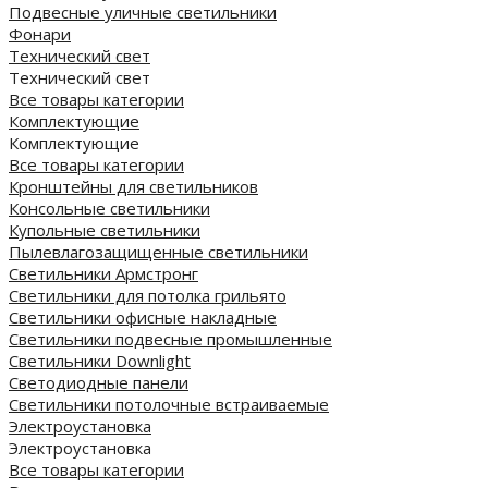
Подвесные уличные светильники
Фонари
Технический свет
Технический свет
Все товары категории
Комплектующие
Комплектующие
Все товары категории
Кронштейны для светильников
Консольные светильники
Купольные светильники
Пылевлагозащищенные светильники
Светильники Армстронг
Светильники для потолка грильято
Светильники офисные накладные
Светильники подвесные промышленные
Светильники Downlight
Светодиодные панели
Cветильники потолочные встраиваемые
Электроустановка
Электроустановка
Все товары категории