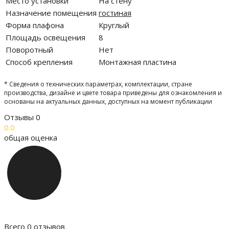
Место установки
На стену
Назначение помещения
гостиная
Форма плафона
Круглый
Площадь освещения
8
Поворотный
Нет
Способ крепления
Монтажная пластина
* Сведения о технических параметрах, комплектации, стране
производства, дизайне и цвете товара приведены для ознакомления и
основаны на актуальных данных, доступных на момент публикации
Отзывы
0
0.0
общая оценка
Всего 0 отзывов