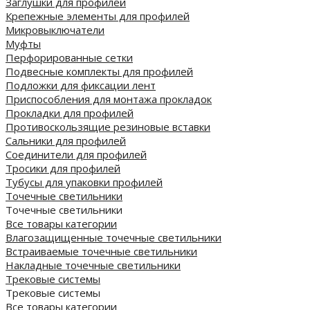
Заглушки для профилей
Крепежные элементы для профилей
Микровыключатели
Муфты
Перфорированные сетки
Подвесные комплекты для профилей
Подложки для фиксации лент
Приспособления для монтажа прокладок
Прокладки для профилей
Противоскользящие резиновые вставки
Сальники для профилей
Соединители для профилей
Тросики для профилей
Тубусы для упаковки профилей
Точечные светильники
Точечные светильники
Все товары категории
Влагозащищенные точечные светильники
Встраиваемые точечные светильники
Накладные точечные светильники
Трековые системы
Трековые системы
Все товары категории