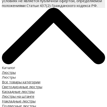
условиях не является публичной офертой, определяемой
положениями Статьи 437(2) Гражданского кодекса РФ.
Каталог
Люстры
Люстры
Все товары категории
Светодиодные люстры
Каскадные люстры
Люстры на штанге
Накладные люстры
Подвесные люстры