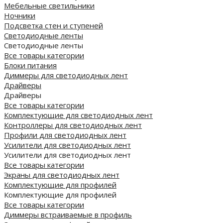
Мебельные светильники
Ночники
Подсветка стен и ступеней
Светодиодные ленты
Светодиодные ленты
Все товары категории
Блоки питания
Диммеры для светодиодных лент
Драйверы
Драйверы
Все товары категории
Комплектующие для светодиодных лент
Контроллеры для светодиодных лент
Профили для светодиодных лент
Усилители для светодиодных лент
Усилители для светодиодных лент
Все товары категории
Экраны для светодиодных лент
Комплектующие для профилей
Комплектующие для профилей
Все товары категории
Диммеры встраиваемые в профиль