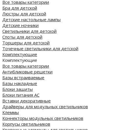
Все товары категории
Бра для детской
Люстры для детской
Детские настольные лампы
Детские ночники
Светильники для детской
Споты для детской
Торшеры для детской
Точечные светильники для детской
Комплектующие
Комплектующие
Все товары категории
Антибликовые решетки
Базы встраиваемые
Базы накладные
Блоки защиты
Блоки питания AC
Вставки декоративные
Драйверы для модульных светильников
Клеммы
Коннекторы модульных светильников
Корпусы светильников
Крепежные элементы для светильников