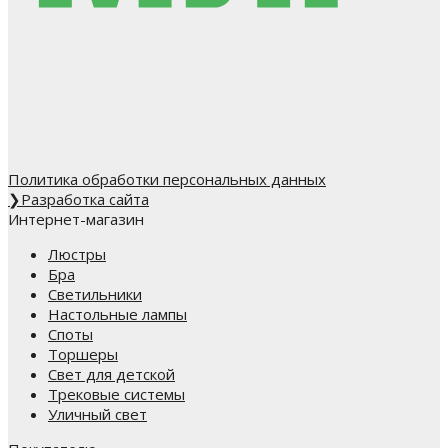
Политика обработки персональных данных
❯
Разработка сайта
Интернет-магазин
Люстры
Бра
Светильники
Настольные лампы
Споты
Торшеры
Свет для детской
Трековые системы
Уличный свет