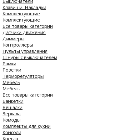
Выключатели
Клавиши. Накладки
Комплектующие
Комплектующие
Все товары категории
Датчики движения
Диммеры
Контроллеры
Пульты управления
Шнуры с выключателем
Рамки
Розетки
Терморегуляторы
Мебель
Мебель
Все товары категории
Банкетки
Вешалки
Зеркала
Комоды
Комплекты для кухни
Консоли
Кресла