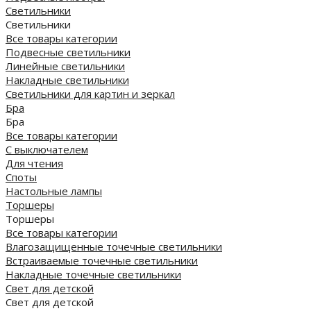
Светильники
Светильники
Все товары категории
Подвесные светильники
Линейные светильники
Накладные светильники
Светильники для картин и зеркал
Бра
Бра
Все товары категории
С выключателем
Для чтения
Споты
Настольные лампы
Торшеры
Торшеры
Все товары категории
Влагозащищенные точечные светильники
Встраиваемые точечные светильники
Накладные точечные светильники
Свет для детской
Свет для детской