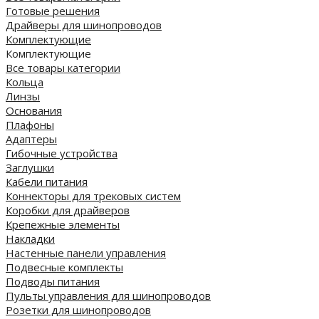
Готовые решения
Драйверы для шинопроводов
Комплектующие
Комплектующие
Все товары категории
Кольца
Линзы
Основания
Плафоны
Адаптеры
Гибочные устройства
Заглушки
Кабели питания
Коннекторы для трековых систем
Коробки для драйверов
Крепежные элементы
Накладки
Настенные панели управления
Подвесные комплекты
Подводы питания
Пульты управления для шинопроводов
Розетки для шинопроводов