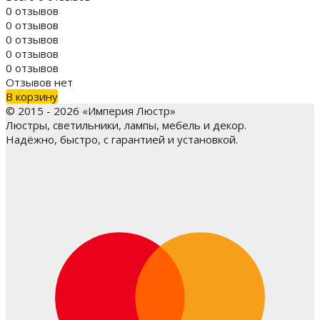
0 отзывов
0 отзывов
0 отзывов
0 отзывов
0 отзывов
Отзывов нет
В корзину
© 2015 - 2026 «Империя Люстр»
Люстры, светильники, лампы, мебель и декор.
Надёжно, быстро, с гарантией и установкой.