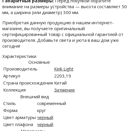
Габаритные размеры:
Перед покупкой обратите
внимание на размеры устройства — высота составляет 50
мм, а ширина (или диаметр) 300 мм.
Приобретая данную продукцию в нашем интернет-
магазине, вы получаете оригинальный
сертифицированный товар с официальной гарантией от
производителя. Добавьте света и уюта в ваш дом уже
сегодня!
Характеристики
Основные
Производитель
Kink Light
Артикул
2203,19
Страна происхождения
Китай
Коллекция
Затмение
Внешний вид
Стиль
современный
Форма
круг
Цвет арматуры
черный
Цвет плафона
черный