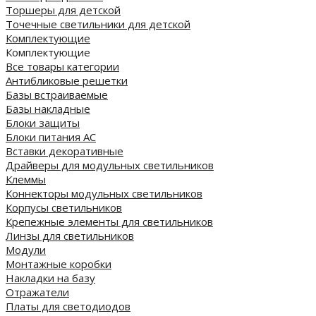
Торшеры для детской
Точечные светильники для детской
Комплектующие
Комплектующие
Все товары категории
Антибликовые решетки
Базы встраиваемые
Базы накладные
Блоки защиты
Блоки питания AC
Вставки декоративные
Драйверы для модульных светильников
Клеммы
Коннекторы модульных светильников
Корпусы светильников
Крепежные элементы для светильников
Линзы для светильников
Модули
Монтажные коробки
Накладки на базу
Отражатели
Платы для светодиодов