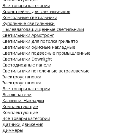
Все товары категории
Кронштейны для светильников
Консольные светильники
Купольные светильники
Пылевлагозащищенные светильники
Светильники Армстронг
Светильники для потолка грильято
Светильники офисные накладные
Светильники подвесные промышленные
Светильники Downlight
Светодиодные панели
Cветильники потолочные встраиваемые
Электроустановка
Электроустановка
Все товары категории
Выключатели
Клавиши. Накладки
Комплектующие
Комплектующие
Все товары категории
Датчики движения
Диммеры