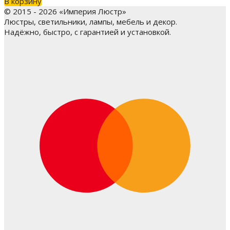
В корзину
© 2015 - 2026 «Империя Люстр»
Люстры, светильники, лампы, мебель и декор.
Надёжно, быстро, с гарантией и установкой.