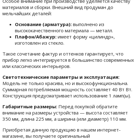
Особое внимание при производстве уделяется качеству
материалов и сборки. Внешний вид продуман до
мельчайших деталей:
Основание (арматура):
выполнено из
высококачественного материала — металл.
Плафон/Абажур:
имеет форму «цилиндр»,
изготовлен из стекло.
Такое сочетание фактур и оттенков гарантирует, что
прибор легко интегрируется в большинство современных
или классических интерьеров.
Светотехнические параметры и эксплуатация:
Модель не только красива, но и высокофункциональна.
Суммарная потребляемая мощность составляет 40 Вт Вт.
Конструкция предусматривает использование 1 ламп(ы).
Габаритные размеры:
Перед покупкой обратите
внимание на размеры устройства — высота составляет
350 мм, длина 225 мм, а ширина (или диаметр) 110 мм.
Приобретая данную продукцию в нашем интернет-
магазине, вы получаете оригинальный