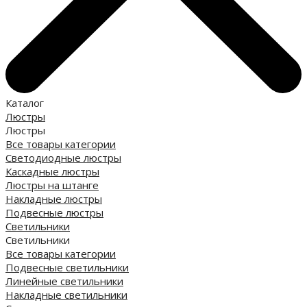
Каталог
Люстры
Люстры
Все товары категории
Светодиодные люстры
Каскадные люстры
Люстры на штанге
Накладные люстры
Подвесные люстры
Светильники
Светильники
Все товары категории
Подвесные светильники
Линейные светильники
Накладные светильники