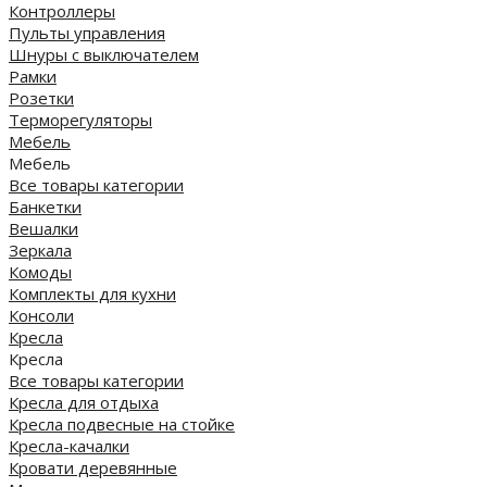
Контроллеры
Пульты управления
Шнуры с выключателем
Рамки
Розетки
Терморегуляторы
Мебель
Мебель
Все товары категории
Банкетки
Вешалки
Зеркала
Комоды
Комплекты для кухни
Консоли
Кресла
Кресла
Все товары категории
Кресла для отдыха
Кресла подвесные на стойке
Кресла-качалки
Кровати деревянные