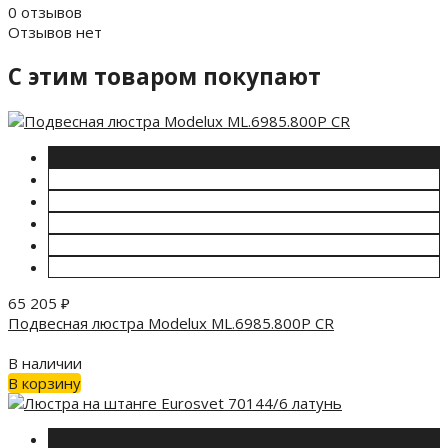
0 отзывов
Отзывов нет
C этим товаром покупают
65 205
₽
Подвесная люстра Modelux ML.6985.800P CR
В наличии
В корзину