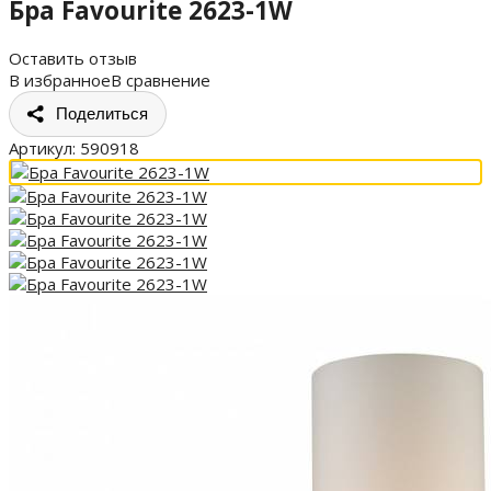
Бра Favourite 2623-1W
Оставить отзыв
В избранное
В сравнение
Поделиться
Артикул:
590918