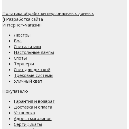
Политика обработки персональных данных
❯
Разработка сайта
Интернет-магазин
Люстры
Бра
Светильники
Настольные лампы
Споты
Торшеры
Свет для детской
Трековые системы
Уличный свет
Покупателю
Гарантия и возврат
Доставка и оплата
Установка
Адреса магазинов
Сертификаты