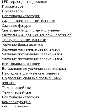
LED гирлянды на деревья
Прожекторы
Прожекторы
Все товары категории
Садово-парковые светильники
Садовые фигуры
Светильники для стен и ступеней
Светильники для фонтанов и бассейнов
Тротуарные светильники
Уличные блоки розеток
Уличные настенные светильники
Уличные потолочные светильники
Уличные потолочные светильники
Все товары категории
Встраиваемые уличные светильники
Накладные уличные светильники
Подвесные уличные светильники
Фонари
Технический свет
Технический свет
Все товары категории
Комплектующие
Комплектующие