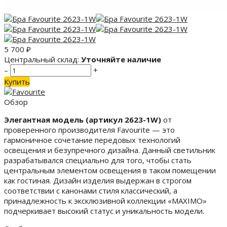
5 700
₽
Центральный склад:
Уточняйте наличие
–
+
Купить
Обзор
Элегантная модель (артикул 2623-1W)
от
проверенного производителя Favourite — это
гармоничное сочетание передовых технологий
освещения и безупречного дизайна. Данный светильник
разрабатывался специально для того, чтобы стать
центральным элементом освещения в таком помещении
как гостиная. Дизайн изделия выдержан в строгом
соответствии с канонами стиля классический, а
принадлежность к эксклюзивной коллекции «MAXIMO»
подчеркивает высокий статус и уникальность модели.