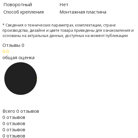
Поворотный
Нет
Способ крепления
Монтажная пластина
* Сведения о технических параметрах, комплектации, стране
производства, дизайне и цвете товара приведены для ознакомления и
основаны на актуальных данных, доступных на момент публикации
Отзывы
0
0.0
общая оценка
Всего 0 отзывов
0 отзывов
0 отзывов
0 отзывов
0 отзывов