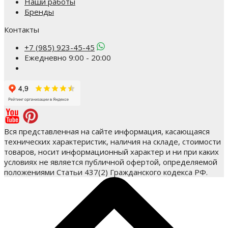
Наши работы
Бренды
Контакты
+7 (985) 923-45-45
Ежедневно 9:00 - 20:00
Вся представленная на сайте информация, касающаяся
технических характеристик, наличия на складе, стоимости
товаров, носит информационный характер и ни при каких
условиях не является публичной офертой, определяемой
положениями Статьи 437(2) Гражданского кодекса РФ.