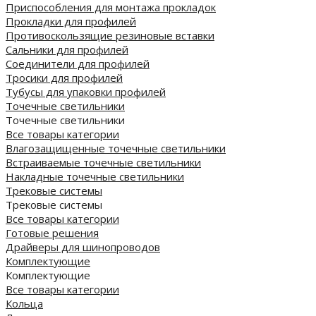
Приспособления для монтажа прокладок
Прокладки для профилей
Противоскользящие резиновые вставки
Сальники для профилей
Соединители для профилей
Тросики для профилей
Тубусы для упаковки профилей
Точечные светильники
Точечные светильники
Все товары категории
Влагозащищенные точечные светильники
Встраиваемые точечные светильники
Накладные точечные светильники
Трековые системы
Трековые системы
Все товары категории
Готовые решения
Драйверы для шинопроводов
Комплектующие
Комплектующие
Все товары категории
Кольца