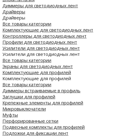
Диммеры для светодиодных лент
Драйверы
Драйверы
Все товары категории
Комплектующие для светодиодных лент
Контроллеры для светодиодных лент
Профили для светодиодных лент
Усилители для светодиодных лент
Усилители для светодиодных лент
Все товары категории
Экраны для светодиодных лент
Комплектующие для профилей
Комплектующие для профилей
Все товары категории
Диммеры встраиваемые в профиль
Заглушки для профилей
Крепежные элементы для профилей
Микровыключатели
Муфты
Перфорированные сетки
Подвесные комплекты для профилей
Подложки для фиксации лент