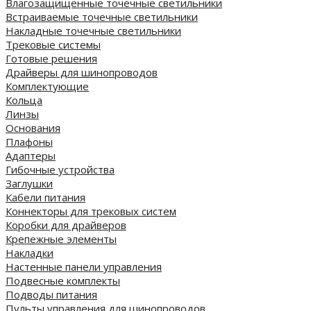
Влагозащищенные точечные светильники
Встраиваемые точечные светильники
Накладные точечные светильники
Трековые системы
Готовые решения
Драйверы для шинопроводов
Комплектующие
Кольца
Линзы
Основания
Плафоны
Адаптеры
Гибочные устройства
Заглушки
Кабели питания
Коннекторы для трековых систем
Коробки для драйверов
Крепежные элементы
Накладки
Настенные панели управления
Подвесные комплекты
Подводы питания
Пульты управления для шинопроводов