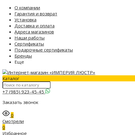
О компании
Гарантия и возврат
Установка
Доставка и оплата
Адреса магазинов
Наши работы
Сертификаты
Подарочные сертификаты
Бренды
Еще
Каталог
+7 (985) 923-45-45
Заказать звонок
0
Смотрели
0
Избранное