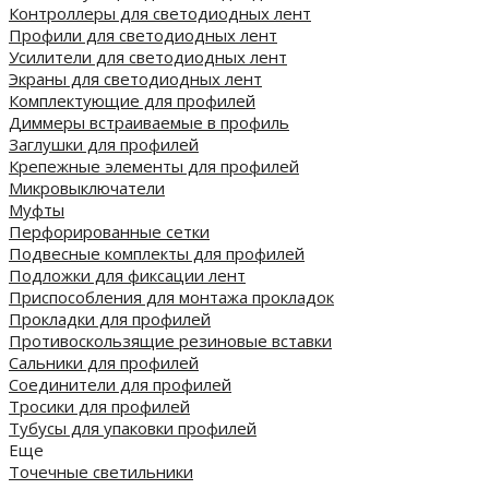
Контроллеры для светодиодных лент
Профили для светодиодных лент
Усилители для светодиодных лент
Экраны для светодиодных лент
Комплектующие для профилей
Диммеры встраиваемые в профиль
Заглушки для профилей
Крепежные элементы для профилей
Микровыключатели
Муфты
Перфорированные сетки
Подвесные комплекты для профилей
Подложки для фиксации лент
Приспособления для монтажа прокладок
Прокладки для профилей
Противоскользящие резиновые вставки
Сальники для профилей
Соединители для профилей
Тросики для профилей
Тубусы для упаковки профилей
Еще
Точечные светильники