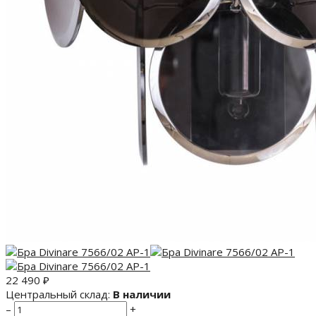
22 490
₽
Центральный склад:
В наличии
–
+