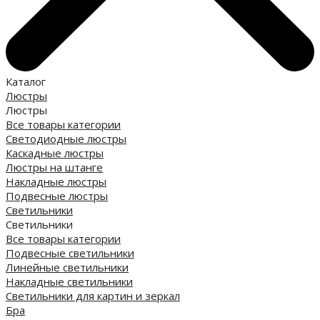
Каталог
Люстры
Люстры
Все товары категории
Светодиодные люстры
Каскадные люстры
Люстры на штанге
Накладные люстры
Подвесные люстры
Светильники
Светильники
Все товары категории
Подвесные светильники
Линейные светильники
Накладные светильники
Светильники для картин и зеркал
Бра