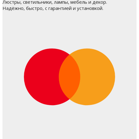
Люстры, светильники, лампы, мебель и декор.
Надёжно, быстро, с гарантией и установкой.