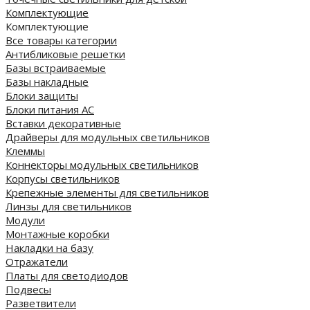
Комплектующие
Комплектующие
Все товары категории
Антибликовые решетки
Базы встраиваемые
Базы накладные
Блоки защиты
Блоки питания AC
Вставки декоративные
Драйверы для модульных светильников
Клеммы
Коннекторы модульных светильников
Корпусы светильников
Крепежные элементы для светильников
Линзы для светильников
Модули
Монтажные коробки
Накладки на базу
Отражатели
Платы для светодиодов
Подвесы
Разветвители