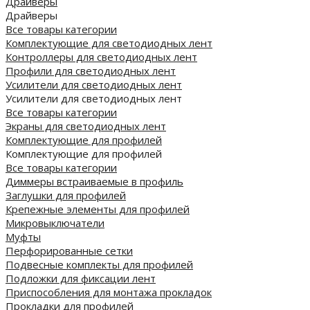
Драйверы
Драйверы
Все товары категории
Комплектующие для светодиодных лент
Контроллеры для светодиодных лент
Профили для светодиодных лент
Усилители для светодиодных лент
Усилители для светодиодных лент
Все товары категории
Экраны для светодиодных лент
Комплектующие для профилей
Комплектующие для профилей
Все товары категории
Диммеры встраиваемые в профиль
Заглушки для профилей
Крепежные элементы для профилей
Микровыключатели
Муфты
Перфорированные сетки
Подвесные комплекты для профилей
Подложки для фиксации лент
Приспособления для монтажа прокладок
Прокладки для профилей