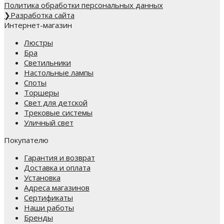
Политика обработки персональных данных
❯
Разработка сайта
Интернет-магазин
Люстры
Бра
Светильники
Настольные лампы
Споты
Торшеры
Свет для детской
Трековые системы
Уличный свет
Покупателю
Гарантия и возврат
Доставка и оплата
Установка
Адреса магазинов
Сертификаты
Наши работы
Бренды