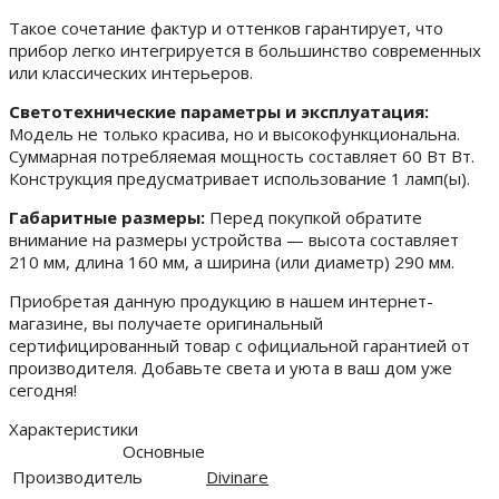
Такое сочетание фактур и оттенков гарантирует, что
прибор легко интегрируется в большинство современных
или классических интерьеров.
Светотехнические параметры и эксплуатация:
Модель не только красива, но и высокофункциональна.
Суммарная потребляемая мощность составляет 60 Вт Вт.
Конструкция предусматривает использование 1 ламп(ы).
Габаритные размеры:
Перед покупкой обратите
внимание на размеры устройства — высота составляет
210 мм, длина 160 мм, а ширина (или диаметр) 290 мм.
Приобретая данную продукцию в нашем интернет-
магазине, вы получаете оригинальный
сертифицированный товар с официальной гарантией от
производителя. Добавьте света и уюта в ваш дом уже
сегодня!
Характеристики
Основные
Производитель
Divinare