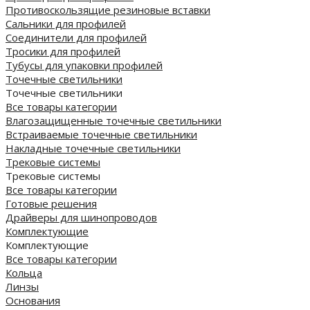
Противоскользящие резиновые вставки
Сальники для профилей
Соединители для профилей
Тросики для профилей
Тубусы для упаковки профилей
Точечные светильники
Точечные светильники
Все товары категории
Влагозащищенные точечные светильники
Встраиваемые точечные светильники
Накладные точечные светильники
Трековые системы
Трековые системы
Все товары категории
Готовые решения
Драйверы для шинопроводов
Комплектующие
Комплектующие
Все товары категории
Кольца
Линзы
Основания