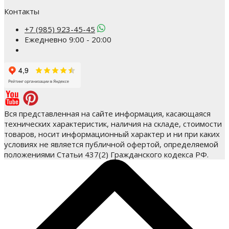
Контакты
+7 (985) 923-45-45
Ежедневно 9:00 - 20:00
Вся представленная на сайте информация, касающаяся
технических характеристик, наличия на складе, стоимости
товаров, носит информационный характер и ни при каких
условиях не является публичной офертой, определяемой
положениями Статьи 437(2) Гражданского кодекса РФ.