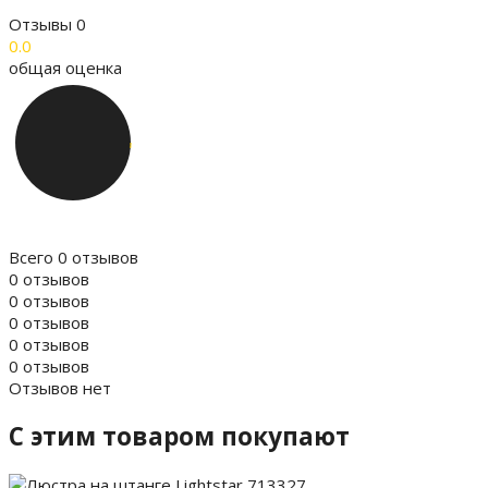
Отзывы
0
0.0
общая оценка
Всего 0 отзывов
0 отзывов
0 отзывов
0 отзывов
0 отзывов
0 отзывов
Отзывов нет
C этим товаром покупают