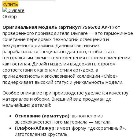
Купить
Обзор
Оригинальная модель (артикул 7566/02 AP-1)
от
проверенного производителя Divinare — это гармоничное
сочетание передовых технологий освещения и
безупречного дизайна. Данный светильник
разрабатывался специально для того, чтобы стать
центральным элементом освещения в таком помещении
как гостиная. Дизайн изделия выдержан в строгом
соответствии с канонами стиля арт-деко, а
принадлежность к эксклюзивной коллекции «Chloe»
подчеркивает высокий статус и уникальность модели.
Особое внимание при производстве уделяется качеству
материалов и сборки. Внешний вид продуман до
мельчайших деталей:
Основание (арматура):
выполнено из
высококачественного материала — металл.
Плафон/Абажур:
имеет форму «декоративный»,
изготовлен из хрусталь.