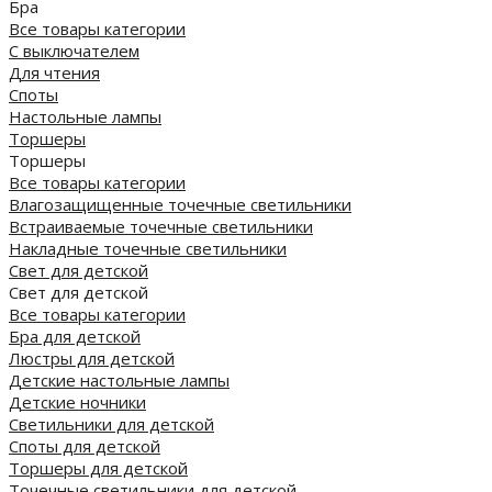
Бра
Все товары категории
С выключателем
Для чтения
Споты
Настольные лампы
Торшеры
Торшеры
Все товары категории
Влагозащищенные точечные светильники
Встраиваемые точечные светильники
Накладные точечные светильники
Свет для детской
Свет для детской
Все товары категории
Бра для детской
Люстры для детской
Детские настольные лампы
Детские ночники
Светильники для детской
Споты для детской
Торшеры для детской
Точечные светильники для детской