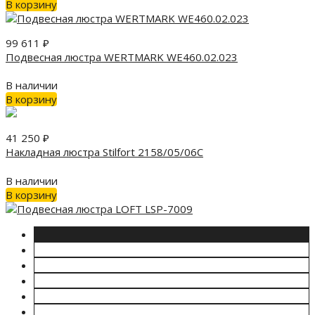
В корзину
99 611
₽
Подвесная люстра WERTMARK WE460.02.023
В наличии
В корзину
41 250
₽
Накладная люстра Stilfort 2158/05/06C
В наличии
В корзину