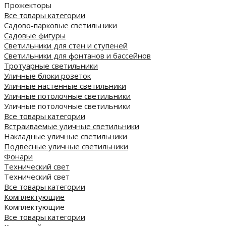
Прожекторы
Все товары категории
Садово-парковые светильники
Садовые фигуры
Светильники для стен и ступеней
Светильники для фонтанов и бассейнов
Тротуарные светильники
Уличные блоки розеток
Уличные настенные светильники
Уличные потолочные светильники
Уличные потолочные светильники
Все товары категории
Встраиваемые уличные светильники
Накладные уличные светильники
Подвесные уличные светильники
Фонари
Технический свет
Технический свет
Все товары категории
Комплектующие
Комплектующие
Все товары категории