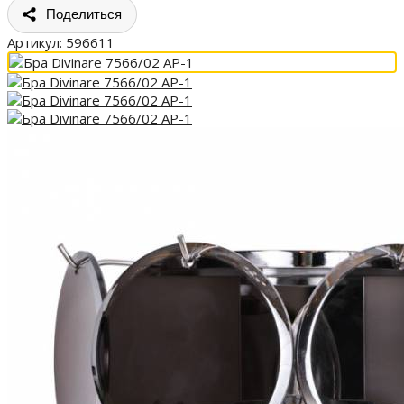
Поделиться
Артикул:
596611