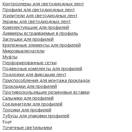
Контроллеры для светодиодных лент
Профили для светодиодных лент
Усилители для светодиодных лент
Экраны для светодиодных лент
Комплектующие для профилей
Диммеры встраиваемые в профиль
Заглушки для профилей
Крепежные элементы для профилей
Микровыключатели
Муфты
Перфорированные сетки
Подвесные комплекты для профилей
Подложки для фиксации лент
Приспособления для монтажа прокладок
Прокладки для профилей
Противоскользящие резиновые вставки
Сальники для профилей
Соединители для профилей
Тросики для профилей
Тубусы для упаковки профилей
Еще
Точечные светильники