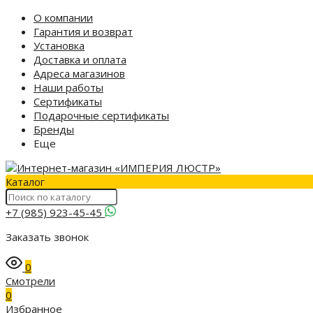
О компании
Гарантия и возврат
Установка
Доставка и оплата
Адреса магазинов
Наши работы
Сертификаты
Подарочные сертификаты
Бренды
Еще
Каталог
+7 (985) 923-45-45
Заказать звонок
0
Смотрели
0
Избранное