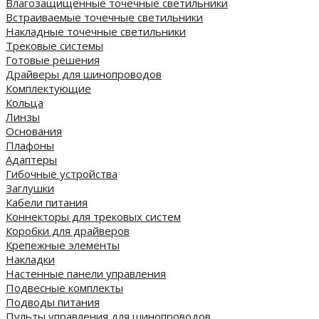
Влагозащищенные точечные светильники
Встраиваемые точечные светильники
Накладные точечные светильники
Трековые системы
Готовые решения
Драйверы для шинопроводов
Комплектующие
Кольца
Линзы
Основания
Плафоны
Адаптеры
Гибочные устройства
Заглушки
Кабели питания
Коннекторы для трековых систем
Коробки для драйверов
Крепежные элементы
Накладки
Настенные панели управления
Подвесные комплекты
Подводы питания
Пульты управления для шинопроводов