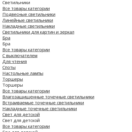
Светильники
Все товары категории
Подвесные светильники
Линейные светильники
Накладные светильники
Светильники для картин и зеркал
Бра
Бра
Все товары категории
С выключателем
Для чтения
Споты
Настольные лампы
Торшеры
Торшеры
Все товары категории
Влагозащищенные точечные светильники
Встраиваемые точечные светильники
Накладные точечные светильники
Свет для детской
Свет для детской
Все товары категории
Бра для детской