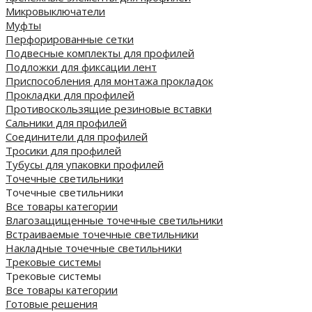
Микровыключатели
Муфты
Перфорированные сетки
Подвесные комплекты для профилей
Подложки для фиксации лент
Приспособления для монтажа прокладок
Прокладки для профилей
Противоскользящие резиновые вставки
Сальники для профилей
Соединители для профилей
Тросики для профилей
Тубусы для упаковки профилей
Точечные светильники
Точечные светильники
Все товары категории
Влагозащищенные точечные светильники
Встраиваемые точечные светильники
Накладные точечные светильники
Трековые системы
Трековые системы
Все товары категории
Готовые решения