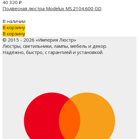
40 320
₽
Подвесная люстра Modelux MS.2104.600 GD
В наличии
В корзину
В корзину
© 2015 - 2026 «Империя Люстр»
Люстры, светильники, лампы, мебель и декор.
Надёжно, быстро, с гарантией и установкой.