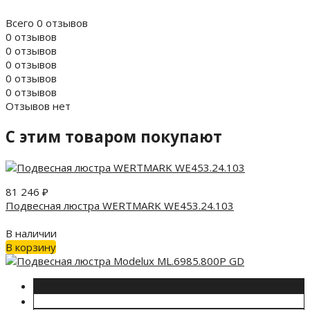
Всего 0 отзывов
0 отзывов
0 отзывов
0 отзывов
0 отзывов
0 отзывов
Отзывов нет
C этим товаром покупают
81 246
₽
Подвесная люстра WERTMARK WE453.24.103
В наличии
В корзину