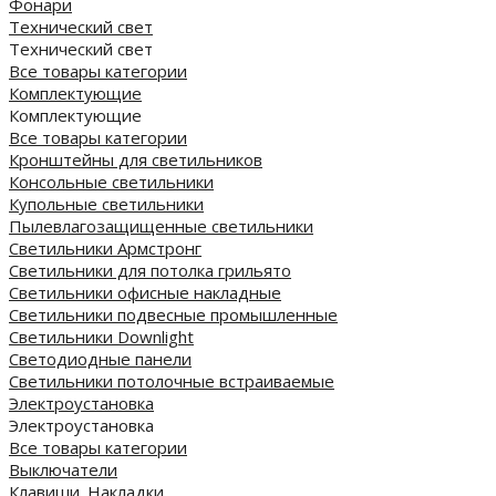
Фонари
Технический свет
Технический свет
Все товары категории
Комплектующие
Комплектующие
Все товары категории
Кронштейны для светильников
Консольные светильники
Купольные светильники
Пылевлагозащищенные светильники
Светильники Армстронг
Светильники для потолка грильято
Светильники офисные накладные
Светильники подвесные промышленные
Светильники Downlight
Светодиодные панели
Cветильники потолочные встраиваемые
Электроустановка
Электроустановка
Все товары категории
Выключатели
Клавиши. Накладки