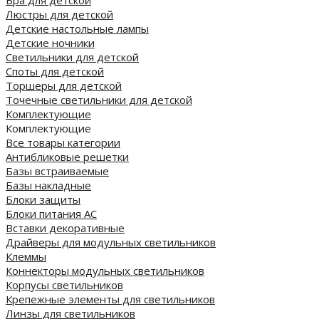
Люстры для детской
Детские настольные лампы
Детские ночники
Светильники для детской
Споты для детской
Торшеры для детской
Точечные светильники для детской
Комплектующие
Комплектующие
Все товары категории
Антибликовые решетки
Базы встраиваемые
Базы накладные
Блоки защиты
Блоки питания AC
Вставки декоративные
Драйверы для модульных светильников
Клеммы
Коннекторы модульных светильников
Корпусы светильников
Крепежные элементы для светильников
Линзы для светильников