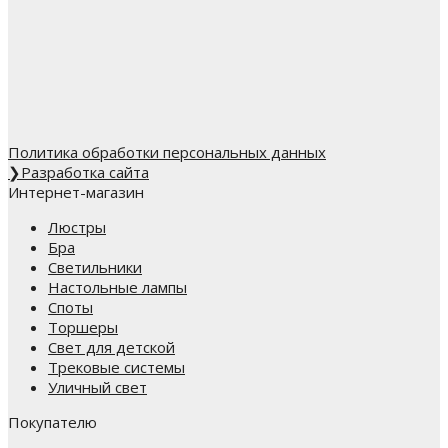
Политика обработки персональных данных
❯
Разработка сайта
Интернет-магазин
Люстры
Бра
Светильники
Настольные лампы
Споты
Торшеры
Свет для детской
Трековые системы
Уличный свет
Покупателю