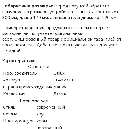
Габаритные размеры:
Перед покупкой обратите
внимание на размеры устройства — высота составляет
300 мм, длина 170 мм, а ширина (или диаметр) 120 мм.
Приобретая данную продукцию в нашем интернет-
магазине, вы получаете оригинальный
сертифицированный товар с официальной гарантией от
производителя. Добавьте света и уюта в ваш дом уже
сегодня!
Характеристики
Основные
Производитель
Citilux
Артикул
CL462311
Страна происхождения
Дания
Коллекция
Джина
Внешний вид
Стиль
современный
Форма
круг
Цвет арматуры
хром
прозрачный