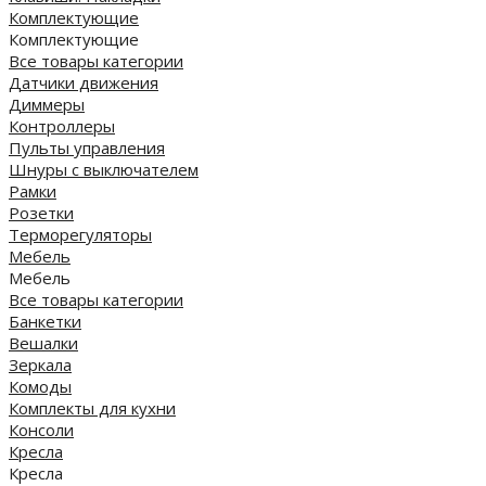
Комплектующие
Комплектующие
Все товары категории
Датчики движения
Диммеры
Контроллеры
Пульты управления
Шнуры с выключателем
Рамки
Розетки
Терморегуляторы
Мебель
Мебель
Все товары категории
Банкетки
Вешалки
Зеркала
Комоды
Комплекты для кухни
Консоли
Кресла
Кресла