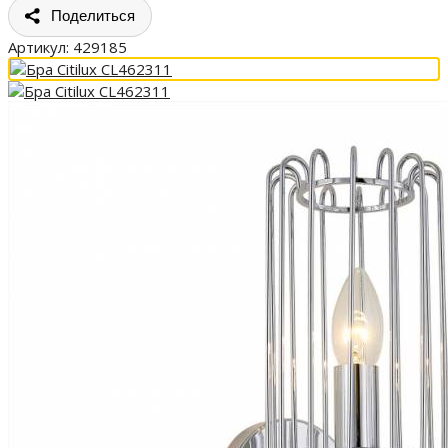
Поделиться
Артикул:
429185