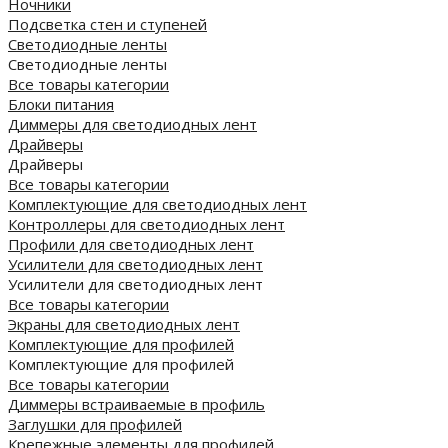
Ночники
Подсветка стен и ступеней
Светодиодные ленты
Светодиодные ленты
Все товары категории
Блоки питания
Диммеры для светодиодных лент
Драйверы
Драйверы
Все товары категории
Комплектующие для светодиодных лент
Контроллеры для светодиодных лент
Профили для светодиодных лент
Усилители для светодиодных лент
Усилители для светодиодных лент
Все товары категории
Экраны для светодиодных лент
Комплектующие для профилей
Комплектующие для профилей
Все товары категории
Диммеры встраиваемые в профиль
Заглушки для профилей
Крепежные элементы для профилей