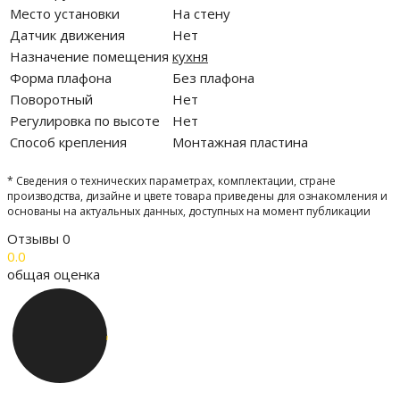
Место установки
На стену
Датчик движения
Нет
Назначение помещения
кухня
Форма плафона
Без плафона
Поворотный
Нет
Регулировка по высоте
Нет
Способ крепления
Монтажная пластина
* Сведения о технических параметрах, комплектации, стране
производства, дизайне и цвете товара приведены для ознакомления и
основаны на актуальных данных, доступных на момент публикации
Отзывы
0
0.0
общая оценка