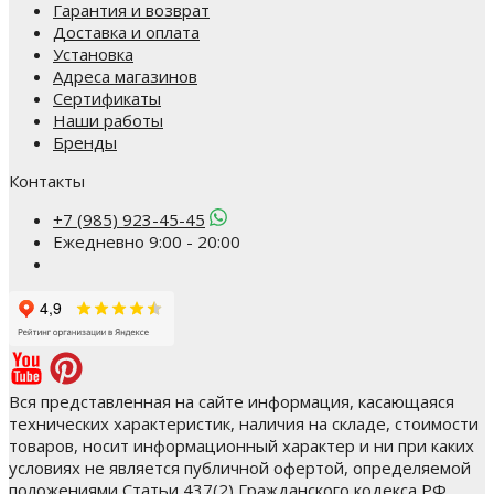
Гарантия и возврат
Доставка и оплата
Установка
Адреса магазинов
Сертификаты
Наши работы
Бренды
Контакты
+7 (985) 923-45-45
Ежедневно 9:00 - 20:00
Вся представленная на сайте информация, касающаяся
технических характеристик, наличия на складе, стоимости
товаров, носит информационный характер и ни при каких
условиях не является публичной офертой, определяемой
положениями Статьи 437(2) Гражданского кодекса РФ.