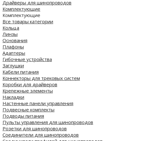
Драйверы для шинопроводов
Комплектующие
Комплектующие
Все товары категории
Кольца
Линзы
Основания
Плафоны
Адаптеры
Гибочные устройства
Заглушки
Кабели питания
Коннекторы для трековых систем
Коробки для драйверов
Крепежные элементы
Накладки
Настенные панели управления
Подвесные комплекты
Подводы питания
Пульты управления для шинопроводов
Розетки для шинопроводов
Соединители для шинопроводов
Соединители профилей для шинопроводов