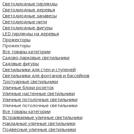
Светодиодные гирлянды
Светодиодные деревья
Светодиодные занавесы
Светодиодные нити
Светодиодные фигуры
LED гирлянды на деревья
Прожекторы
Прожекторы
Все товары категории
Садово-парковые светильники
Садовые фигуры
Светильники для стен и ступеней
Светильники для фонтанов и бассейнов
Тротуарные светильники
Уличные блоки розеток
Уличные настенные светильники
Уличные потолочные светильники
Уличные потолочные светильники
Все товары категории
Встраиваемые уличные светильники
Накладные уличные светильники
Подвесные уличные светильники