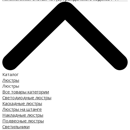
Каталог
Люстры
Люстры
Все товары категории
Светодиодные люстры
Каскадные люстры
Люстры на штанге
Накладные люстры
Подвесные люстры
Светильники