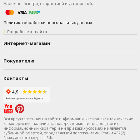
Надёжно, быстро, с гарантией и установкой.
Политика обработки персональных данных
❯
Разработка сайта
Интернет-магазин
Покупателю
Контакты
Вся представленная на сайте информация, касающаяся технических
характеристик, наличия на складе, стоимости товаров, носит
информационный характер и ни при каких условиях не является
публичной офертой, определяемой положениями Статьи 437(2)
Гражданского кодекса РФ.