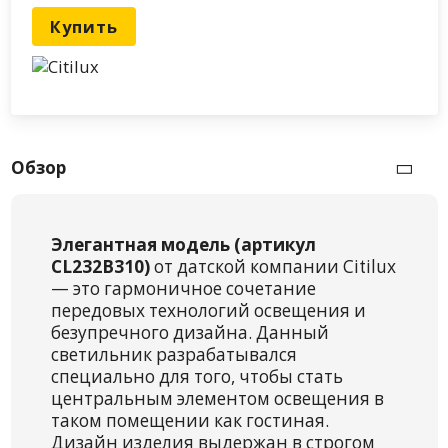
Купить
Обзор
Элегантная модель (артикул
CL232B310)
от датской компании Citilux
— это гармоничное сочетание
передовых технологий освещения и
безупречного дизайна. Данный
светильник разрабатывался
специально для того, чтобы стать
центральным элементом освещения в
таком помещении как гостиная.
Дизайн изделия выдержан в строгом