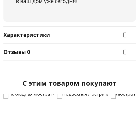
в ваш дом уже сегодня!
Характеристики
Отзывы
0
C этим товаром покупают