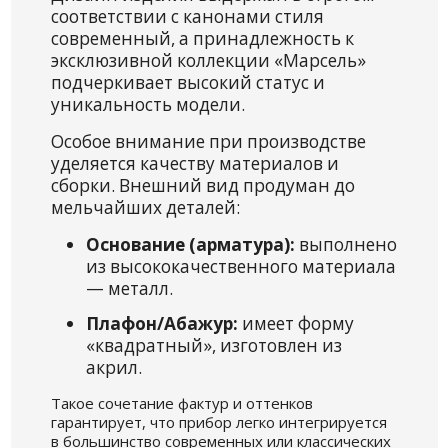
соответствии с канонами стиля
современный, а принадлежность к
эксклюзивной коллекции «Марсель»
подчеркивает высокий статус и
уникальность модели.
Особое внимание при производстве
уделяется качеству материалов и
сборки. Внешний вид продуман до
мельчайших деталей:
Основание (арматура):
выполнено
из высококачественного материала
— металл.
Плафон/Абажур:
имеет форму
«квадратный», изготовлен из
акрил.
Такое сочетание фактур и оттенков
гарантирует, что прибор легко интегрируется
в большинство современных или классических