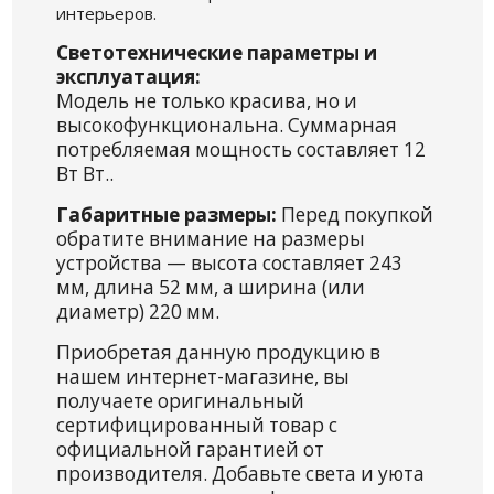
интерьеров.
Светотехнические параметры и
эксплуатация:
Модель не только красива, но и
высокофункциональна. Суммарная
потребляемая мощность составляет 12
Вт Вт..
Габаритные размеры:
Перед покупкой
обратите внимание на размеры
устройства — высота составляет 243
мм, длина 52 мм, а ширина (или
диаметр) 220 мм.
Приобретая данную продукцию в
нашем интернет-магазине, вы
получаете оригинальный
сертифицированный товар с
официальной гарантией от
производителя. Добавьте света и уюта