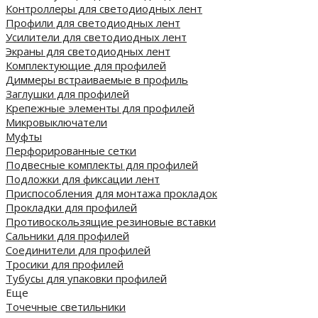
Контроллеры для светодиодных лент
Профили для светодиодных лент
Усилители для светодиодных лент
Экраны для светодиодных лент
Комплектующие для профилей
Диммеры встраиваемые в профиль
Заглушки для профилей
Крепежные элементы для профилей
Микровыключатели
Муфты
Перфорированные сетки
Подвесные комплекты для профилей
Подложки для фиксации лент
Приспособления для монтажа прокладок
Прокладки для профилей
Противоскользящие резиновые вставки
Сальники для профилей
Соединители для профилей
Тросики для профилей
Тубусы для упаковки профилей
Еще
Точечные светильники