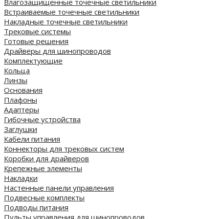
Влагозащищенные точечные светильники
Встраиваемые точечные светильники
Накладные точечные светильники
Трековые системы
Готовые решения
Драйверы для шинопроводов
Комплектующие
Кольца
Линзы
Основания
Плафоны
Адаптеры
Гибочные устройства
Заглушки
Кабели питания
Коннекторы для трековых систем
Коробки для драйверов
Крепежные элементы
Накладки
Настенные панели управления
Подвесные комплекты
Подводы питания
Пульты управления для шинопроводов