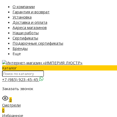
О компании
Гарантия и возврат
Установка
Доставка и оплата
Адреса магазинов
Наши работы
Сертификаты
Подарочные сертификаты
Бренды
Еще
Каталог
+7 (985) 923-45-45
Заказать звонок
0
Смотрели
0
Избранное