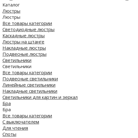
Каталог
Люстры
Люстры
Все товары категории
Светодиодные люстры
Каскадные люстры
Люстры на штанге
Накладные люстры
Подвесные люстры
Светильники
Светильники
Все товары категории
Подвесные светильники
Линейные светильники
Накладные светильники
Светильники для картин и зеркал
Бра
Бра
Все товары категории
С выключателем
Для чтения
Споты