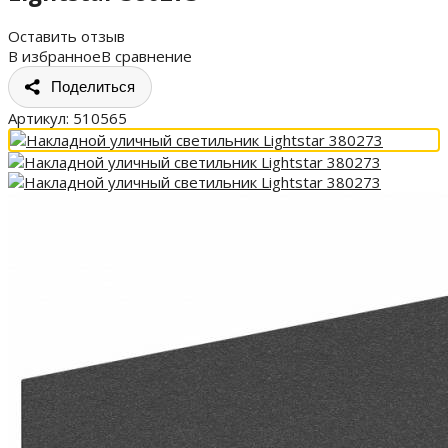
Оставить отзыв
В избранное
В сравнение
Поделиться
Артикул:
510565