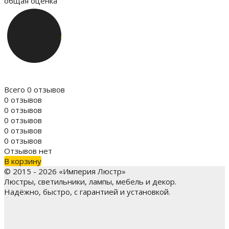
общая оценка
Всего 0 отзывов
0 отзывов
0 отзывов
0 отзывов
0 отзывов
0 отзывов
Отзывов нет
В корзину
© 2015 - 2026 «Империя Люстр»
Люстры, светильники, лампы, мебель и декор.
Надёжно, быстро, с гарантией и установкой.