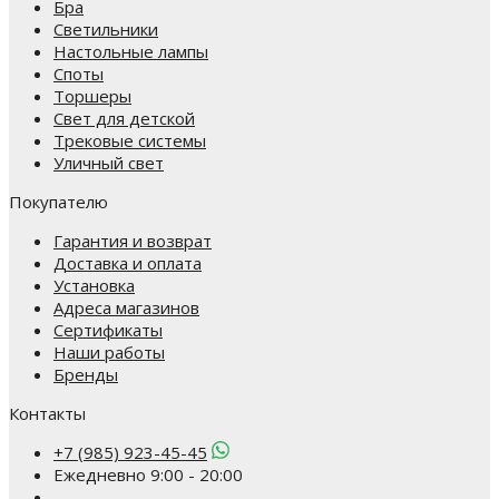
Бра
Светильники
Настольные лампы
Споты
Торшеры
Свет для детской
Трековые системы
Уличный свет
Покупателю
Гарантия и возврат
Доставка и оплата
Установка
Адреса магазинов
Сертификаты
Наши работы
Бренды
Контакты
+7 (985) 923-45-45
Ежедневно 9:00 - 20:00