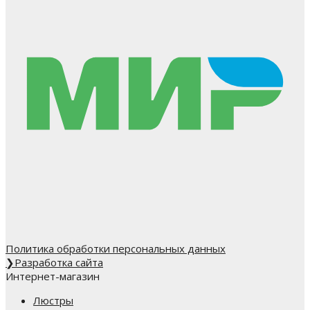
Политика обработки персональных данных
❯
Разработка сайта
Интернет-магазин
Люстры