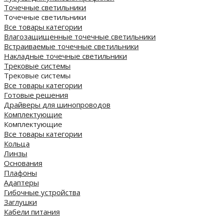
Точечные светильники
Точечные светильники
Все товары категории
Влагозащищенные точечные светильники
Встраиваемые точечные светильники
Накладные точечные светильники
Трековые системы
Трековые системы
Все товары категории
Готовые решения
Драйверы для шинопроводов
Комплектующие
Комплектующие
Все товары категории
Кольца
Линзы
Основания
Плафоны
Адаптеры
Гибочные устройства
Заглушки
Кабели питания