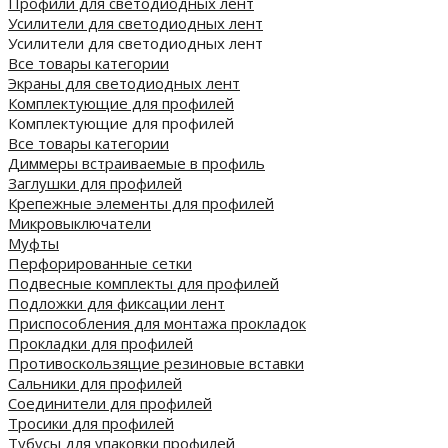
Профили для светодиодных лент
Усилители для светодиодных лент
Усилители для светодиодных лент
Все товары категории
Экраны для светодиодных лент
Комплектующие для профилей
Комплектующие для профилей
Все товары категории
Диммеры встраиваемые в профиль
Заглушки для профилей
Крепежные элементы для профилей
Микровыключатели
Муфты
Перфорированные сетки
Подвесные комплекты для профилей
Подложки для фиксации лент
Приспособления для монтажа прокладок
Прокладки для профилей
Противоскользящие резиновые вставки
Сальники для профилей
Соединители для профилей
Тросики для профилей
Тубусы для упаковки профилей