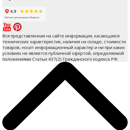
Вся представленная на сайте информация, касающаяся
технических характеристик, наличия на складе, стоимости
товаров, носит информационный характер и ни при каких
условиях не является публичной офертой, определяемой
положениями Статьи 437(2) Гражданского кодекса РФ.