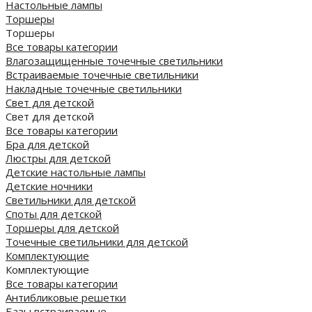
Настольные лампы
Торшеры
Торшеры
Все товары категории
Влагозащищенные точечные светильники
Встраиваемые точечные светильники
Накладные точечные светильники
Свет для детской
Свет для детской
Все товары категории
Бра для детской
Люстры для детской
Детские настольные лампы
Детские ночники
Светильники для детской
Споты для детской
Торшеры для детской
Точечные светильники для детской
Комплектующие
Комплектующие
Все товары категории
Антибликовые решетки
Базы встраиваемые