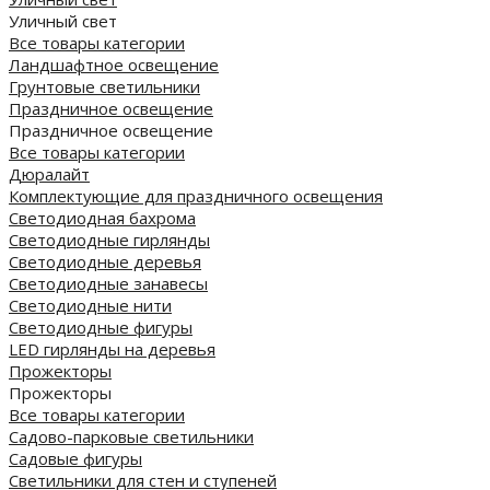
Уличный свет
Все товары категории
Ландшафтное освещение
Грунтовые светильники
Праздничное освещение
Праздничное освещение
Все товары категории
Дюралайт
Комплектующие для праздничного освещения
Светодиодная бахрома
Светодиодные гирлянды
Светодиодные деревья
Светодиодные занавесы
Светодиодные нити
Светодиодные фигуры
LED гирлянды на деревья
Прожекторы
Прожекторы
Все товары категории
Садово-парковые светильники
Садовые фигуры
Светильники для стен и ступеней