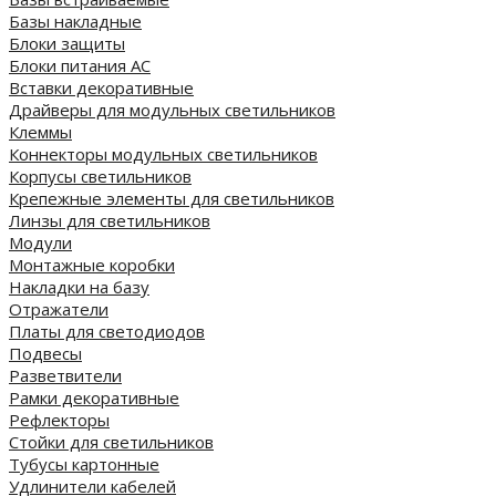
Базы накладные
Блоки защиты
Блоки питания AC
Вставки декоративные
Драйверы для модульных светильников
Клеммы
Коннекторы модульных светильников
Корпусы светильников
Крепежные элементы для светильников
Линзы для светильников
Модули
Монтажные коробки
Накладки на базу
Отражатели
Платы для светодиодов
Подвесы
Разветвители
Рамки декоративные
Рефлекторы
Стойки для светильников
Тубусы картонные
Удлинители кабелей