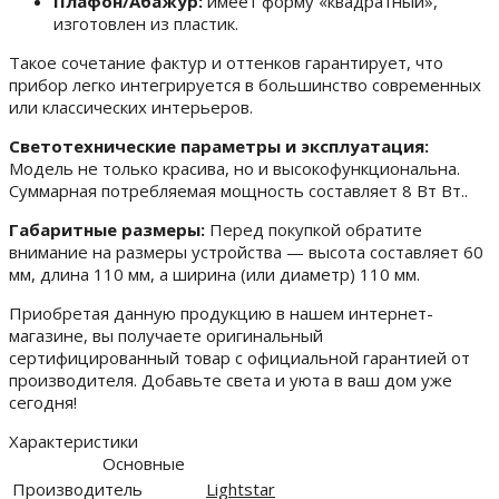
Плафон/Абажур:
имеет форму «квадратный»,
изготовлен из пластик.
Такое сочетание фактур и оттенков гарантирует, что
прибор легко интегрируется в большинство современных
или классических интерьеров.
Светотехнические параметры и эксплуатация:
Модель не только красива, но и высокофункциональна.
Суммарная потребляемая мощность составляет 8 Вт Вт..
Габаритные размеры:
Перед покупкой обратите
внимание на размеры устройства — высота составляет 60
мм, длина 110 мм, а ширина (или диаметр) 110 мм.
Приобретая данную продукцию в нашем интернет-
магазине, вы получаете оригинальный
сертифицированный товар с официальной гарантией от
производителя. Добавьте света и уюта в ваш дом уже
сегодня!
Характеристики
Основные
Производитель
Lightstar