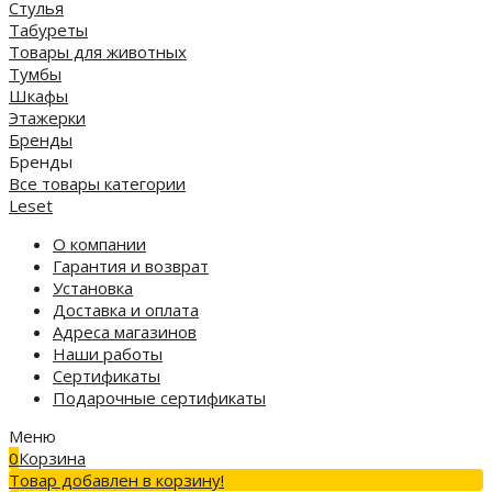
Стулья
Табуреты
Товары для животных
Тумбы
Шкафы
Этажерки
Бренды
Бренды
Все товары категории
Leset
О компании
Гарантия и возврат
Установка
Доставка и оплата
Адреса магазинов
Наши работы
Сертификаты
Подарочные сертификаты
Меню
0
Корзина
Товар добавлен в корзину!