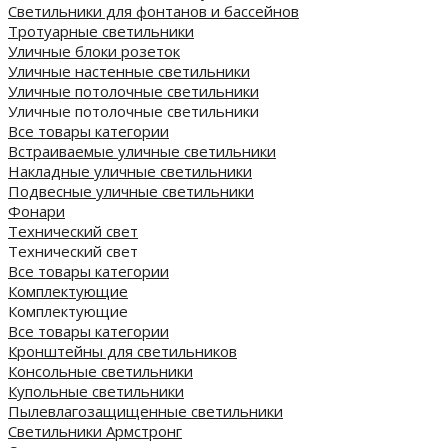
Светильники для фонтанов и бассейнов
Тротуарные светильники
Уличные блоки розеток
Уличные настенные светильники
Уличные потолочные светильники
Уличные потолочные светильники
Все товары категории
Встраиваемые уличные светильники
Накладные уличные светильники
Подвесные уличные светильники
Фонари
Технический свет
Технический свет
Все товары категории
Комплектующие
Комплектующие
Все товары категории
Кронштейны для светильников
Консольные светильники
Купольные светильники
Пылевлагозащищенные светильники
Светильники Армстронг