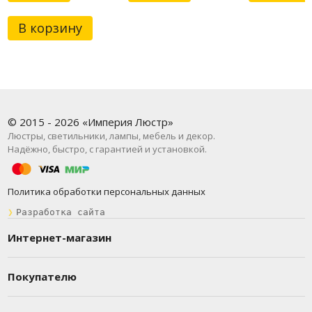
В корзину
© 2015 - 2026 «Империя Люстр»
Люстры, светильники, лампы, мебель и декор.
Надёжно, быстро, с гарантией и установкой.
Политика обработки персональных данных
❯
Разработка сайта
Интернет-магазин
Покупателю