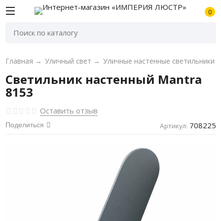
0
Главная
→
Уличный свет
→
Уличные настенные светильники
Светильник настенный Mantra
8153
Оставить отзыв
708225
Поделиться
Артикул: