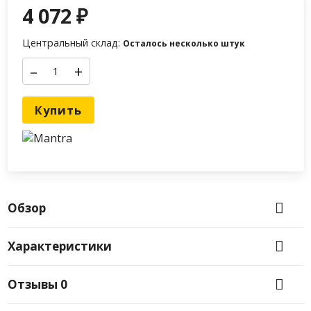
4 072
₽
Центральный склад:
Осталось несколько штук
–
+
Купить
Обзор
Характеристики
Отзывы
0