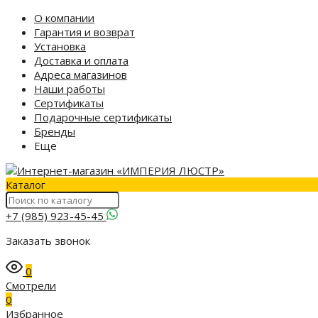
О компании
Гарантия и возврат
Установка
Доставка и оплата
Адреса магазинов
Наши работы
Сертификаты
Подарочные сертификаты
Бренды
Еще
Каталог
+7 (985) 923-45-45
Заказать звонок
0
Смотрели
0
Избранное