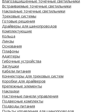
Влагозащищенные точечные светильники
Встраиваемые точечные светильники
Накладные точечные светильники
Трековые системы
Готовые решения
Драйверы для шинопроводов
Комплектующие
Кольца
Линзы
Основания
Плафоны
Адаптеры
Гибочные устройства
Заглушки
Кабели питания
Коннекторы для трековых систем
Коробки для драйверов
Крепежные элементы
Накладки
Настенные панели управления
Подвесные комплекты
Подводы питания
Пульты управления для шинопроводов