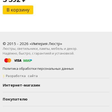
В корзину
© 2015 - 2026 «Империя Люстр»
Люстры, светильники, лампы, мебель и декор.
Надёжно, быстро, с гарантией и установкой.
Политика обработки персональных данных
❯
Разработка сайта
Интернет-магазин
Покупателю