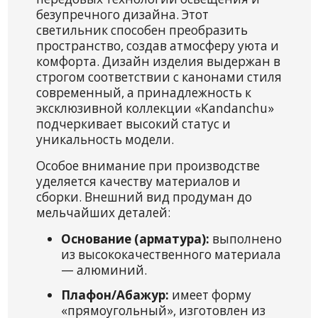
безупречного дизайна. Этот
светильник способен преобразить
пространство, создав атмосферу уюта и
комфорта. Дизайн изделия выдержан в
строгом соответствии с канонами стиля
современный, а принадлежность к
эксклюзивной коллекции «Kandanchu»
подчеркивает высокий статус и
уникальность модели.
Особое внимание при производстве
уделяется качеству материалов и
сборки. Внешний вид продуман до
мельчайших деталей:
Основание (арматура):
выполнено
из высококачественного материала
— алюминий.
Плафон/Абажур:
имеет форму
«прямоугольный», изготовлен из