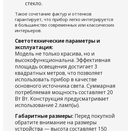
стекло.
Такое сочетание фактур и оттенков
гарантирует, что прибор легко интегрируется
в большинство современных или классических
интерьеров.
Светотехнические параметры и
эксплуатация:
Модель не только красива, но и
высокофункциональна. Эффективная
площадь освещения достигает 3
квадратных метров, что позволяет
использовать прибор в качестве
основного источника света. Суммарная
потребляемая мощность составляет 20
Вт Вт. Конструкция предусматривает
использование 2 ламп(ы).
Габаритные размеры:
Перед покупкой
обратите внимание на размеры
устройства — высота составляет 150