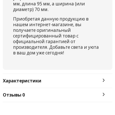
мм, длина 95 мм, а ширина (или
диаметр) 70 мм.
Приобретая данную продукцию в
нашем интернет-магазине, вы
получаете оригинальный
сертифицированный товар с
официальной гарантией от
производителя. Добавьте света и уюта
в ваш дом уже сегодня!
Характеристики
Отзывы
0