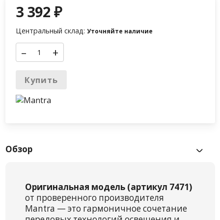
3 392
₽
Центральный склад:
Уточняйте наличие
–
+
Купить
Обзор
Оригинальная модель (артикул 7471)
от проверенного производителя
Mantra — это гармоничное сочетание
передовых технологий освещения и