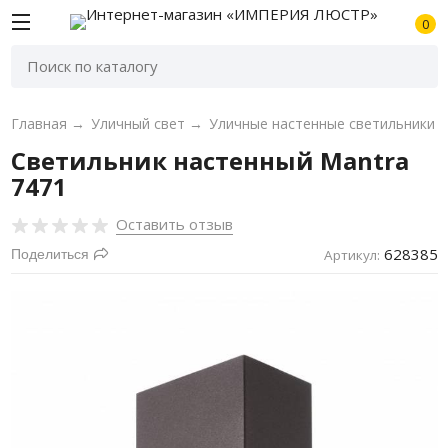
0
Главная
→
Уличный свет
→
Уличные настенные светильники
Светильник настенный Mantra
7471
Оставить отзыв
628385
Поделиться
Артикул: