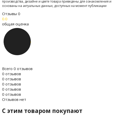
производства, дизайне и цвете товара приведены для ознакомления и
основаны на актуальных данных, доступных на момент публикации
Отзывы
0
0.0
общая оценка
Всего 0 отзывов
0 отзывов
0 отзывов
0 отзывов
0 отзывов
0 отзывов
Отзывов нет
C этим товаром покупают