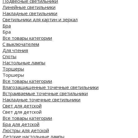
Подвесные светильники
Линейные светильники
Накладные светильники
Светильники для картин и зеркал
Бра
Бра
Все товары категории
С выключателем
Для чтения
Споты
Настольные лампы
Торшеры
Торшеры
Все товары категории
Влагозащищенные точечные светильники
Встраиваемые точечные светильники
Накладные точечные светильники
Свет для детской
Свет для детской
Все товары категории
Бра для детской
Люстры для детской
Детские настольные лампы