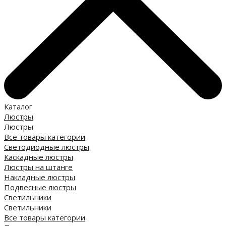
Каталог
Люстры
Люстры
Все товары категории
Светодиодные люстры
Каскадные люстры
Люстры на штанге
Накладные люстры
Подвесные люстры
Светильники
Светильники
Все товары категории