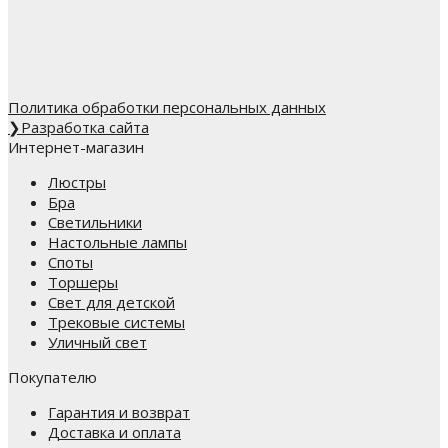
Политика обработки персональных данных
❯
Разработка сайта
Интернет-магазин
Люстры
Бра
Светильники
Настольные лампы
Споты
Торшеры
Свет для детской
Трековые системы
Уличный свет
Покупателю
Гарантия и возврат
Доставка и оплата