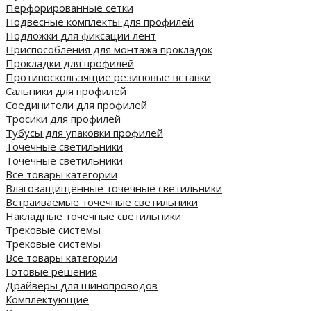
Перфорированные сетки
Подвесные комплекты для профилей
Подложки для фиксации лент
Приспособления для монтажа прокладок
Прокладки для профилей
Противоскользящие резиновые вставки
Сальники для профилей
Соединители для профилей
Тросики для профилей
Тубусы для упаковки профилей
Точечные светильники
Точечные светильники
Все товары категории
Влагозащищенные точечные светильники
Встраиваемые точечные светильники
Накладные точечные светильники
Трековые системы
Трековые системы
Все товары категории
Готовые решения
Драйверы для шинопроводов
Комплектующие