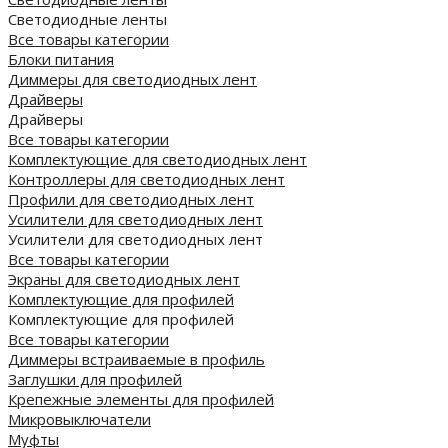
Светодиодные ленты
Все товары категории
Блоки питания
Диммеры для светодиодных лент
Драйверы
Драйверы
Все товары категории
Комплектующие для светодиодных лент
Контроллеры для светодиодных лент
Профили для светодиодных лент
Усилители для светодиодных лент
Усилители для светодиодных лент
Все товары категории
Экраны для светодиодных лент
Комплектующие для профилей
Комплектующие для профилей
Все товары категории
Диммеры встраиваемые в профиль
Заглушки для профилей
Крепежные элементы для профилей
Микровыключатели
Муфты