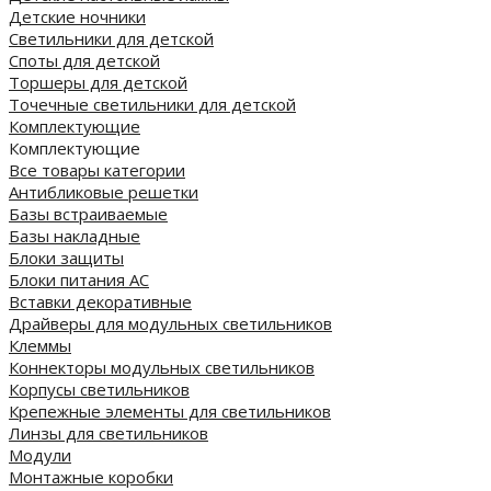
Детские ночники
Светильники для детской
Споты для детской
Торшеры для детской
Точечные светильники для детской
Комплектующие
Комплектующие
Все товары категории
Антибликовые решетки
Базы встраиваемые
Базы накладные
Блоки защиты
Блоки питания AC
Вставки декоративные
Драйверы для модульных светильников
Клеммы
Коннекторы модульных светильников
Корпусы светильников
Крепежные элементы для светильников
Линзы для светильников
Модули
Монтажные коробки