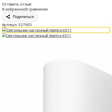
Оставить отзыв
В избранное
В сравнение
Поделиться
Артикул:
527905