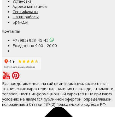
Установка
Адреса магазинов
Сертификаты
Наши работы
Бренды
Контакты
+7 (985) 923-45-45
Ежедневно 9:00 - 20:00
Вся представленная на сайте информация, касающаяся
технических характеристик, наличия на складе, стоимости
товаров, носит информационный характер и ни при каких
условиях не является публичной офертой, определяемой
положениями Статьи 437(2) Гражданского кодекса РФ.