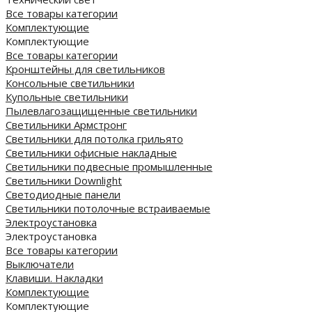
Все товары категории
Комплектующие
Комплектующие
Все товары категории
Кронштейны для светильников
Консольные светильники
Купольные светильники
Пылевлагозащищенные светильники
Светильники Армстронг
Светильники для потолка грильято
Светильники офисные накладные
Светильники подвесные промышленные
Светильники Downlight
Светодиодные панели
Cветильники потолочные встраиваемые
Электроустановка
Электроустановка
Все товары категории
Выключатели
Клавиши. Накладки
Комплектующие
Комплектующие