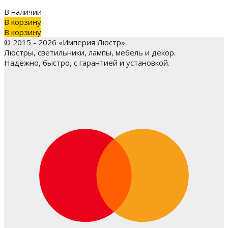
В наличии
В корзину
В корзину
© 2015 - 2026 «Империя Люстр»
Люстры, светильники, лампы, мебель и декор.
Надёжно, быстро, с гарантией и установкой.