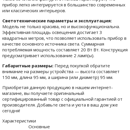
прибор легко интегрируется в большинство современных
или классических интерьеров.
Светотехнические параметры и эксплуатация:
Модель не только красива, но и высокофункциональна.
Эффективная площадь освещения достигает 3
квадратных метров, что позволяет использовать прибор в
качестве основного источника света. Суммарная
потребляемая мощность составляет 20 Вт Вт. Конструкция
предусматривает использование 2 ламп(ы).
Габаритные размеры:
Перед покупкой обратите
внимание на размеры устройства — высота составляет
150 мм, длина 95 мм, а ширина (или диаметр) 95 мм.
Приобретая данную продукцию в нашем интернет-
магазине, вы получаете оригинальный
сертифицированный товар с официальной гарантией от
производителя. Добавьте света и уюта в ваш дом уже
сегодня!
Характеристики
Основные