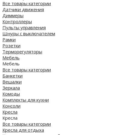
Все товары категории
Датчики движения
Диммеры
Контроллеры
Пульты управления
Шнуры с выключателем
Рамки
Розетки
Терморегуляторы
Мебель
Мебель
Все товары категории
Банкетки
Вешалки
Зеркала
Комоды
Комплекты для кухни
Консоли
Кресла
Кресла
Все товары категории
Кресла для отдыха