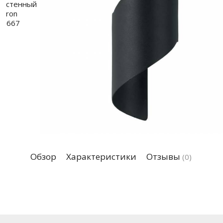
Обзор
Характеристики
Отзывы
(0)