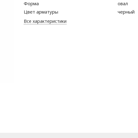
Форма
овал
Цвет арматуры
черный
Все характеристики