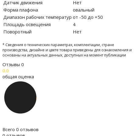
Датчик движения
Нет
Форма плафона
овальный
Диапазон рабочих температур
от -50 до +50
Площадь освещения
4
Поворотный
Нет
* Сведения о технических параметрах, комплектации, стране
производства, дизайне и цвете товара приведены для ознакомления и
основаны на актуальных данных, доступных на момент публикации
Отзывы
0
0.0
общая оценка
Всего 0 отзывов
0 отзывов