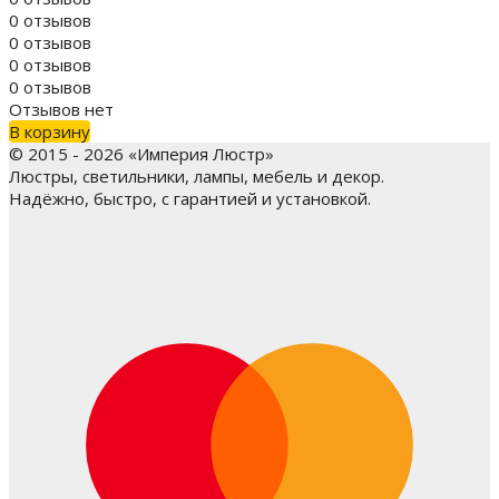
0 отзывов
0 отзывов
0 отзывов
0 отзывов
Отзывов нет
В корзину
© 2015 - 2026 «Империя Люстр»
Люстры, светильники, лампы, мебель и декор.
Надёжно, быстро, с гарантией и установкой.