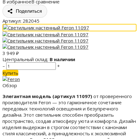
В избранное
В сравнение
Поделиться
Артикул:
282045
3 949
₽
Центральный склад:
В наличии
–
+
Купить
Обзор
Элегантная модель (артикул 11097)
от проверенного
производителя Feron — это гармоничное сочетание
передовых технологий освещения и безупречного
дизайна. Этот светильник способен преобразить
пространство, создав атмосферу уюта и комфорта. Дизайн
изделия выдержан в строгом соответствии с канонами
стиля классический, а принадлежность к эксклюзивной