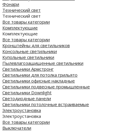
Фонари
Технический свет
Технический свет
Все товары категории
Комплектующие
Комплектующие
Все товары категории
Кронштейны для светильников
Консольные светильники
Купольные светильники
Пылевлагозащищенные светильники
Светильники Армстронг
Светильники для потолка грильято
Светильники офисные накладные
Светильники подвесные промышленные
Светильники Downlight
Светодиодные панели
Cветильники потолочные встраиваемые
Электроустановка
Электроустановка
Все товары категории
Выключатели