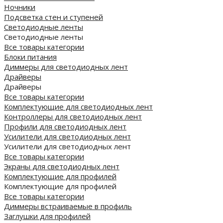
Ночники
Подсветка стен и ступеней
Светодиодные ленты
Светодиодные ленты
Все товары категории
Блоки питания
Диммеры для светодиодных лент
Драйверы
Драйверы
Все товары категории
Комплектующие для светодиодных лент
Контроллеры для светодиодных лент
Профили для светодиодных лент
Усилители для светодиодных лент
Усилители для светодиодных лент
Все товары категории
Экраны для светодиодных лент
Комплектующие для профилей
Комплектующие для профилей
Все товары категории
Диммеры встраиваемые в профиль
Заглушки для профилей