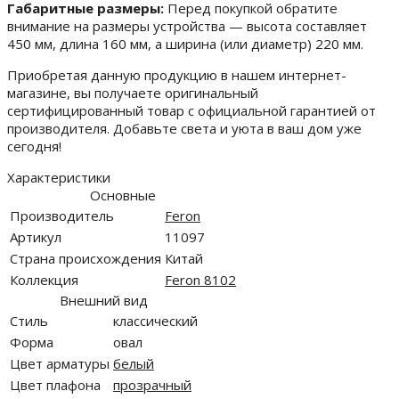
Габаритные размеры:
Перед покупкой обратите
внимание на размеры устройства — высота составляет
450 мм, длина 160 мм, а ширина (или диаметр) 220 мм.
Приобретая данную продукцию в нашем интернет-
магазине, вы получаете оригинальный
сертифицированный товар с официальной гарантией от
производителя. Добавьте света и уюта в ваш дом уже
сегодня!
Характеристики
Основные
Производитель
Feron
Артикул
11097
Страна происхождения
Китай
Коллекция
Feron 8102
Внешний вид
Стиль
классический
Форма
овал
Цвет арматуры
белый
Цвет плафона
прозрачный