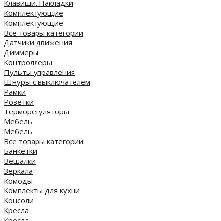
Клавиши. Накладки
Комплектующие
Комплектующие
Все товары категории
Датчики движения
Диммеры
Контроллеры
Пульты управления
Шнуры с выключателем
Рамки
Розетки
Терморегуляторы
Мебель
Мебель
Все товары категории
Банкетки
Вешалки
Зеркала
Комоды
Комплекты для кухни
Консоли
Кресла
Кресла