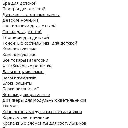
Бра для детской
Люстры для детской
Детские настольные лампы
Детские ночники
Светильники для детской
Споты для детской
Торшеры для детской
Точечные светильники для детской
Комплектующие
Комплектующие
Все товары категории
Антибликовые решетки
Базы встраиваемые
Базы накладные
Блоки защиты
Блоки питания AC
Вставки декоративные
Драйверы для модульных светильников
Клеммы
Коннекторы модульных светильников
Корпусы светильников
Крепежные элементы для светильников