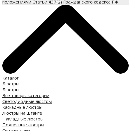
положениями Статьи 437(2) Гражданского кодекса РФ.
Каталог
Люстры
Люстры
Все товары категории
Светодиодные люстры
Каскадные люстры
Люстры на штанге
Накладные люстры
Подвесные люстры
Светильники