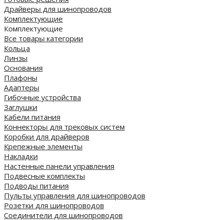
Драйверы для шинопроводов
Комплектующие
Комплектующие
Все товары категории
Кольца
Линзы
Основания
Плафоны
Адаптеры
Гибочные устройства
Заглушки
Кабели питания
Коннекторы для трековых систем
Коробки для драйверов
Крепежные элементы
Накладки
Настенные панели управления
Подвесные комплекты
Подводы питания
Пульты управления для шинопроводов
Розетки для шинопроводов
Соединители для шинопроводов