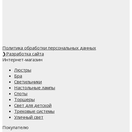
Политика обработки персональных данных
❯
Разработка сайта
Интернет-магазин
Люстры
Бра
Светильники
Настольные лампы
Споты
Торшеры
Свет для детской
Трековые системы
Уличный свет
Покупателю