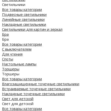
Светильники
Все товары категории
Подвесные светильники
Линейные светильники
Накладные светильники
Светильники для картин и зеркал
Бра
Бра
Все товары категории
С выключателем
Для чтения
Споты
Настольные лампы
Торшеры
Торшеры
Все товары категории
Влагозащищенные точечные светильники
Встраиваемые точечные светильники
Накладные точечные светильники
Свет для детской
Свет для детской
Все товары категории