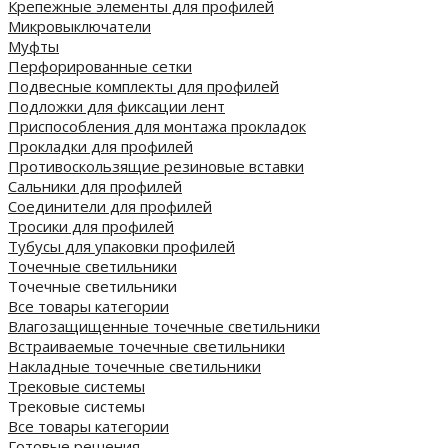
Крепежные элементы для профилей
Микровыключатели
Муфты
Перфорированные сетки
Подвесные комплекты для профилей
Подложки для фиксации лент
Приспособления для монтажа прокладок
Прокладки для профилей
Противоскользящие резиновые вставки
Сальники для профилей
Соединители для профилей
Тросики для профилей
Тубусы для упаковки профилей
Точечные светильники
Точечные светильники
Все товары категории
Влагозащищенные точечные светильники
Встраиваемые точечные светильники
Накладные точечные светильники
Трековые системы
Трековые системы
Все товары категории
Готовые решения