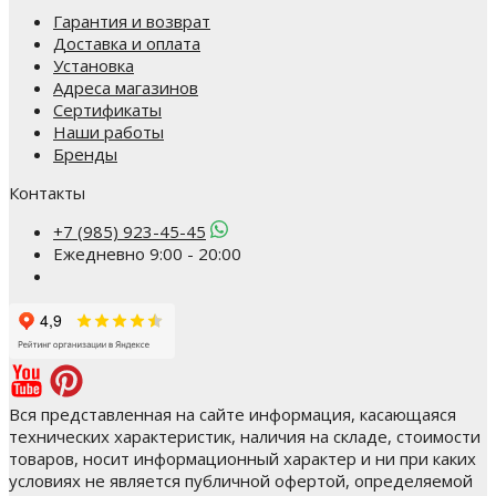
Гарантия и возврат
Доставка и оплата
Установка
Адреса магазинов
Сертификаты
Наши работы
Бренды
Контакты
+7 (985) 923-45-45
Ежедневно 9:00 - 20:00
Вся представленная на сайте информация, касающаяся
технических характеристик, наличия на складе, стоимости
товаров, носит информационный характер и ни при каких
условиях не является публичной офертой, определяемой