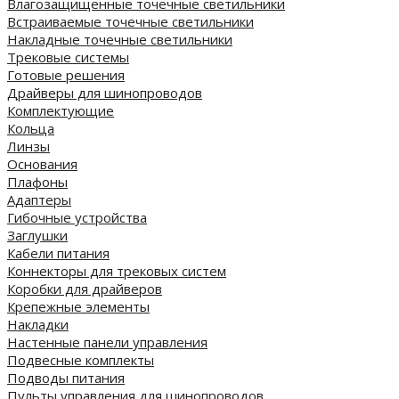
Влагозащищенные точечные светильники
Встраиваемые точечные светильники
Накладные точечные светильники
Трековые системы
Готовые решения
Драйверы для шинопроводов
Комплектующие
Кольца
Линзы
Основания
Плафоны
Адаптеры
Гибочные устройства
Заглушки
Кабели питания
Коннекторы для трековых систем
Коробки для драйверов
Крепежные элементы
Накладки
Настенные панели управления
Подвесные комплекты
Подводы питания
Пульты управления для шинопроводов