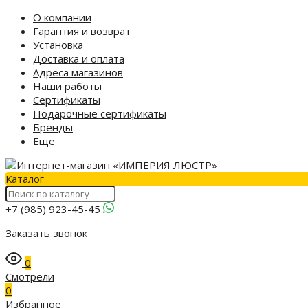
О компании
Гарантия и возврат
Установка
Доставка и оплата
Адреса магазинов
Наши работы
Сертификаты
Подарочные сертификаты
Бренды
Еще
Каталог
+7 (985) 923-45-45
Заказать звонок
0
Смотрели
0
Избранное