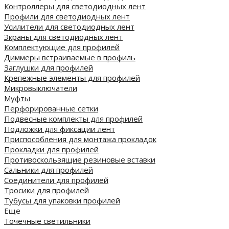
Контроллеры для светодиодных лент
Профили для светодиодных лент
Усилители для светодиодных лент
Экраны для светодиодных лент
Комплектующие для профилей
Диммеры встраиваемые в профиль
Заглушки для профилей
Крепежные элементы для профилей
Микровыключатели
Муфты
Перфорированные сетки
Подвесные комплекты для профилей
Подложки для фиксации лент
Приспособления для монтажа прокладок
Прокладки для профилей
Противоскользящие резиновые вставки
Сальники для профилей
Соединители для профилей
Тросики для профилей
Тубусы для упаковки профилей
Еще
Точечные светильники