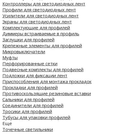
Контроллеры для светодиодных лент
Профили для светодиодных лент
Усилители для светодиодных лент
Экраны для светодиодных лент
Комплектующие для профилей
Диммеры встраиваемые в профиль
Заглушки для профилей
Крепежные элементы для профилей
Микровыключатели
Муфты
Перфорированные сетки
Подвесные комплекты для профилей
Подложки для фиксации лент
Приспособления для монтажа прокладок
Прокладки для профилей
Противоскользящие резиновые вставки
Сальники для профилей
Соединители для профилей
Тросики для профилей
Тубусы для упаковки профилей
Еще
Точечные светильники