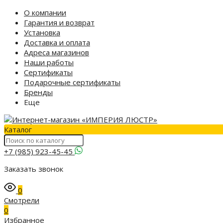
О компании
Гарантия и возврат
Установка
Доставка и оплата
Адреса магазинов
Наши работы
Сертификаты
Подарочные сертификаты
Бренды
Еще
Каталог
+7 (985) 923-45-45
Заказать звонок
0
Смотрели
0
Избранное