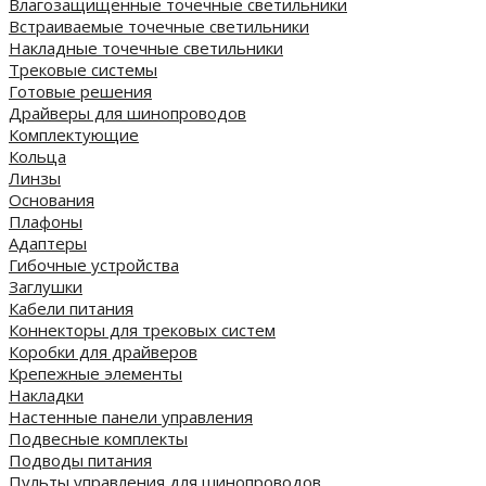
Влагозащищенные точечные светильники
Встраиваемые точечные светильники
Накладные точечные светильники
Трековые системы
Готовые решения
Драйверы для шинопроводов
Комплектующие
Кольца
Линзы
Основания
Плафоны
Адаптеры
Гибочные устройства
Заглушки
Кабели питания
Коннекторы для трековых систем
Коробки для драйверов
Крепежные элементы
Накладки
Настенные панели управления
Подвесные комплекты
Подводы питания
Пульты управления для шинопроводов