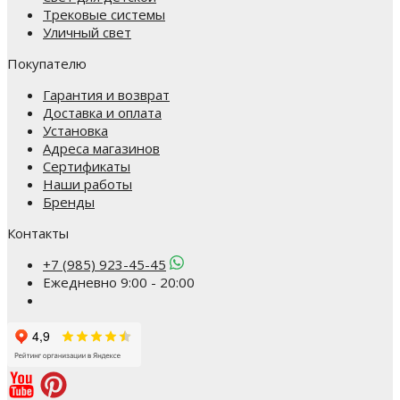
Трековые системы
Уличный свет
Покупателю
Гарантия и возврат
Доставка и оплата
Установка
Адреса магазинов
Сертификаты
Наши работы
Бренды
Контакты
+7 (985) 923-45-45
Ежедневно 9:00 - 20:00