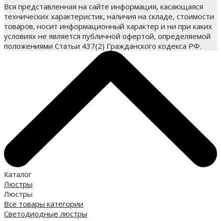
Вся представленная на сайте информация, касающаяся
технических характеристик, наличия на складе, стоимости
товаров, носит информационный характер и ни при каких
условиях не является публичной офертой, определяемой
положениями Статьи 437(2) Гражданского кодекса РФ.
Каталог
Люстры
Люстры
Все товары категории
Светодиодные люстры