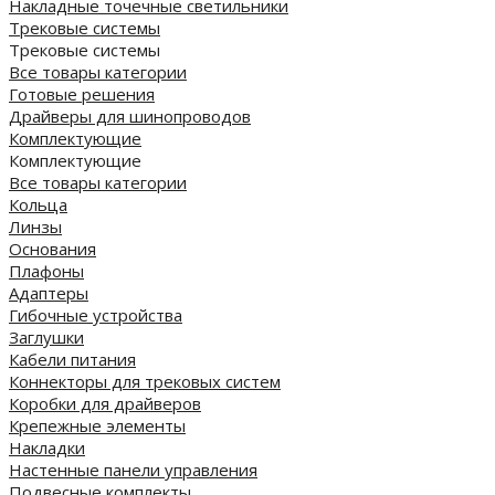
Накладные точечные светильники
Трековые системы
Трековые системы
Все товары категории
Готовые решения
Драйверы для шинопроводов
Комплектующие
Комплектующие
Все товары категории
Кольца
Линзы
Основания
Плафоны
Адаптеры
Гибочные устройства
Заглушки
Кабели питания
Коннекторы для трековых систем
Коробки для драйверов
Крепежные элементы
Накладки
Настенные панели управления
Подвесные комплекты