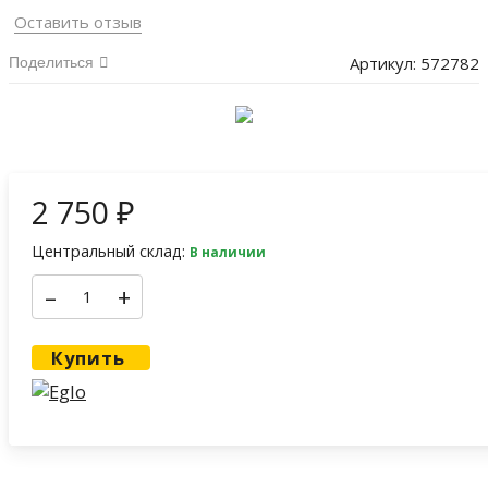
Оставить отзыв
Артикул:
572782
Поделиться
2 750
₽
Центральный склад:
В наличии
–
+
Купить