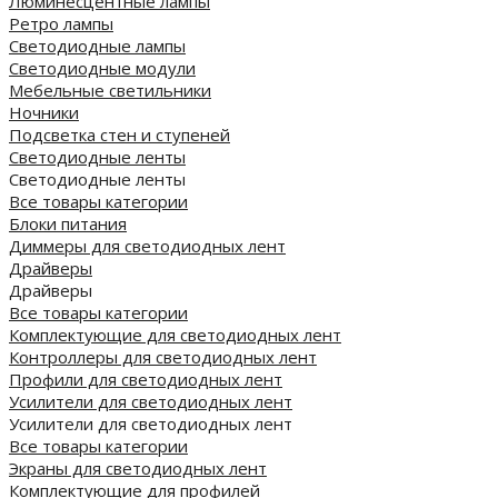
Люминесцентные лампы
Ретро лампы
Светодиодные лампы
Светодиодные модули
Мебельные светильники
Ночники
Подсветка стен и ступеней
Светодиодные ленты
Светодиодные ленты
Все товары категории
Блоки питания
Диммеры для светодиодных лент
Драйверы
Драйверы
Все товары категории
Комплектующие для светодиодных лент
Контроллеры для светодиодных лент
Профили для светодиодных лент
Усилители для светодиодных лент
Усилители для светодиодных лент
Все товары категории
Экраны для светодиодных лент
Комплектующие для профилей