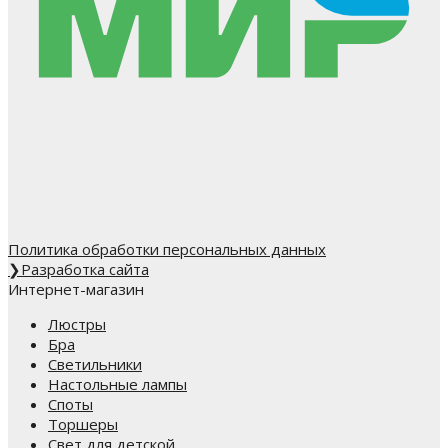
Политика обработки персональных данных
❯
Разработка сайта
Интернет-магазин
Люстры
Бра
Светильники
Настольные лампы
Споты
Торшеры
Свет для детской