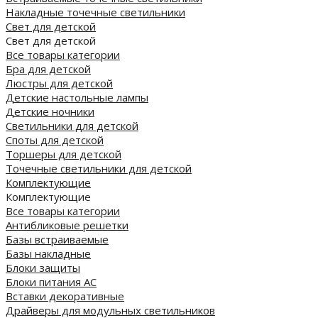
Накладные точечные светильники
Свет для детской
Свет для детской
Все товары категории
Бра для детской
Люстры для детской
Детские настольные лампы
Детские ночники
Светильники для детской
Споты для детской
Торшеры для детской
Точечные светильники для детской
Комплектующие
Комплектующие
Все товары категории
Антибликовые решетки
Базы встраиваемые
Базы накладные
Блоки защиты
Блоки питания AC
Вставки декоративные
Драйверы для модульных светильников