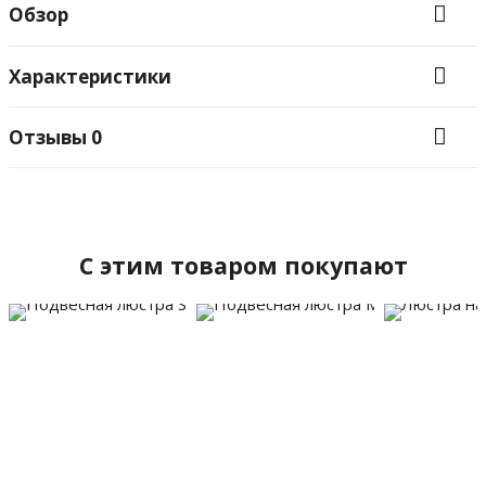
Обзор
Характеристики
Отзывы
0
C этим товаром покупают