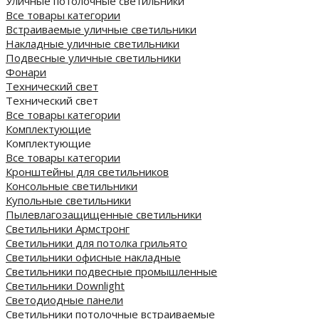
Уличные потолочные светильники
Все товары категории
Встраиваемые уличные светильники
Накладные уличные светильники
Подвесные уличные светильники
Фонари
Технический свет
Технический свет
Все товары категории
Комплектующие
Комплектующие
Все товары категории
Кронштейны для светильников
Консольные светильники
Купольные светильники
Пылевлагозащищенные светильники
Светильники Армстронг
Светильники для потолка грильято
Светильники офисные накладные
Светильники подвесные промышленные
Светильники Downlight
Светодиодные панели
Cветильники потолочные встраиваемые