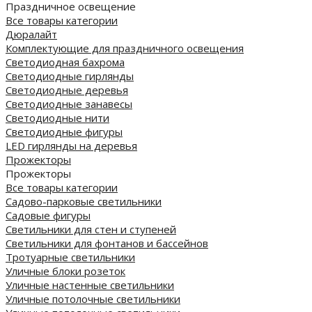
Праздничное освещение
Все товары категории
Дюралайт
Комплектующие для праздничного освещения
Светодиодная бахрома
Светодиодные гирлянды
Светодиодные деревья
Светодиодные занавесы
Светодиодные нити
Светодиодные фигуры
LED гирлянды на деревья
Прожекторы
Прожекторы
Все товары категории
Садово-парковые светильники
Садовые фигуры
Светильники для стен и ступеней
Светильники для фонтанов и бассейнов
Тротуарные светильники
Уличные блоки розеток
Уличные настенные светильники
Уличные потолочные светильники