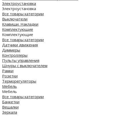
Электроустановка
Электроустановка
Все товары категории
Выключатели
Клавиши. Накладки
Комплектующие
Комплектующие
Все товары категории
Датчики движения
Диммеры
Контроллеры
Пульты управления
Шнуры с выключателем
Рамки
Розетки
Терморегуляторы
Мебель
Мебель
Все товары категории
Банкетки
Вешалки
Зеркала