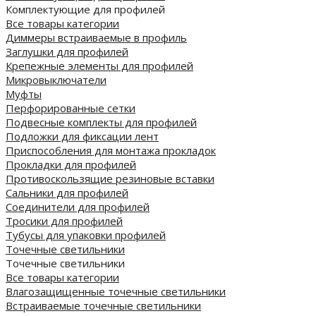
Комплектующие для профилей
Все товары категории
Диммеры встраиваемые в профиль
Заглушки для профилей
Крепежные элементы для профилей
Микровыключатели
Муфты
Перфорированные сетки
Подвесные комплекты для профилей
Подложки для фиксации лент
Приспособления для монтажа прокладок
Прокладки для профилей
Противоскользящие резиновые вставки
Сальники для профилей
Соединители для профилей
Тросики для профилей
Тубусы для упаковки профилей
Точечные светильники
Точечные светильники
Все товары категории
Влагозащищенные точечные светильники
Встраиваемые точечные светильники