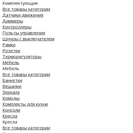
Комплектующие
Все товары категории
Датчики движения
Диммеры
Контроллеры
Пульты управления
Шнуры с выключателем
Рамки
Розетки
Терморегуляторы
Мебель
Мебель
Все товары категории
Банкетки
Вешалки
Зеркала
Комоды
Комплекты для кухни
Консоли
Кресла
Кресла
Все товары категории