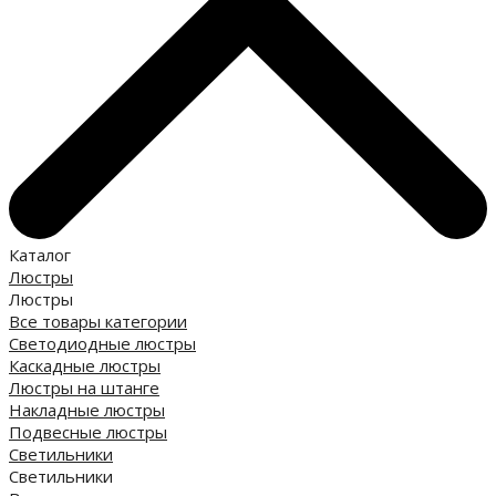
Каталог
Люстры
Люстры
Все товары категории
Светодиодные люстры
Каскадные люстры
Люстры на штанге
Накладные люстры
Подвесные люстры
Светильники
Светильники