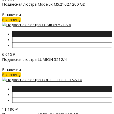
Подвесная люстра Modelux MS.2102.1200 GD
В наличии
В корзину
6 615
₽
Подвесная люстра LUMION 5212/4
В наличии
В корзину
11 190
₽