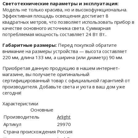
Светотехнические параметры и эксплуатация:
Модель не только красива, но и высокофункциональна.
Эффективная площадь освещения достигает 8
квадратных метров, что позволяет использовать прибор в
качестве основного источника света. Суммарная
потребляемая мощность составляет 24 Вт Вт..
Габаритные размеры:
Перед покупкой обратите
внимание на размеры устройства — высота составляет
220 мм, длина 133 мм, а ширина (или диаметр) 90 мм.
Приобретая данную продукцию в нашем интернет-
магазине, вы получаете оригинальный
сертифицированный товар с официальной гарантией от
производителя. Добавьте света и уюта в ваш дом уже
сегодня!
Характеристики
Основные
Производитель
Arlight
Артикул
29970
Страна происхождения
Россия