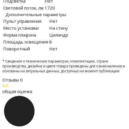
Подсветка
Нет
Световой поток, лм
1720
Дополнительные параметры
Пульт управления
Нет
Место установки
На стену
Форма плафона
Цилиндр
Площадь освещения
8
Поворотный
Нет
* Сведения о технических параметрах, комплектации, стране
производства, дизайне и цвете товара приведены для ознакомления и
основаны на актуальных данных, доступных на момент публикации
Отзывы
0
0.0
общая оценка