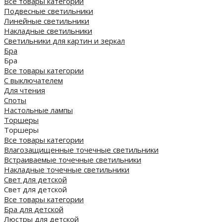
Все товары категории
Подвесные светильники
Линейные светильники
Накладные светильники
Светильники для картин и зеркал
Бра
Бра
Все товары категории
С выключателем
Для чтения
Споты
Настольные лампы
Торшеры
Торшеры
Все товары категории
Влагозащищенные точечные светильники
Встраиваемые точечные светильники
Накладные точечные светильники
Свет для детской
Свет для детской
Все товары категории
Бра для детской
Люстры для детской