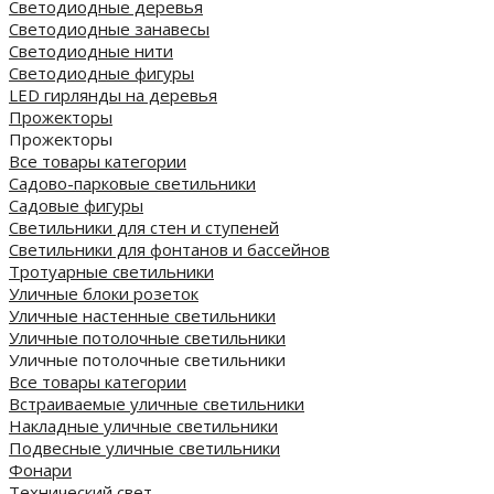
Светодиодные деревья
Светодиодные занавесы
Светодиодные нити
Светодиодные фигуры
LED гирлянды на деревья
Прожекторы
Прожекторы
Все товары категории
Садово-парковые светильники
Садовые фигуры
Светильники для стен и ступеней
Светильники для фонтанов и бассейнов
Тротуарные светильники
Уличные блоки розеток
Уличные настенные светильники
Уличные потолочные светильники
Уличные потолочные светильники
Все товары категории
Встраиваемые уличные светильники
Накладные уличные светильники
Подвесные уличные светильники
Фонари
Технический свет