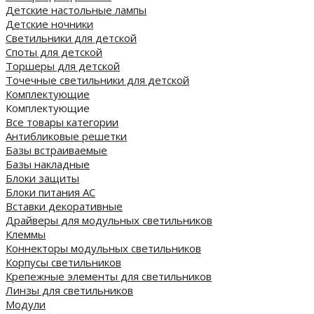
Детские настольные лампы
Детские ночники
Светильники для детской
Споты для детской
Торшеры для детской
Точечные светильники для детской
Комплектующие
Комплектующие
Все товары категории
Антибликовые решетки
Базы встраиваемые
Базы накладные
Блоки защиты
Блоки питания AC
Вставки декоративные
Драйверы для модульных светильников
Клеммы
Коннекторы модульных светильников
Корпусы светильников
Крепежные элементы для светильников
Линзы для светильников
Модули