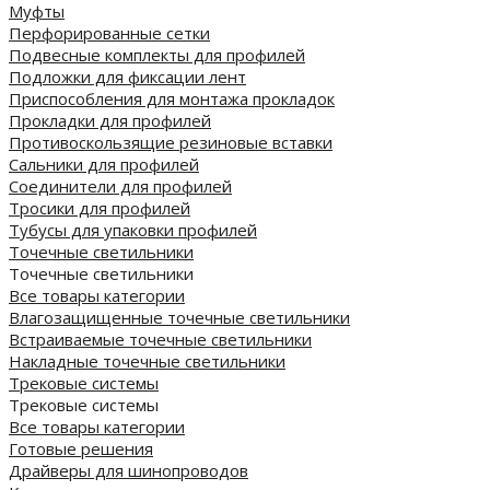
Муфты
Перфорированные сетки
Подвесные комплекты для профилей
Подложки для фиксации лент
Приспособления для монтажа прокладок
Прокладки для профилей
Противоскользящие резиновые вставки
Сальники для профилей
Соединители для профилей
Тросики для профилей
Тубусы для упаковки профилей
Точечные светильники
Точечные светильники
Все товары категории
Влагозащищенные точечные светильники
Встраиваемые точечные светильники
Накладные точечные светильники
Трековые системы
Трековые системы
Все товары категории
Готовые решения
Драйверы для шинопроводов