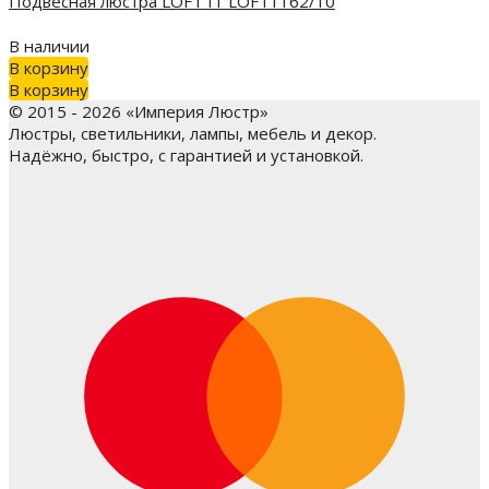
Подвесная люстра LOFT IT LOFT1162/10
В наличии
В корзину
В корзину
© 2015 - 2026 «Империя Люстр»
Люстры, светильники, лампы, мебель и декор.
Надёжно, быстро, с гарантией и установкой.