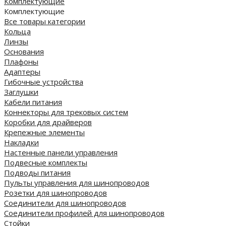
Комплектующие
Комплектующие
Все товары категории
Кольца
Линзы
Основания
Плафоны
Адаптеры
Гибочные устройства
Заглушки
Кабели питания
Коннекторы для трековых систем
Коробки для драйверов
Крепежные элементы
Накладки
Настенные панели управления
Подвесные комплекты
Подводы питания
Пульты управления для шинопроводов
Розетки для шинопроводов
Соединители для шинопроводов
Соединители профилей для шинопроводов
Стойки