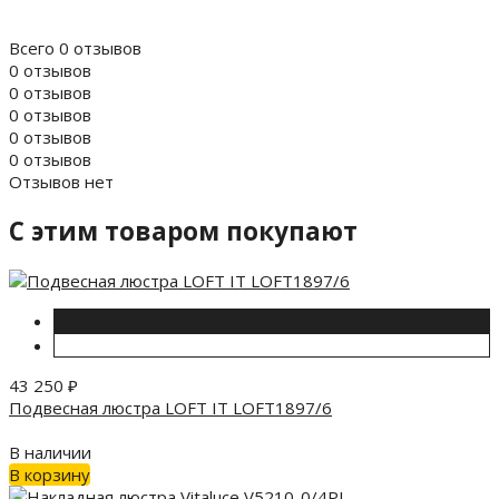
Всего 0 отзывов
0 отзывов
0 отзывов
0 отзывов
0 отзывов
0 отзывов
Отзывов нет
C этим товаром покупают
43 250
₽
Подвесная люстра LOFT IT LOFT1897/6
В наличии
В корзину