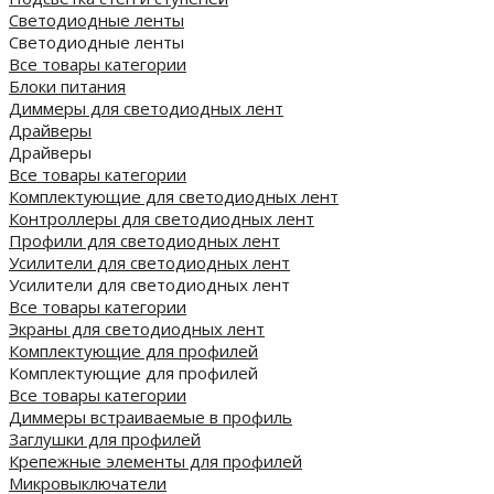
Светодиодные ленты
Светодиодные ленты
Все товары категории
Блоки питания
Диммеры для светодиодных лент
Драйверы
Драйверы
Все товары категории
Комплектующие для светодиодных лент
Контроллеры для светодиодных лент
Профили для светодиодных лент
Усилители для светодиодных лент
Усилители для светодиодных лент
Все товары категории
Экраны для светодиодных лент
Комплектующие для профилей
Комплектующие для профилей
Все товары категории
Диммеры встраиваемые в профиль
Заглушки для профилей
Крепежные элементы для профилей
Микровыключатели