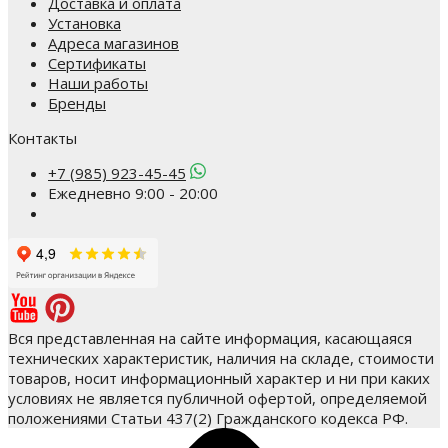
Доставка и оплата
Установка
Адреса магазинов
Сертификаты
Наши работы
Бренды
Контакты
+7 (985) 923-45-45
Ежедневно 9:00 - 20:00
Вся представленная на сайте информация, касающаяся
технических характеристик, наличия на складе, стоимости
товаров, носит информационный характер и ни при каких
условиях не является публичной офертой, определяемой
положениями Статьи 437(2) Гражданского кодекса РФ.