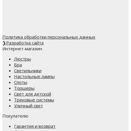
Политика обработки персональных данных
❯
Разработка сайта
Интернет-магазин
Люстры
Бра
Светильники
Настольные лампы
Споты
Торшеры
Свет для детской
Трековые системы
Уличный свет
Покупателю
Гарантия и возврат