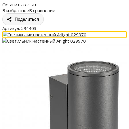
Оставить отзыв
В избранное
В сравнение
Поделиться
Артикул:
594403