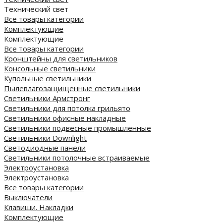
Технический свет
Все товары категории
Комплектующие
Комплектующие
Все товары категории
Кронштейны для светильников
Консольные светильники
Купольные светильники
Пылевлагозащищенные светильники
Светильники Армстронг
Светильники для потолка грильято
Светильники офисные накладные
Светильники подвесные промышленные
Светильники Downlight
Светодиодные панели
Cветильники потолочные встраиваемые
Электроустановка
Электроустановка
Все товары категории
Выключатели
Клавиши. Накладки
Комплектующие