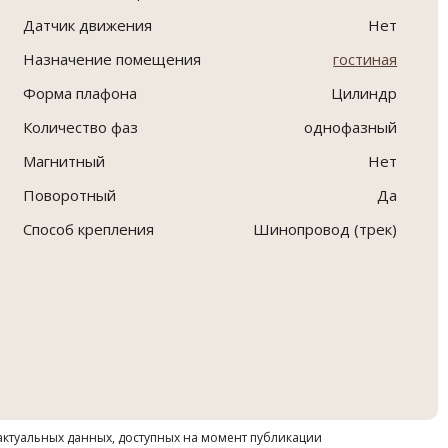
Датчик движения
Нет
Назначение помещения
гостиная
Форма плафона
Цилиндр
Количество фаз
однофазный
Магнитный
Нет
Поворотный
Да
Способ крепления
Шинопровод (трек)
 актуальных данных, доступных на момент публикации