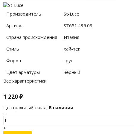
Производитель
St-Luce
Артикул
ST651.436.09
Страна происхождения
Италия
Стиль
хай-тек
Форма
круг
Цвет арматуры
черный
Все характеристики
1 220
₽
Центральный склад:
В наличии
–
+