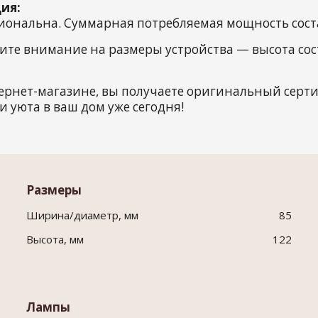
ия:
иональна. Суммарная потребляемая мощность состав
ите внимание на размеры устройства — высота сост
ернет-магазине, вы получаете оригинальный сер
и уюта в ваш дом уже сегодня!
Размеры
Ширина/диаметр, мм
85
Высота, мм
122
Лампы