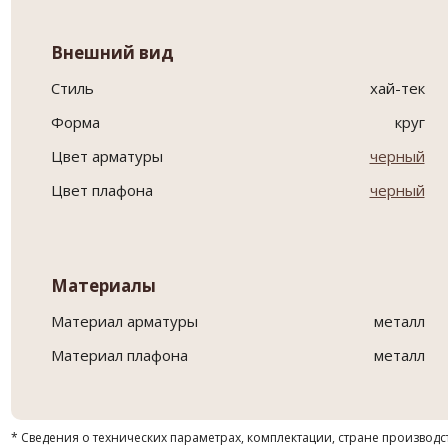
Внешний вид
Стиль
хай-тек
Форма
круг
Цвет арматуры
черный
Цвет плафона
черный
Материалы
Материал арматуры
металл
Материал плафона
металл
* Сведения о технических параметрах, комплектации, стране производс