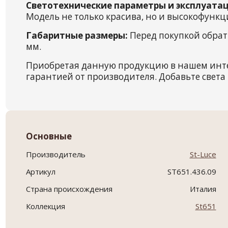
Светотехнические параметры и эксплуатац
Модель не только красива, но и высокофункц
Габаритные размеры:
Перед покупкой обрат
мм.
Приобретая данную продукцию в нашем инт
гарантией от производителя. Добавьте света 
Основные
Производитель
St-Luce
Артикул
ST651.436.09
Страна происхождения
Италия
Коллекция
St651