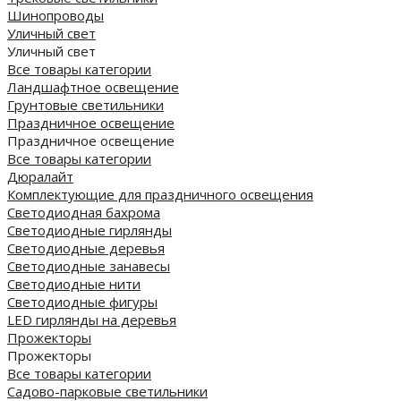
Шинопроводы
Уличный свет
Уличный свет
Все товары категории
Ландшафтное освещение
Грунтовые светильники
Праздничное освещение
Праздничное освещение
Все товары категории
Дюралайт
Комплектующие для праздничного освещения
Светодиодная бахрома
Светодиодные гирлянды
Светодиодные деревья
Светодиодные занавесы
Светодиодные нити
Светодиодные фигуры
LED гирлянды на деревья
Прожекторы
Прожекторы
Все товары категории
Садово-парковые светильники