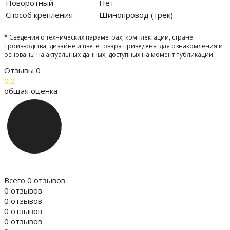
Поворотный
Нет
Способ крепления
Шинопровод (трек)
* Сведения о технических параметрах, комплектации, стране
производства, дизайне и цвете товара приведены для ознакомления и
основаны на актуальных данных, доступных на момент публикации
Отзывы
0
0.0
общая оценка
Всего 0 отзывов
0 отзывов
0 отзывов
0 отзывов
0 отзывов