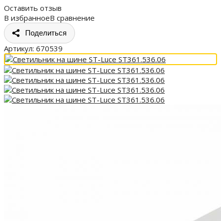
Оставить отзыв
В избранное
В сравнение
Поделиться
Артикул:
670539