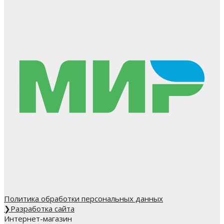
Политика обработки персональных данных
❯
Разработка сайта
Интернет-магазин