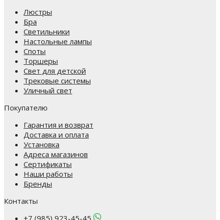
Люстры
Бра
Светильники
Настольные лампы
Споты
Торшеры
Свет для детской
Трековые системы
Уличный свет
Покупателю
Гарантия и возврат
Доставка и оплата
Установка
Адреса магазинов
Сертификаты
Наши работы
Бренды
Контакты
+7 (985) 923-45-45