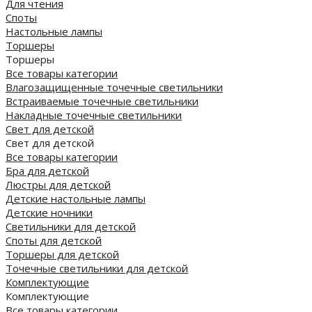
Для чтения
Споты
Настольные лампы
Торшеры
Торшеры
Все товары категории
Влагозащищенные точечные светильники
Встраиваемые точечные светильники
Накладные точечные светильники
Свет для детской
Свет для детской
Все товары категории
Бра для детской
Люстры для детской
Детские настольные лампы
Детские ночники
Светильники для детской
Споты для детской
Торшеры для детской
Точечные светильники для детской
Комплектующие
Комплектующие
Все товары категории