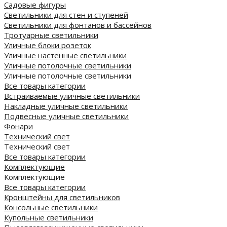
Садовые фигуры
Светильники для стен и ступеней
Светильники для фонтанов и бассейнов
Тротуарные светильники
Уличные блоки розеток
Уличные настенные светильники
Уличные потолочные светильники
Уличные потолочные светильники
Все товары категории
Встраиваемые уличные светильники
Накладные уличные светильники
Подвесные уличные светильники
Фонари
Технический свет
Технический свет
Все товары категории
Комплектующие
Комплектующие
Все товары категории
Кронштейны для светильников
Консольные светильники
Купольные светильники