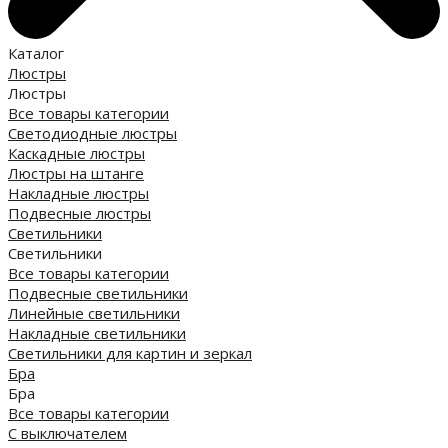
Каталог
Люстры
Люстры
Все товары категории
Светодиодные люстры
Каскадные люстры
Люстры на штанге
Накладные люстры
Подвесные люстры
Светильники
Светильники
Все товары категории
Подвесные светильники
Линейные светильники
Накладные светильники
Светильники для картин и зеркал
Бра
Бра
Все товары категории
С выключателем