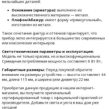
мельчайших деталей:
Основание (арматура):
выполнено из
высококачественного материала — металл.
Плафон/Абажур:
имеет форму «прямоугольный»,
изготовлен из металл.
Такое сочетание фактур и оттенков гарантирует, что
прибор легко интегрируется в большинство современных
или классических интерьеров.
Светотехнические параметры и эксплуатация:
Модель не только красива, но и высокофункциональна.
Суммарная потребляемая мощность составляет 6 Вт Вт..
Габаритные размеры:
Перед покупкой обратите
внимание на размеры устройства — высота составляет 44
мм, длина 115 мм, а ширина (или диаметр) 22 мм.
Приобретая данную продукцию в нашем интернет-
магазине, вы получаете оригинальный
сертифицированный товар с официальной гарантией от
производителя. Добавьте света и уюта в ваш дом уже
сегодня!