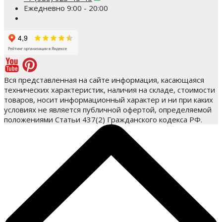
Ежедневно 9:00 - 20:00
Вся представленная на сайте информация, касающаяся
технических характеристик, наличия на складе, стоимости
товаров, носит информационный характер и ни при каких
условиях не является публичной офертой, определяемой
положениями Статьи 437(2) Гражданского кодекса РФ.