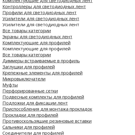
Комплектующие для светодиодных лент
Контроллеры для светодиодных лент
Профили для светодиодных лент
Усилители для светодиодных лент
Усилители для светодиодных лент
Все товары категории
Экраны для светодиодных лент
Комплектующие для профилей
Комплектующие для профилей
Все товары категории
Диммеры встраиваемые в профиль
Заглушки для профилей
Крепежные элементы для профилей
Микровыключатели
Муфты
Перфорированные сетки
Подвесные комплекты для профилей
Подложки для фиксации лент
Приспособления для монтажа прокладок
Прокладки для профилей
Противоскользящие резиновые вставки
Сальники для профилей
Соединители для профилей