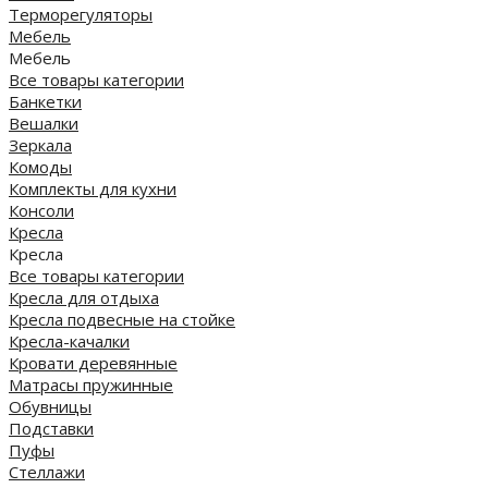
Терморегуляторы
Мебель
Мебель
Все товары категории
Банкетки
Вешалки
Зеркала
Комоды
Комплекты для кухни
Консоли
Кресла
Кресла
Все товары категории
Кресла для отдыха
Кресла подвесные на стойке
Кресла-качалки
Кровати деревянные
Матрасы пружинные
Обувницы
Подставки
Пуфы
Стеллажи