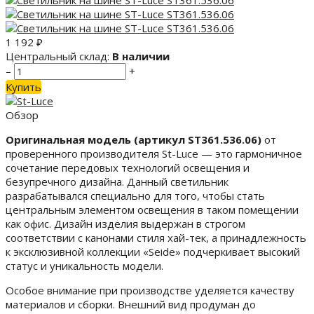
1 192
₽
Центральный склад:
В наличии
–
+
Купить
Обзор
Оригинальная модель (артикул ST361.536.06)
от
проверенного производителя St-Luce — это гармоничное
сочетание передовых технологий освещения и
безупречного дизайна. Данный светильник
разрабатывался специально для того, чтобы стать
центральным элементом освещения в таком помещении
как офис. Дизайн изделия выдержан в строгом
соответствии с канонами стиля хай-тек, а принадлежность
к эксклюзивной коллекции «Seide» подчеркивает высокий
статус и уникальность модели.
Особое внимание при производстве уделяется качеству
материалов и сборки. Внешний вид продуман до