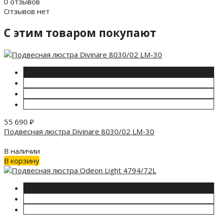
0 отзывов
Отзывов нет
C этим товаром покупают
55 690
₽
Подвесная люстра Divinare 8030/02 LM-30
В наличии
В корзину