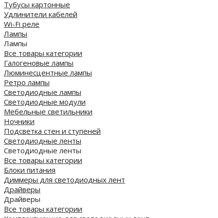
Тубусы картонные
Удлинители кабелей
Wi-Fi реле
Лампы
Лампы
Все товары категории
Галогеновые лампы
Люминесцентные лампы
Ретро лампы
Светодиодные лампы
Светодиодные модули
Мебельные светильники
Ночники
Подсветка стен и ступеней
Светодиодные ленты
Светодиодные ленты
Все товары категории
Блоки питания
Диммеры для светодиодных лент
Драйверы
Драйверы
Все товары категории