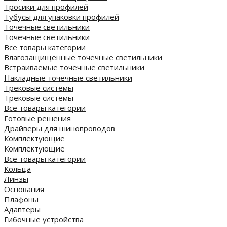
Тросики для профилей
Тубусы для упаковки профилей
Точечные светильники
Точечные светильники
Все товары категории
Влагозащищенные точечные светильники
Встраиваемые точечные светильники
Накладные точечные светильники
Трековые системы
Трековые системы
Все товары категории
Готовые решения
Драйверы для шинопроводов
Комплектующие
Комплектующие
Все товары категории
Кольца
Линзы
Основания
Плафоны
Адаптеры
Гибочные устройства