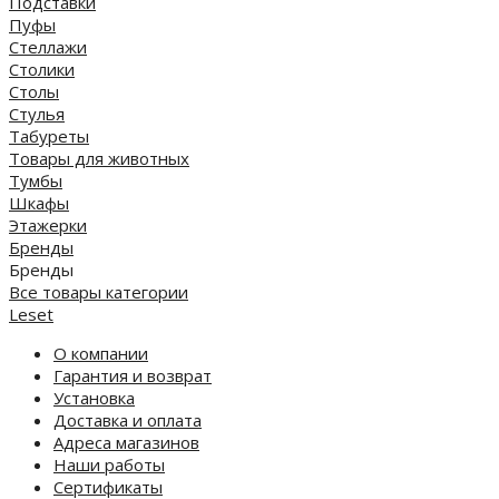
Подставки
Пуфы
Стеллажи
Столики
Столы
Стулья
Табуреты
Товары для животных
Тумбы
Шкафы
Этажерки
Бренды
Бренды
Все товары категории
Leset
О компании
Гарантия и возврат
Установка
Доставка и оплата
Адреса магазинов
Наши работы
Сертификаты