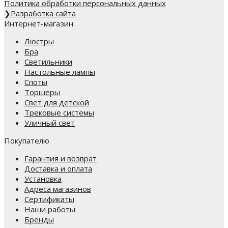
Политика обработки персональных данных
❯
Разработка сайта
Интернет-магазин
Люстры
Бра
Светильники
Настольные лампы
Споты
Торшеры
Свет для детской
Трековые системы
Уличный свет
Покупателю
Гарантия и возврат
Доставка и оплата
Установка
Адреса магазинов
Сертификаты
Наши работы
Бренды