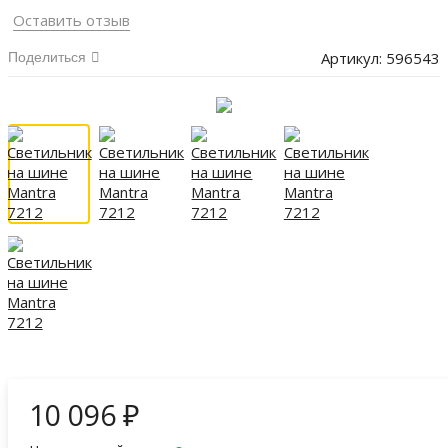
Оставить отзыв
Артикул:
596543
Поделиться
10 096
₽