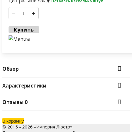
Центральный склад:
Осталось несколько штук
–
+
Купить
Обзор
Характеристики
Отзывы
0
В корзину
© 2015 - 2026 «Империя Люстр»