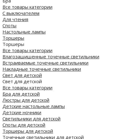
Бра
Все товары категории
С выключателем
Для чтения
Споты
Настольные лампы
Торшеры
Торшеры
Все товары категории
Влагозащищенные точечные светильники
Встраиваемые точечные светильники
Накладные точечные светильники
Свет для детской
Свет для детской
Все товары категории
Бра для детской
Люстры для детской
Детские настольные лампы
Детские ночники
Светильники для детской
Споты для детской
Торшеры для детской
Точечные светильники для детской