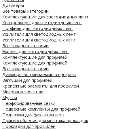
Драйверы
Все товары категории
Комплектующие для светодиодных лент
Контроллеры для светодиодных лент
Профили для светодиодных лент
Усилители для светодиодных лент
Усилители для светодиодных лент
Все товары категории
Экраны для светодиодных лент
Комплектующие для профилей
Комплектующие для профилей
Все товары категории
Диммеры встраиваемые в профиль
Заглушки для профилей
Крепежные элементы для профилей
Микровыключатели
Муфты
Перфорированные сетки
Подвесные комплекты для профилей
Подложки для фиксации лент
Приспособления для монтажа прокладок
Прокладки для профилей