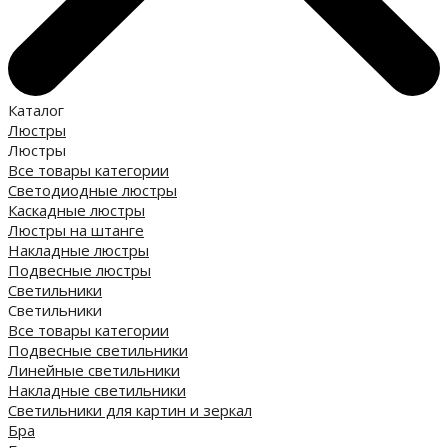
Каталог
Люстры
Люстры
Все товары категории
Светодиодные люстры
Каскадные люстры
Люстры на штанге
Накладные люстры
Подвесные люстры
Светильники
Светильники
Все товары категории
Подвесные светильники
Линейные светильники
Накладные светильники
Светильники для картин и зеркал
Бра