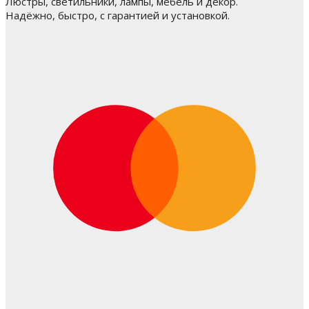
Люстры, светильники, лампы, мебель и декор.
Надёжно, быстро, с гарантией и установкой.