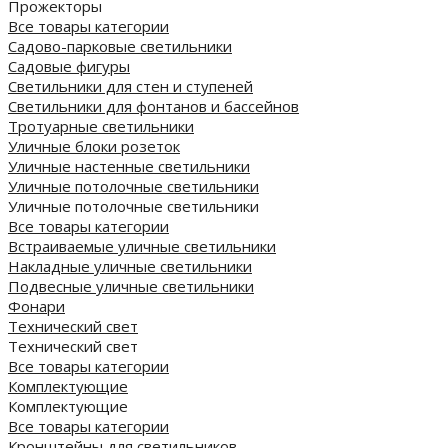
Прожекторы
Все товары категории
Садово-парковые светильники
Садовые фигуры
Светильники для стен и ступеней
Светильники для фонтанов и бассейнов
Тротуарные светильники
Уличные блоки розеток
Уличные настенные светильники
Уличные потолочные светильники
Уличные потолочные светильники
Все товары категории
Встраиваемые уличные светильники
Накладные уличные светильники
Подвесные уличные светильники
Фонари
Технический свет
Технический свет
Все товары категории
Комплектующие
Комплектующие
Все товары категории
Кронштейны для светильников