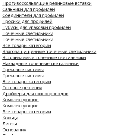
Противоскользящие резиновые вставки
Сальники для профилей
Соединители для профилей
Тросики для профилей
Тубусы для упаковки профилей
Точечные светильники
Точечные светильники
Все товары категории
Влагозащищенные точечные светильники
Встраиваемые точечные светильники
Накладные точечные светильники
Трековые системы
Трековые системы
Все товары категории
Готовые решения
Драйверы для шинопроводов
Комплектующие
Комплектующие
Все товары категории
Кольца
Линзы
Основания