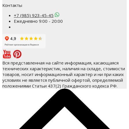
Контакты
+7 (985) 923-45-45
Ежедневно 9:00 - 20:00
Вся представленная на сайте информация, касающаяся
технических характеристик, наличия на складе, стоимости
товаров, носит информационный характер и ни при каких
условиях не является публичной офертой, определяемой
положениями Статьи 437(2) Гражданского кодекса РФ.