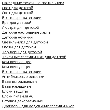
Накладные точечные светильники
Свет для детской
Свет для детской
Все товары категории
Бра для детской
Люстры для детской
Детские настольные лампы
Детские ночники
Светильники для детской
Споты для детской
Торшеры для детской
Точечные светильники для детской
Комплектующие
Комплектующие
Все товары категории
Антибликовые решетки
Базы встраиваемые
Базы накладные
Блоки защиты
Блоки питания AC
Вставки декоративные
Драйверы для модульных светильников