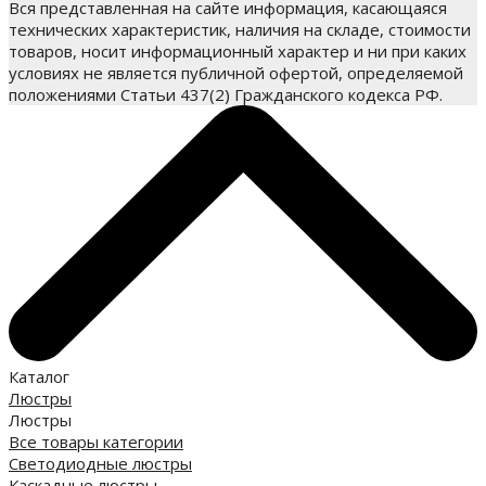
Вся представленная на сайте информация, касающаяся
технических характеристик, наличия на складе, стоимости
товаров, носит информационный характер и ни при каких
условиях не является публичной офертой, определяемой
положениями Статьи 437(2) Гражданского кодекса РФ.
Каталог
Люстры
Люстры
Все товары категории
Светодиодные люстры
Каскадные люстры