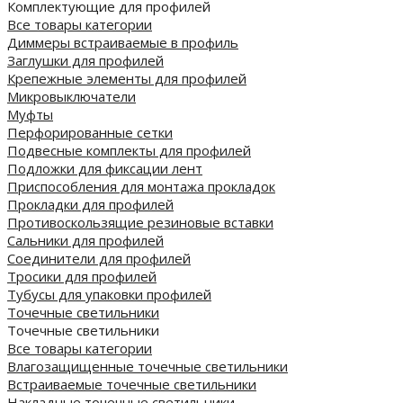
Комплектующие для профилей
Все товары категории
Диммеры встраиваемые в профиль
Заглушки для профилей
Крепежные элементы для профилей
Микровыключатели
Муфты
Перфорированные сетки
Подвесные комплекты для профилей
Подложки для фиксации лент
Приспособления для монтажа прокладок
Прокладки для профилей
Противоскользящие резиновые вставки
Сальники для профилей
Соединители для профилей
Тросики для профилей
Тубусы для упаковки профилей
Точечные светильники
Точечные светильники
Все товары категории
Влагозащищенные точечные светильники
Встраиваемые точечные светильники
Накладные точечные светильники