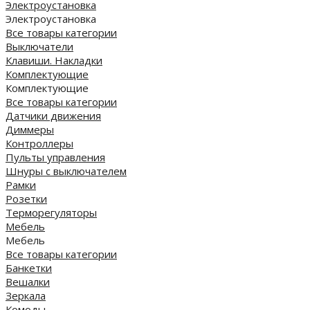
Электроустановка
Электроустановка
Все товары категории
Выключатели
Клавиши. Накладки
Комплектующие
Комплектующие
Все товары категории
Датчики движения
Диммеры
Контроллеры
Пульты управления
Шнуры с выключателем
Рамки
Розетки
Терморегуляторы
Мебель
Мебель
Все товары категории
Банкетки
Вешалки
Зеркала
Комоды