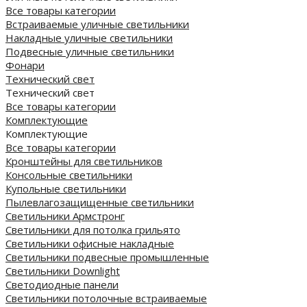
Все товары категории
Встраиваемые уличные светильники
Накладные уличные светильники
Подвесные уличные светильники
Фонари
Технический свет
Технический свет
Все товары категории
Комплектующие
Комплектующие
Все товары категории
Кронштейны для светильников
Консольные светильники
Купольные светильники
Пылевлагозащищенные светильники
Светильники Армстронг
Светильники для потолка грильято
Светильники офисные накладные
Светильники подвесные промышленные
Светильники Downlight
Светодиодные панели
Cветильники потолочные встраиваемые