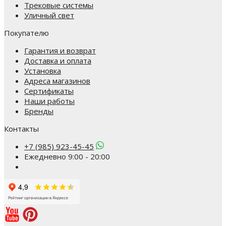
Трековые системы
Уличный свет
Покупателю
Гарантия и возврат
Доставка и оплата
Установка
Адреса магазинов
Сертификаты
Наши работы
Бренды
Контакты
+7 (985) 923-45-45
Ежедневно 9:00 - 20:00