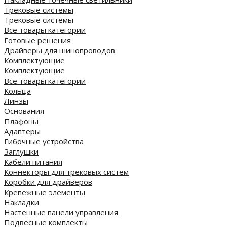
Трековые системы
Трековые системы
Все товары категории
Готовые решения
Драйверы для шинопроводов
Комплектующие
Комплектующие
Все товары категории
Кольца
Линзы
Основания
Плафоны
Адаптеры
Гибочные устройства
Заглушки
Кабели питания
Коннекторы для трековых систем
Коробки для драйверов
Крепежные элементы
Накладки
Настенные панели управления
Подвесные комплекты