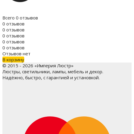
Всего 0 отзывов
0 отзывов
0 отзывов
0 отзывов
0 отзывов
0 отзывов
Отзывов нет
В корзину
© 2015 - 2026 «Империя Люстр»
Люстры, светильники, лампы, мебель и декор.
Надёжно, быстро, с гарантией и установкой.