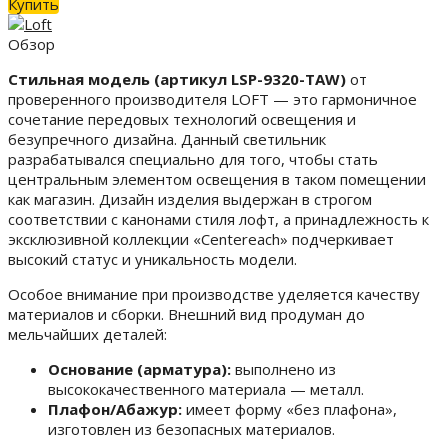
Купить
Обзор
Стильная модель (артикул LSP-9320-TAW)
от
проверенного производителя LOFT — это гармоничное
сочетание передовых технологий освещения и
безупречного дизайна. Данный светильник
разрабатывался специально для того, чтобы стать
центральным элементом освещения в таком помещении
как магазин. Дизайн изделия выдержан в строгом
соответствии с канонами стиля лофт, а принадлежность к
эксклюзивной коллекции «Centereach» подчеркивает
высокий статус и уникальность модели.
Особое внимание при производстве уделяется качеству
материалов и сборки. Внешний вид продуман до
мельчайших деталей:
Основание (арматура):
выполнено из
высококачественного материала — металл.
Плафон/Абажур:
имеет форму «без плафона»,
изготовлен из безопасных материалов.