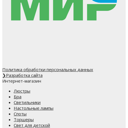
Политика обработки персональных данных
❯
Разработка сайта
Интернет-магазин
Люстры
Бра
Светильники
Настольные лампы
Споты
Торшеры
Свет для детской