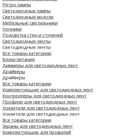
Ретро лампы
Светодиодные лампы
Светодиодные модули
Мебельные светильники
Ночники
Подсветка стен и ступеней
Светодиодные ленты
Светодиодные ленты
Все товары категории
Блоки питания
Диммеры для светодиодных лент
Драйверы
Драйверы
Все товары категории
Комплектующие для светодиодных лент
Контроллеры для светодиодных лент
Профили для светодиодных лент
Усилители для светодиодных лент
Усилители для светодиодных лент
Все товары категории
Экраны для светодиодных лент
Комплектующие для профилей