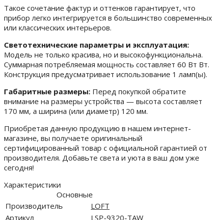
Такое сочетание фактур и оттенков гарантирует, что
прибор легко интегрируется в большинство современных
или классических интерьеров.
Светотехнические параметры и эксплуатация:
Модель не только красива, но и высокофункциональна.
Суммарная потребляемая мощность составляет 60 Вт Вт.
Конструкция предусматривает использование 1 ламп(ы).
Габаритные размеры:
Перед покупкой обратите
внимание на размеры устройства — высота составляет
170 мм, а ширина (или диаметр) 120 мм.
Приобретая данную продукцию в нашем интернет-
магазине, вы получаете оригинальный
сертифицированный товар с официальной гарантией от
производителя. Добавьте света и уюта в ваш дом уже
сегодня!
Характеристики
Основные
Производитель
LOFT
Артикул
LSP-9320-TAW