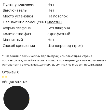
Пульт управления
Нет
Выключатель
Нет
Место установки
На потолок
Назначение помещения
магазин
Форма плафона
Без плафона
Количество фаз
однофазный
Магнитный
Нет
Способ крепления
Шинопровод (трек)
* Сведения о технических параметрах, комплектации, стране
производства, дизайне и цвете товара приведены для ознакомления и
основаны на актуальных данных, доступных на момент публикации
Отзывы
0
0.0
общая оценка