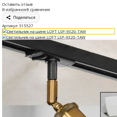
Оставить отзыв
В избранное
В сравнение
Поделиться
Артикул:
515527