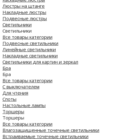
Люстры на штанге
Накладные люстры
Подвесные люстры
Светильники
Светильники
Все товары категории
Подвесные светильники
Линейные светильники
Накладные светильники
Светильники для картин и зеркал
Бра
Бра
Все товары категории
С выключателем
Для чтения
Споты
Настольные лампы
Торшеры
Торшеры
Все товары категории
Влагозащищенные точечные светильники
Встраиваемые точечные светильники