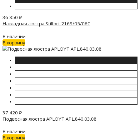
36 850
₽
Накладная люстра Stilfort 2169/05/06C
В наличии
В корзину
37 420
₽
Подвесная люстра APLOYT APL.840.03.08
В наличии
В корзину