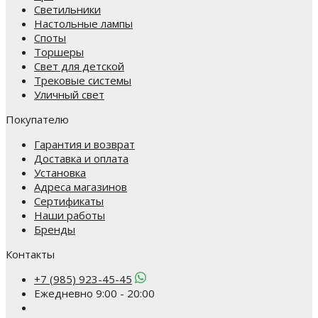
Светильники
Настольные лампы
Споты
Торшеры
Свет для детской
Трековые системы
Уличный свет
Покупателю
Гарантия и возврат
Доставка и оплата
Установка
Адреса магазинов
Сертификаты
Наши работы
Бренды
Контакты
+7 (985) 923-45-45
Ежедневно 9:00 - 20:00