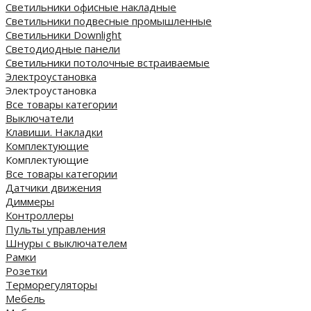
Светильники офисные накладные
Светильники подвесные промышленные
Светильники Downlight
Светодиодные панели
Cветильники потолочные встраиваемые
Электроустановка
Электроустановка
Все товары категории
Выключатели
Клавиши. Накладки
Комплектующие
Комплектующие
Все товары категории
Датчики движения
Диммеры
Контроллеры
Пульты управления
Шнуры с выключателем
Рамки
Розетки
Терморегуляторы
Мебель