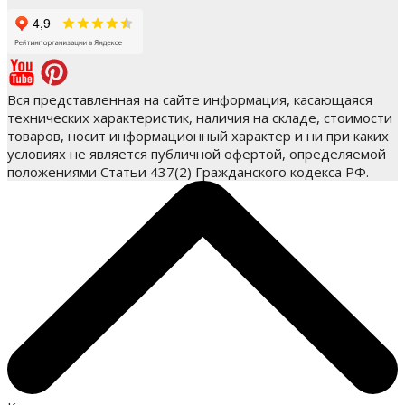
Вся представленная на сайте информация, касающаяся
технических характеристик, наличия на складе, стоимости
товаров, носит информационный характер и ни при каких
условиях не является публичной офертой, определяемой
положениями Статьи 437(2) Гражданского кодекса РФ.