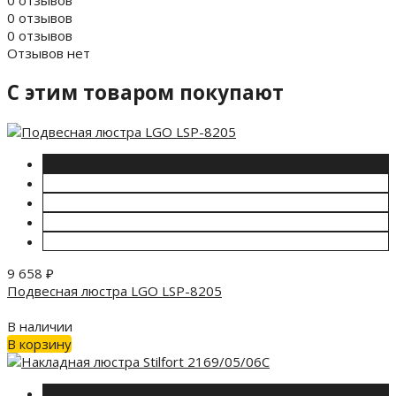
0 отзывов
0 отзывов
0 отзывов
Отзывов нет
C этим товаром покупают
9 658
₽
Подвесная люстра LGO LSP-8205
В наличии
В корзину