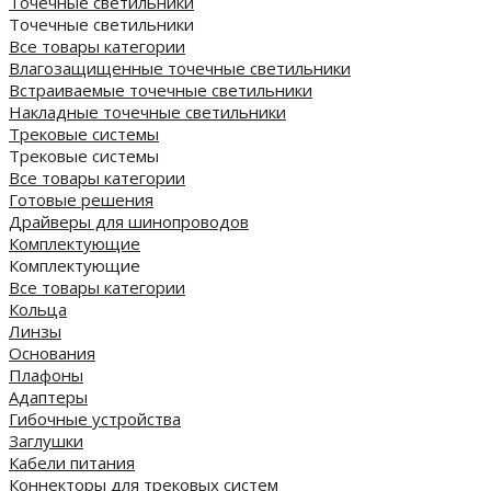
Точечные светильники
Точечные светильники
Все товары категории
Влагозащищенные точечные светильники
Встраиваемые точечные светильники
Накладные точечные светильники
Трековые системы
Трековые системы
Все товары категории
Готовые решения
Драйверы для шинопроводов
Комплектующие
Комплектующие
Все товары категории
Кольца
Линзы
Основания
Плафоны
Адаптеры
Гибочные устройства
Заглушки
Кабели питания
Коннекторы для трековых систем