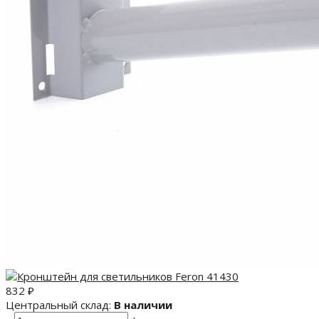
832
₽
Центральный склад:
В наличии