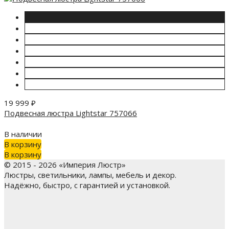
19 999
₽
Подвесная люстра Lightstar 757066
В наличии
В корзину
В корзину
© 2015 - 2026 «Империя Люстр»
Люстры, светильники, лампы, мебель и декор.
Надёжно, быстро, с гарантией и установкой.