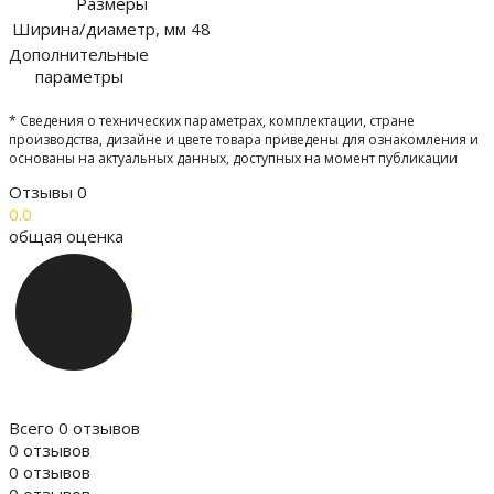
Размеры
Ширина/диаметр, мм
48
Дополнительные
параметры
* Сведения о технических параметрах, комплектации, стране
производства, дизайне и цвете товара приведены для ознакомления и
основаны на актуальных данных, доступных на момент публикации
Отзывы
0
0.0
общая оценка
Всего 0 отзывов
0 отзывов
0 отзывов