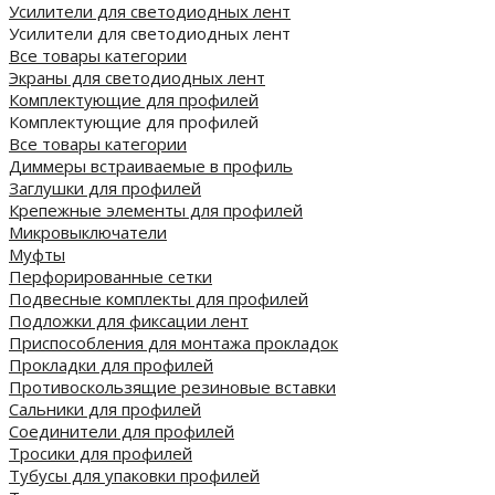
Усилители для светодиодных лент
Усилители для светодиодных лент
Все товары категории
Экраны для светодиодных лент
Комплектующие для профилей
Комплектующие для профилей
Все товары категории
Диммеры встраиваемые в профиль
Заглушки для профилей
Крепежные элементы для профилей
Микровыключатели
Муфты
Перфорированные сетки
Подвесные комплекты для профилей
Подложки для фиксации лент
Приспособления для монтажа прокладок
Прокладки для профилей
Противоскользящие резиновые вставки
Сальники для профилей
Соединители для профилей
Тросики для профилей
Тубусы для упаковки профилей