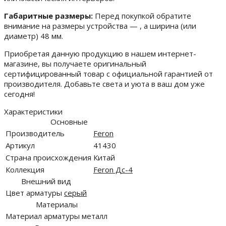
Габаритные размеры:
Перед покупкой обратите
внимание на размеры устройства — , а ширина (или
диаметр) 48 мм.
Приобретая данную продукцию в нашем интернет-
магазине, вы получаете оригинальный
сертифицированный товар с официальной гарантией от
производителя. Добавьте света и уюта в ваш дом уже
сегодня!
Характеристики
Основные
Производитель
Feron
Артикул
41430
Страна происхождения
Китай
Коллекция
Feron Дс-4
Внешний вид
Цвет арматуры
серый
Материалы
Материал арматуры
металл