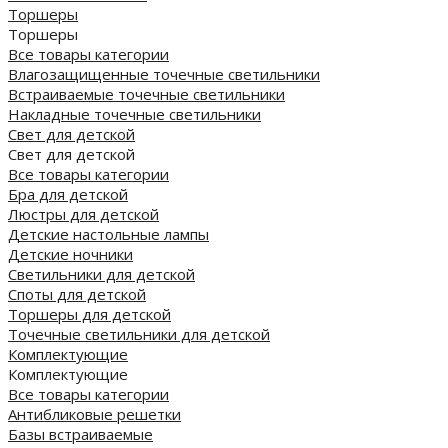
Торшеры
Торшеры
Все товары категории
Влагозащищенные точечные светильники
Встраиваемые точечные светильники
Накладные точечные светильники
Свет для детской
Свет для детской
Все товары категории
Бра для детской
Люстры для детской
Детские настольные лампы
Детские ночники
Светильники для детской
Споты для детской
Торшеры для детской
Точечные светильники для детской
Комплектующие
Комплектующие
Все товары категории
Антибликовые решетки
Базы встраиваемые