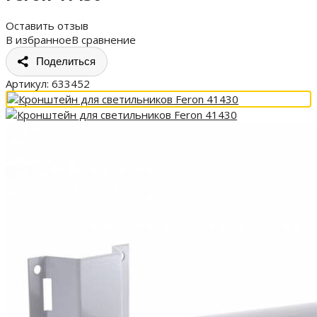
Оставить отзыв
В избранное
В сравнение
Поделиться
Артикул:
633452