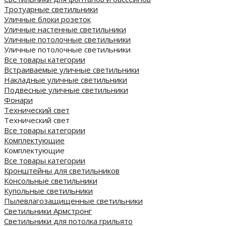
Тротуарные светильники
Уличные блоки розеток
Уличные настенные светильники
Уличные потолочные светильники
Уличные потолочные светильники
Все товары категории
Встраиваемые уличные светильники
Накладные уличные светильники
Подвесные уличные светильники
Фонари
Технический свет
Технический свет
Все товары категории
Комплектующие
Комплектующие
Все товары категории
Кронштейны для светильников
Консольные светильники
Купольные светильники
Пылевлагозащищенные светильники
Светильники Армстронг
Светильники для потолка грильято