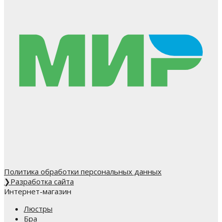
Политика обработки персональных данных
❯
Разработка сайта
Интернет-магазин
Люстры
Бра