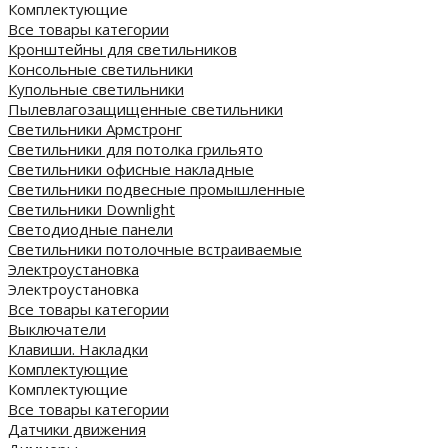
Комплектующие
Все товары категории
Кронштейны для светильников
Консольные светильники
Купольные светильники
Пылевлагозащищенные светильники
Светильники Армстронг
Светильники для потолка грильято
Светильники офисные накладные
Светильники подвесные промышленные
Светильники Downlight
Светодиодные панели
Cветильники потолочные встраиваемые
Электроустановка
Электроустановка
Все товары категории
Выключатели
Клавиши. Накладки
Комплектующие
Комплектующие
Все товары категории
Датчики движения