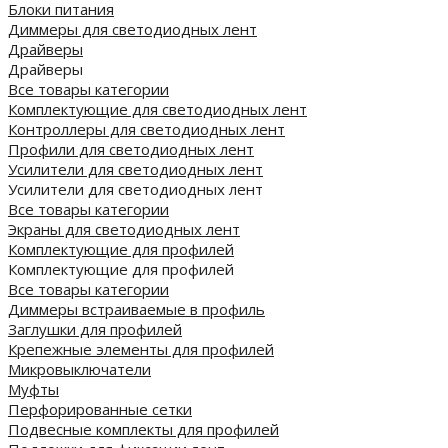
Блоки питания
Диммеры для светодиодных лент
Драйверы
Драйверы
Все товары категории
Комплектующие для светодиодных лент
Контроллеры для светодиодных лент
Профили для светодиодных лент
Усилители для светодиодных лент
Усилители для светодиодных лент
Все товары категории
Экраны для светодиодных лент
Комплектующие для профилей
Комплектующие для профилей
Все товары категории
Диммеры встраиваемые в профиль
Заглушки для профилей
Крепежные элементы для профилей
Микровыключатели
Муфты
Перфорированные сетки
Подвесные комплекты для профилей