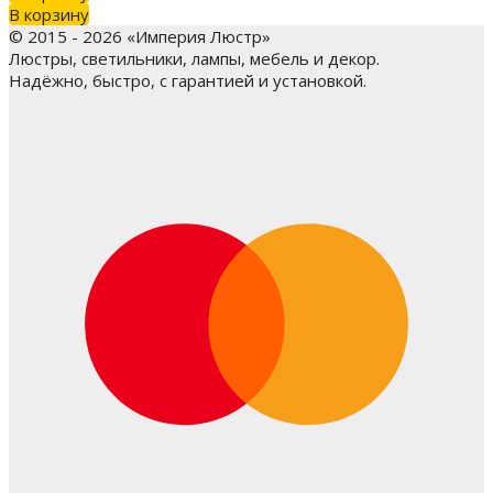
В корзину
© 2015 - 2026 «Империя Люстр»
Люстры, светильники, лампы, мебель и декор.
Надёжно, быстро, с гарантией и установкой.