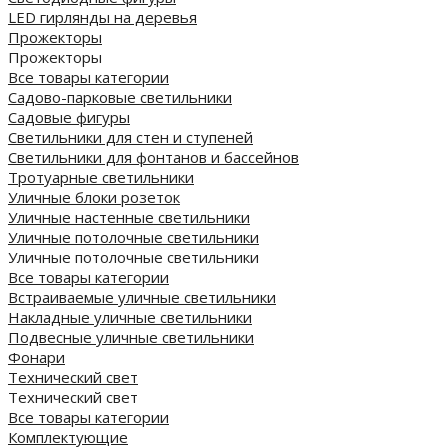
LED гирлянды на деревья
Прожекторы
Прожекторы
Все товары категории
Садово-парковые светильники
Садовые фигуры
Светильники для стен и ступеней
Светильники для фонтанов и бассейнов
Тротуарные светильники
Уличные блоки розеток
Уличные настенные светильники
Уличные потолочные светильники
Уличные потолочные светильники
Все товары категории
Встраиваемые уличные светильники
Накладные уличные светильники
Подвесные уличные светильники
Фонари
Технический свет
Технический свет
Все товары категории
Комплектующие