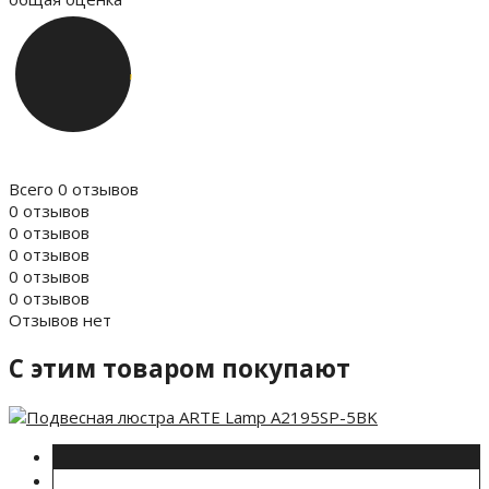
Всего 0 отзывов
0 отзывов
0 отзывов
0 отзывов
0 отзывов
0 отзывов
Отзывов нет
C этим товаром покупают