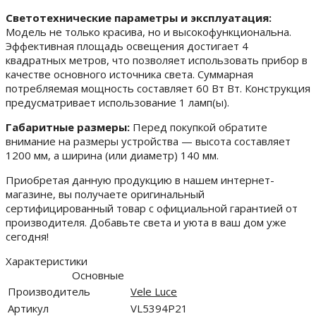
Светотехнические параметры и эксплуатация:
Модель не только красива, но и высокофункциональна.
Эффективная площадь освещения достигает 4
квадратных метров, что позволяет использовать прибор в
качестве основного источника света. Суммарная
потребляемая мощность составляет 60 Вт Вт. Конструкция
предусматривает использование 1 ламп(ы).
Габаритные размеры:
Перед покупкой обратите
внимание на размеры устройства — высота составляет
1200 мм, а ширина (или диаметр) 140 мм.
Приобретая данную продукцию в нашем интернет-
магазине, вы получаете оригинальный
сертифицированный товар с официальной гарантией от
производителя. Добавьте света и уюта в ваш дом уже
сегодня!
Характеристики
Основные
Производитель
Vele Luce
Артикул
VL5394P21