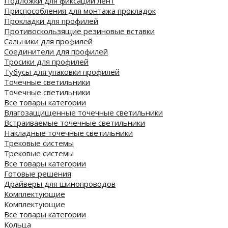
Подложки для фиксации лент
Приспособления для монтажа прокладок
Прокладки для профилей
Противоскользящие резиновые вставки
Сальники для профилей
Соединители для профилей
Тросики для профилей
Тубусы для упаковки профилей
Точечные светильники
Точечные светильники
Все товары категории
Влагозащищенные точечные светильники
Встраиваемые точечные светильники
Накладные точечные светильники
Трековые системы
Трековые системы
Все товары категории
Готовые решения
Драйверы для шинопроводов
Комплектующие
Комплектующие
Все товары категории
Кольца