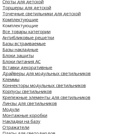
Споты для детской
Торшеры для детской
Точечные светильники для детской
Комплектующие
Комплектующие
Все товары категории
Антибликовые решетки
Базы встраиваемые
Базы накладные
Блоки защиты
Блоки питания AC
Вставки декоративные
Драйверы для модульных светильников
Клеммы
Коннекторы модульных светильников
Корпусы светильников
Крепежные элементы для светильников
Линзы для светильников
Модули
Монтажные коробки
Накладки на базу
Отражатели
Платы для светодиодов