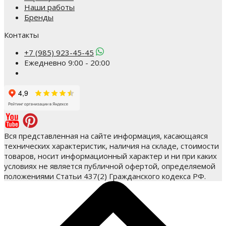
Наши работы
Бренды
Контакты
+7 (985) 923-45-45
Ежедневно 9:00 - 20:00
Вся представленная на сайте информация, касающаяся
технических характеристик, наличия на складе, стоимости
товаров, носит информационный характер и ни при каких
условиях не является публичной офертой, определяемой
положениями Статьи 437(2) Гражданского кодекса РФ.