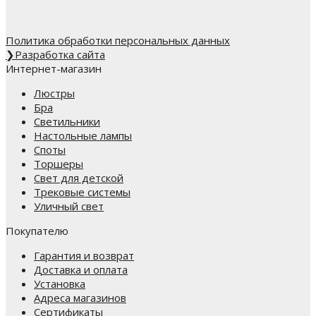
Политика обработки персональных данных
❯
Разработка сайта
Интернет-магазин
Люстры
Бра
Светильники
Настольные лампы
Споты
Торшеры
Свет для детской
Трековые системы
Уличный свет
Покупателю
Гарантия и возврат
Доставка и оплата
Установка
Адреса магазинов
Сертификаты