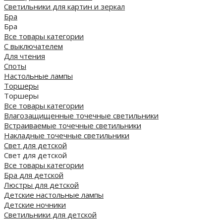
Светильники для картин и зеркал
Бра
Бра
Все товары категории
С выключателем
Для чтения
Споты
Настольные лампы
Торшеры
Торшеры
Все товары категории
Влагозащищенные точечные светильники
Встраиваемые точечные светильники
Накладные точечные светильники
Свет для детской
Свет для детской
Все товары категории
Бра для детской
Люстры для детской
Детские настольные лампы
Детские ночники
Светильники для детской