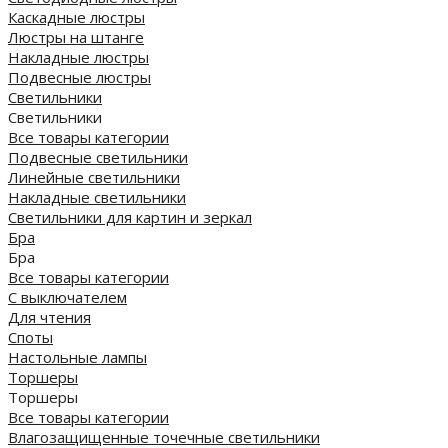
Каскадные люстры
Люстры на штанге
Накладные люстры
Подвесные люстры
Светильники
Светильники
Все товары категории
Подвесные светильники
Линейные светильники
Накладные светильники
Светильники для картин и зеркал
Бра
Бра
Все товары категории
С выключателем
Для чтения
Споты
Настольные лампы
Торшеры
Торшеры
Все товары категории
Влагозащищенные точечные светильники