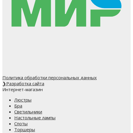
Политика обработки персональных данных
❯
Разработка сайта
Интернет-магазин
Люстры
Бра
Светильники
Настольные лампы
Споты
Торшеры