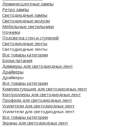
Люминесцентные лампы
Ретро лампы
Светодиодные лампы
Светодиодные модули
Мебельные светильники
Ночники
Подсветка стен и ступеней
Светодиодные ленты
Светодиодные ленты
Все товары категории
Блоки питания
Диммеры для светодиодных лент
Драйверы
Драйверы
Все товары категории
Комплектующие для светодиодных лент
Контроллеры для светодиодных лент
Профили для светодиодных лент
Усилители для светодиодных лент
Усилители для светодиодных лент
Все товары категории
Экраны для светодиодных лент