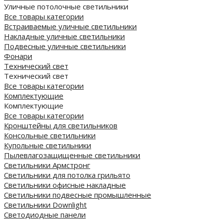
Уличные потолочные светильники
Все товары категории
Встраиваемые уличные светильники
Накладные уличные светильники
Подвесные уличные светильники
Фонари
Технический свет
Технический свет
Все товары категории
Комплектующие
Комплектующие
Все товары категории
Кронштейны для светильников
Консольные светильники
Купольные светильники
Пылевлагозащищенные светильники
Светильники Армстронг
Светильники для потолка грильято
Светильники офисные накладные
Светильники подвесные промышленные
Светильники Downlight
Светодиодные панели