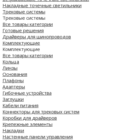
Накладные точечные светильники
Трековые системы
Трековые системы
Все товары категории
Готовые решения
Драйверы для шинопроводов
Комплектующие
Комплектующие
Все товары категории
Кольца
Линзы
Основания
Плафоны
Адаптеры
Гибочные устройства
Заглушки
Кабели питания
Коннекторы для трековых систем
Коробки для драйверов
Крепежные элементы
Накладки
Настенные панели управления