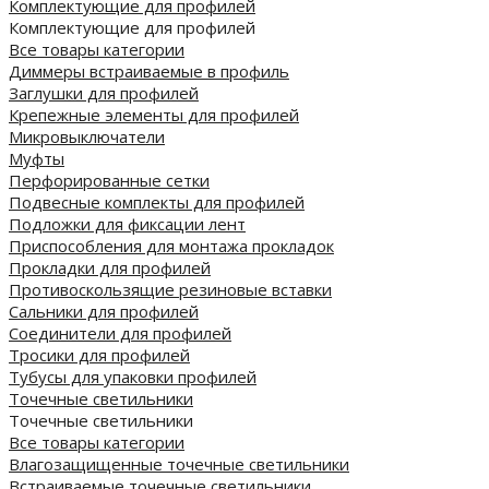
Комплектующие для профилей
Комплектующие для профилей
Все товары категории
Диммеры встраиваемые в профиль
Заглушки для профилей
Крепежные элементы для профилей
Микровыключатели
Муфты
Перфорированные сетки
Подвесные комплекты для профилей
Подложки для фиксации лент
Приспособления для монтажа прокладок
Прокладки для профилей
Противоскользящие резиновые вставки
Сальники для профилей
Соединители для профилей
Тросики для профилей
Тубусы для упаковки профилей
Точечные светильники
Точечные светильники
Все товары категории
Влагозащищенные точечные светильники
Встраиваемые точечные светильники