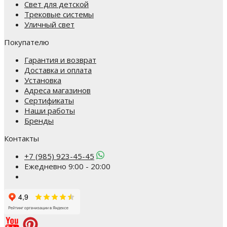
Свет для детской
Трековые системы
Уличный свет
Покупателю
Гарантия и возврат
Доставка и оплата
Установка
Адреса магазинов
Сертификаты
Наши работы
Бренды
Контакты
+7 (985) 923-45-45
Ежедневно 9:00 - 20:00