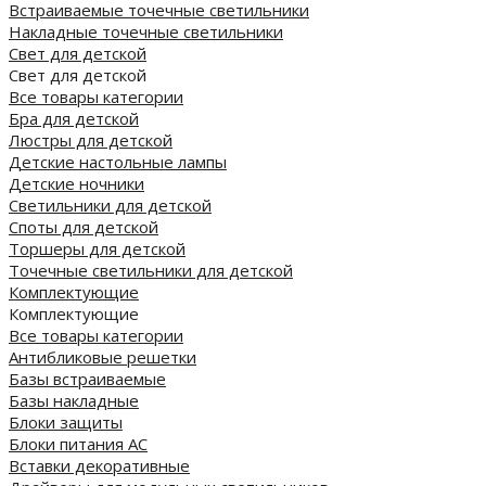
Встраиваемые точечные светильники
Накладные точечные светильники
Свет для детской
Свет для детской
Все товары категории
Бра для детской
Люстры для детской
Детские настольные лампы
Детские ночники
Светильники для детской
Споты для детской
Торшеры для детской
Точечные светильники для детской
Комплектующие
Комплектующие
Все товары категории
Антибликовые решетки
Базы встраиваемые
Базы накладные
Блоки защиты
Блоки питания AC
Вставки декоративные