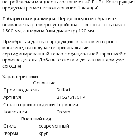
потребляемая мощность составляет 40 Вт Вт. Конструкция
предусматривает использование 1 ламп(ы).
Габаритные размеры:
Перед покупкой обратите
внимание на размеры устройства — высота составляет
1500 мм, а ширина (или диаметр) 120 мм.
Приобретая данную продукцию в нашем интернет-
магазине, вы получаете оригинальный
сертифицированный товар с официальной гарантией от
производителя. Добавьте света и уюта в ваш дом уже
сегодня!
Характеристики
Основные
Производитель
Stilfort
Артикул
2152/51/01P
Страна происхождения
Германия
Коллекция
Cream
Внешний вид
Стиль
современный
Форма
круг