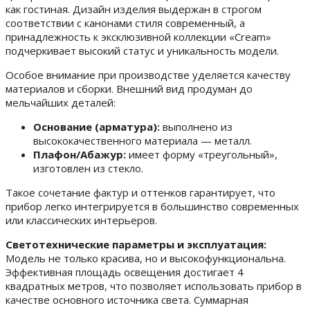
как гостиная. Дизайн изделия выдержан в строгом
соответствии с канонами стиля современный, а
принадлежность к эксклюзивной коллекции «Cream»
подчеркивает высокий статус и уникальность модели.
Особое внимание при производстве уделяется качеству
материалов и сборки. Внешний вид продуман до
мельчайших деталей:
Основание (арматура):
выполнено из
высококачественного материала — металл.
Плафон/Абажур:
имеет форму «треугольный»,
изготовлен из стекло.
Такое сочетание фактур и оттенков гарантирует, что
прибор легко интегрируется в большинство современных
или классических интерьеров.
Светотехнические параметры и эксплуатация:
Модель не только красива, но и высокофункциональна.
Эффективная площадь освещения достигает 4
квадратных метров, что позволяет использовать прибор в
качестве основного источника света. Суммарная