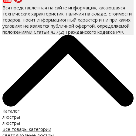
Вся представленная на сайте информация, касающаяся
технических характеристик, наличия на складе, стоимости
товаров, носит информационный характер и ни при каких
условиях не является публичной офертой, определяемой
положениями Статьи 437(2) Гражданского кодекса РФ.
Каталог
Люстры
Люстры
Все товары категории
Светодиодные люстры