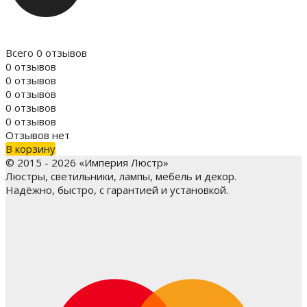
Всего 0 отзывов
0 отзывов
0 отзывов
0 отзывов
0 отзывов
0 отзывов
Отзывов нет
В корзину
© 2015 - 2026 «Империя Люстр»
Люстры, светильники, лампы, мебель и декор.
Надёжно, быстро, с гарантией и установкой.