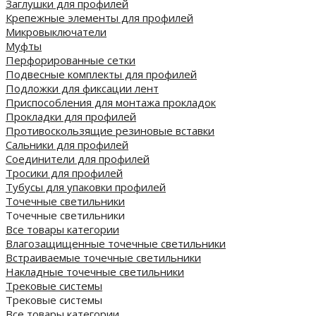
Заглушки для профилей
Крепежные элементы для профилей
Микровыключатели
Муфты
Перфорированные сетки
Подвесные комплекты для профилей
Подложки для фиксации лент
Приспособления для монтажа прокладок
Прокладки для профилей
Противоскользящие резиновые вставки
Сальники для профилей
Соединители для профилей
Тросики для профилей
Тубусы для упаковки профилей
Точечные светильники
Точечные светильники
Все товары категории
Влагозащищенные точечные светильники
Встраиваемые точечные светильники
Накладные точечные светильники
Трековые системы
Трековые системы
Все товары категории