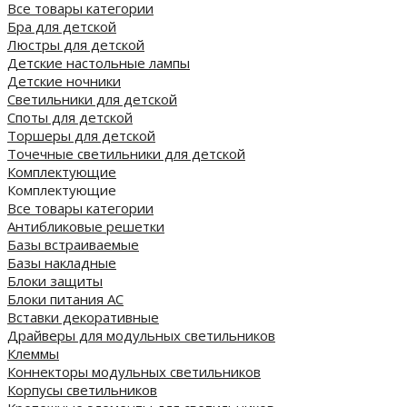
Все товары категории
Бра для детской
Люстры для детской
Детские настольные лампы
Детские ночники
Светильники для детской
Споты для детской
Торшеры для детской
Точечные светильники для детской
Комплектующие
Комплектующие
Все товары категории
Антибликовые решетки
Базы встраиваемые
Базы накладные
Блоки защиты
Блоки питания AC
Вставки декоративные
Драйверы для модульных светильников
Клеммы
Коннекторы модульных светильников
Корпусы светильников