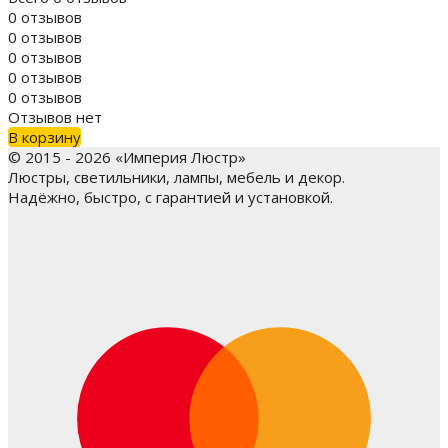
0 отзывов
0 отзывов
0 отзывов
0 отзывов
0 отзывов
Отзывов нет
В корзину
© 2015 - 2026 «Империя Люстр»
Люстры, светильники, лампы, мебель и декор.
Надёжно, быстро, с гарантией и установкой.