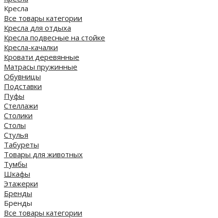
Кресла
Все товары категории
Кресла для отдыха
Кресла подвесные на стойке
Кресла-качалки
Кровати деревянные
Матрасы пружинные
Обувницы
Подставки
Пуфы
Стеллажи
Столики
Столы
Стулья
Табуреты
Товары для животных
Тумбы
Шкафы
Этажерки
Бренды
Бренды
Все товары категории