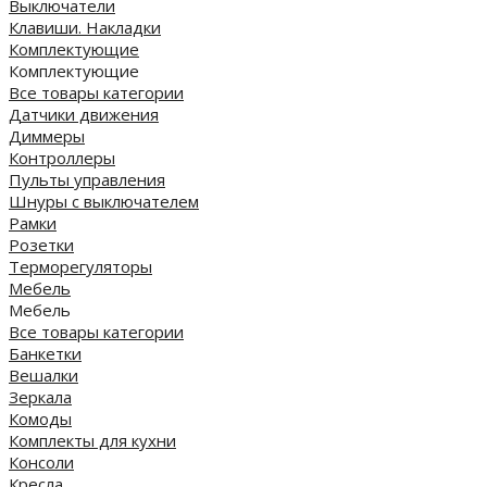
Выключатели
Клавиши. Накладки
Комплектующие
Комплектующие
Все товары категории
Датчики движения
Диммеры
Контроллеры
Пульты управления
Шнуры с выключателем
Рамки
Розетки
Терморегуляторы
Мебель
Мебель
Все товары категории
Банкетки
Вешалки
Зеркала
Комоды
Комплекты для кухни
Консоли
Кресла