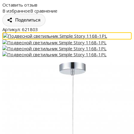
Оставить отзыв
В избранное
В сравнение
Поделиться
Артикул:
621803