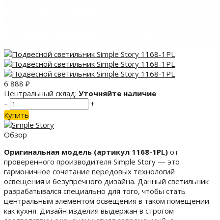
6 888
₽
Центральный склад:
Уточняйте наличие
–
+
Купить
Обзор
Оригинальная модель (артикул 1168-1PL)
от
проверенного производителя Simple Story — это
гармоничное сочетание передовых технологий
освещения и безупречного дизайна. Данный светильник
разрабатывался специально для того, чтобы стать
центральным элементом освещения в таком помещении
как кухня. Дизайн изделия выдержан в строгом