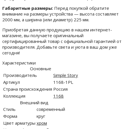
Габаритные размеры:
Перед покупкой обратите
внимание на размеры устройства — высота составляет
2000 мм, а ширина (или диаметр) 225 мм.
Приобретая данную продукцию в нашем интернет-
магазине, вы получаете оригинальный
сертифицированный товар с официальной гарантией от
производителя. Добавьте света и уюта в ваш дом уже
сегодня!
Характеристики
Основные
Производитель
Simple Story
Артикул
1168-1PL
Страна происхождения
Россия
Коллекция
1168
Внешний вид
Стиль
современный
Форма
круг
Цвет арматуры
хром