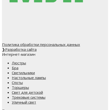
Политика обработки персональных данных
❯
Разработка сайта
Интернет-магазин
Люстры
Бра
Светильники
Настольные лампы
Споты
Торшеры
Свет для детской
Трековые системы
Уличный свет