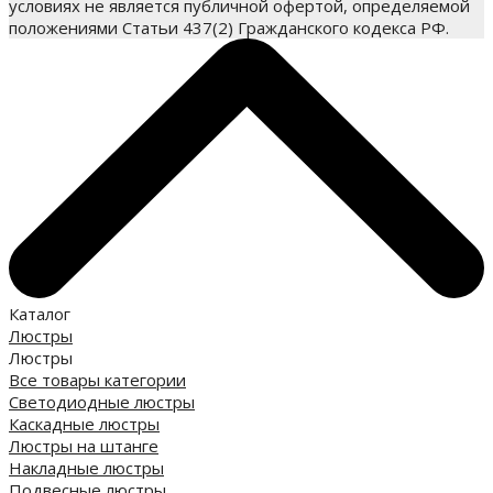
условиях не является публичной офертой, определяемой
положениями Статьи 437(2) Гражданского кодекса РФ.
Каталог
Люстры
Люстры
Все товары категории
Светодиодные люстры
Каскадные люстры
Люстры на штанге
Накладные люстры
Подвесные люстры