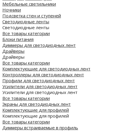
Мебельные светильники
Ночники
Подсветка стен и ступеней
Светодиодные ленты
Светодиодные ленты
Все товары категории
Блоки питания
Диммеры для светодиодных лент
Драйверы
Драйверы
Все товары категории
Комплектующие для светодиодных лент
Контроллеры для светодиодных лент
Профили для светодиодных лент
Усилители для светодиодных лент
Усилители для светодиодных лент
Все товары категории
Экраны для светодиодных лент
Комплектующие для профилей
Комплектующие для профилей
Все товары категории
Диммеры встраиваемые в профиль