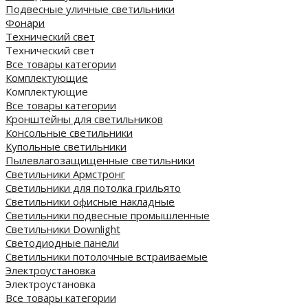
Подвесные уличные светильники
Фонари
Технический свет
Технический свет
Все товары категории
Комплектующие
Комплектующие
Все товары категории
Кронштейны для светильников
Консольные светильники
Купольные светильники
Пылевлагозащищенные светильники
Светильники Армстронг
Светильники для потолка грильято
Светильники офисные накладные
Светильники подвесные промышленные
Светильники Downlight
Светодиодные панели
Cветильники потолочные встраиваемые
Электроустановка
Электроустановка
Все товары категории