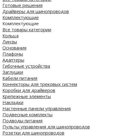
Готовые решения
Драйверы для шинопроводов
Комплектующие
Комплектующие
Все товары категории
Кольца
Линзы
Основания
Плафоны
Адаптеры
Гибочные устройства
Заглушки
Кабели питания
Коннекторы для трековых систем
Коробки для драйверов
Крепежные элементы
Накладки
Настенные панели управления
Подвесные комплекты
Подводы питания
Пульты управления для шинопроводов
Розетки для шинопроводов