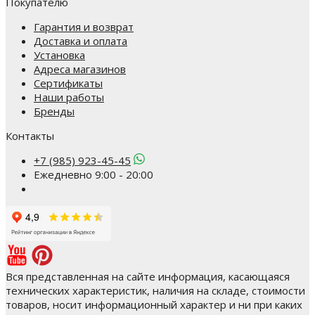
Покупателю
Гарантия и возврат
Доставка и оплата
Установка
Адреса магазинов
Сертификаты
Наши работы
Бренды
Контакты
+7 (985) 923-45-45
Ежедневно 9:00 - 20:00
Вся представленная на сайте информация, касающаяся
технических характеристик, наличия на складе, стоимости
товаров, носит информационный характер и ни при каких