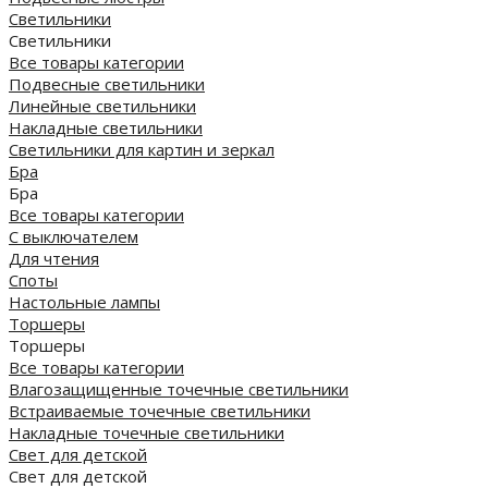
Светильники
Светильники
Все товары категории
Подвесные светильники
Линейные светильники
Накладные светильники
Светильники для картин и зеркал
Бра
Бра
Все товары категории
С выключателем
Для чтения
Споты
Настольные лампы
Торшеры
Торшеры
Все товары категории
Влагозащищенные точечные светильники
Встраиваемые точечные светильники
Накладные точечные светильники
Свет для детской
Свет для детской