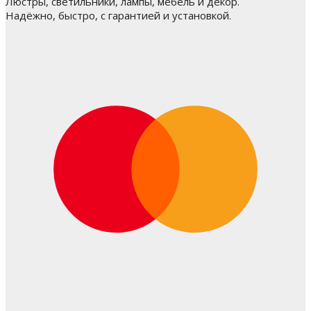
Люстры, светильники, лампы, мебель и декор.
Надёжно, быстро, с гарантией и установкой.