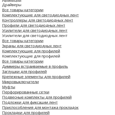
Драйверы
Все товары категории
Комплектующие для светодиодных лент
Контроллеры для светодиодных лент
Профили для светодиодных лент
Усилители для светодиодных лент
Усилители для светодиодных лент
Все товары категории
Экраны для светодиодных лент
Комплектующие для профилей
Комплектующие для профилей
Все товары категории
Диммеры встраиваемые в профиль
Заглушки для профилей
Крепежные элементы для профилей
Микровыключатели
Муфты
Перфорированные сетки
Подвесные комплекты для профилей
Подложки для фиксации лент
Приспособления для монтажа прокладок
Прокладки для профилей