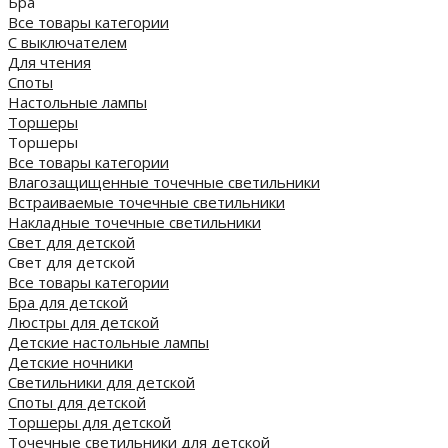
Бра
Все товары категории
С выключателем
Для чтения
Споты
Настольные лампы
Торшеры
Торшеры
Все товары категории
Влагозащищенные точечные светильники
Встраиваемые точечные светильники
Накладные точечные светильники
Свет для детской
Свет для детской
Все товары категории
Бра для детской
Люстры для детской
Детские настольные лампы
Детские ночники
Светильники для детской
Споты для детской
Торшеры для детской
Точечные светильники для детской