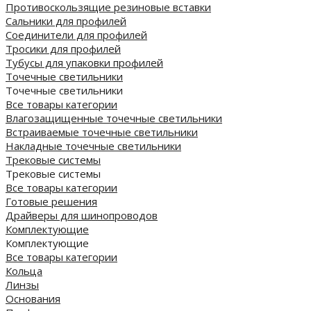
Противоскользящие резиновые вставки
Сальники для профилей
Соединители для профилей
Тросики для профилей
Тубусы для упаковки профилей
Точечные светильники
Точечные светильники
Все товары категории
Влагозащищенные точечные светильники
Встраиваемые точечные светильники
Накладные точечные светильники
Трековые системы
Трековые системы
Все товары категории
Готовые решения
Драйверы для шинопроводов
Комплектующие
Комплектующие
Все товары категории
Кольца
Линзы
Основания