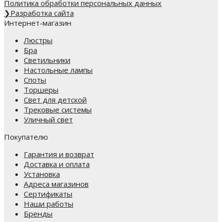
Политика обработки персональных данных
❯
Разработка сайта
Интернет-магазин
Люстры
Бра
Светильники
Настольные лампы
Споты
Торшеры
Свет для детской
Трековые системы
Уличный свет
Покупателю
Гарантия и возврат
Доставка и оплата
Установка
Адреса магазинов
Сертификаты
Наши работы
Бренды