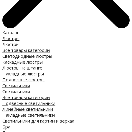
Каталог
Люстры
Люстры
Все товары категории
Светодиодные люстры
Каскадные люстры
Люстры на штанге
Накладные люстры
Подвесные люстры
Светильники
Светильники
Все товары категории
Подвесные светильники
Линейные светильники
Накладные светильники
Светильники для картин и зеркал
Бра