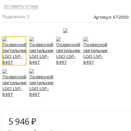
Оставить отзыв
Артикул:
672000
Поделиться
5 946
₽