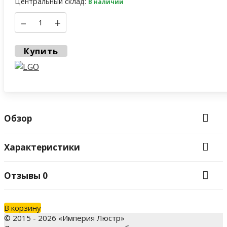
Центральный склад:
В наличии
–
+
Купить
Обзор
Характеристики
Отзывы
0
В корзину
© 2015 - 2026 «Империя Люстр»