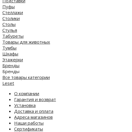
Подставки
Пуфы
Стеллажи
Столики
Столы
Стулья
Табуреты
Товары для животных
Тумбы
Шкафы
Этажерки
Бренды
Бренды
Все товары категории
Leset
О компании
Гарантия и возврат
Установка
Доставка и оплата
Адреса магазинов
Наши работы
Сертификаты