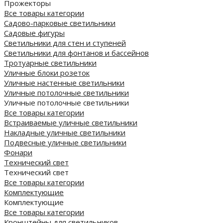
Прожекторы
Все товары категории
Садово-парковые светильники
Садовые фигуры
Светильники для стен и ступеней
Светильники для фонтанов и бассейнов
Тротуарные светильники
Уличные блоки розеток
Уличные настенные светильники
Уличные потолочные светильники
Уличные потолочные светильники
Все товары категории
Встраиваемые уличные светильники
Накладные уличные светильники
Подвесные уличные светильники
Фонари
Технический свет
Технический свет
Все товары категории
Комплектующие
Комплектующие
Все товары категории
Кронштейны для светильников