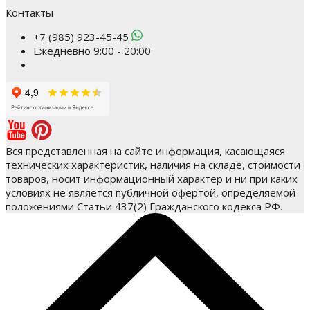
Контакты
+7 (985) 923-45-45
Ежедневно 9:00 - 20:00
Вся представленная на сайте информация, касающаяся
технических характеристик, наличия на складе, стоимости
товаров, носит информационный характер и ни при каких
условиях не является публичной офертой, определяемой
положениями Статьи 437(2) Гражданского кодекса РФ.