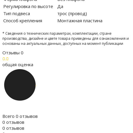
Регулировка по высоте
Да
Тип подвеса
трос (провод)
Способ крепления
Монтажная пластина
* Сведения о технических параметрах, комплектации, стране
производства, дизайне и цвете товара приведены для ознакомления и
основаны на актуальных данных, доступных на момент публикации
Отзывы
0
0.0
общая оценка
Всего 0 отзывов
0 отзывов
0 отзывов