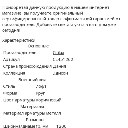
Приобретая данную продукцию в нашем интернет-
магазине, вы получаете оригинальный
сертифицированный товар с официальной гарантией от
производителя. Добавьте света и уюта в ваш дом уже
сегодня!
Характеристики
Основные
Производитель
Citilux
Артикул
CL451262
Страна происхождения
Дания
Коллекция
Эдисон
Внешний вид
Стиль
лофт
Форма
круг
Цвет арматуры
коричневый
Материалы
Материал арматуры
металл
Размеры
Ширина/диаметр, мм
1200