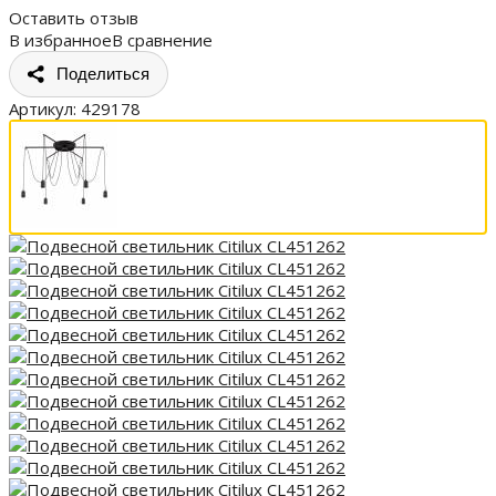
Оставить отзыв
В избранное
В сравнение
Поделиться
Артикул:
429178