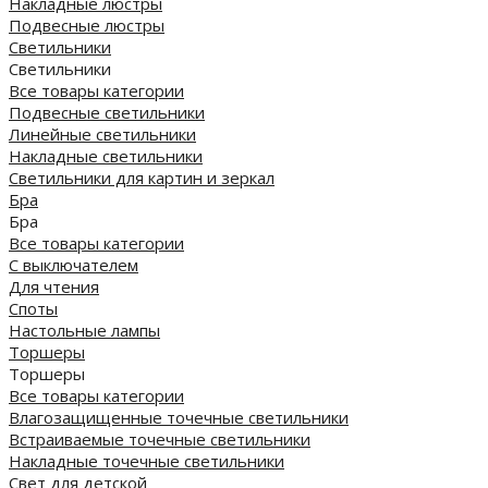
Накладные люстры
Подвесные люстры
Светильники
Светильники
Все товары категории
Подвесные светильники
Линейные светильники
Накладные светильники
Светильники для картин и зеркал
Бра
Бра
Все товары категории
С выключателем
Для чтения
Споты
Настольные лампы
Торшеры
Торшеры
Все товары категории
Влагозащищенные точечные светильники
Встраиваемые точечные светильники
Накладные точечные светильники
Свет для детской