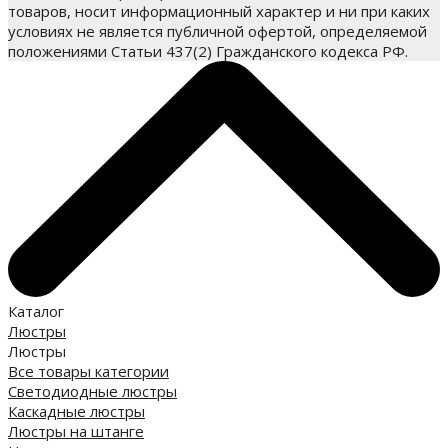
товаров, носит информационный характер и ни при каких
условиях не является публичной офертой, определяемой
положениями Статьи 437(2) Гражданского кодекса РФ.
Каталог
Люстры
Люстры
Все товары категории
Светодиодные люстры
Каскадные люстры
Люстры на штанге