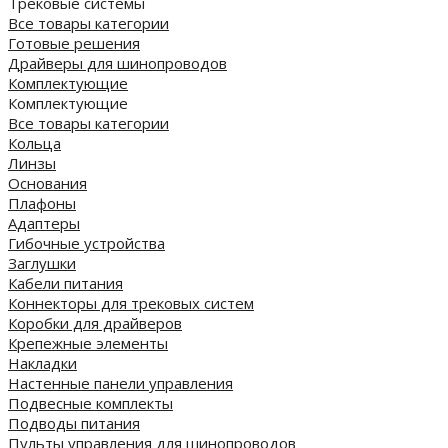
Трековые системы
Все товары категории
Готовые решения
Драйверы для шинопроводов
Комплектующие
Комплектующие
Все товары категории
Кольца
Линзы
Основания
Плафоны
Адаптеры
Гибочные устройства
Заглушки
Кабели питания
Коннекторы для трековых систем
Коробки для драйверов
Крепежные элементы
Накладки
Настенные панели управления
Подвесные комплекты
Подводы питания
Пульты управления для шинопроводов