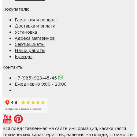
Покупателю
Гарантия и возврат
Доставка и оплата
Установка
Адреса магазинов
Сертификаты
Наши работы
Бренды
Контакты
+7 (985) 923-45-45
Ежедневно 9:00 - 20:00
Вся представленная на сайте информация, касающаяся
технических характеристик, наличия на складе, стоимости