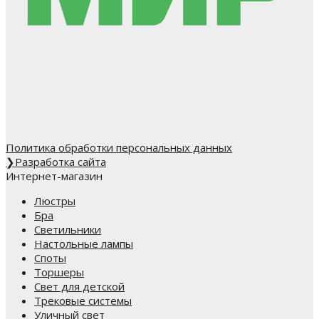
Политика обработки персональных данных
❯
Разработка сайта
Интернет-магазин
Люстры
Бра
Светильники
Настольные лампы
Споты
Торшеры
Свет для детской
Трековые системы
Уличный свет