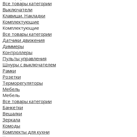
Все товары категории
Выключатели
Клавиши. Накладки
Комплектующие
Комплектующие
Все товары категории
Датчики движения
Диммеры
Контроллеры
Пульты управления
Шнуры с выключателем
Рамки
Розетки
Терморегуляторы
Мебель
Мебель
Все товары категории
Банкетки
Вешалки
Зеркала
Комоды
Комплекты для кухни