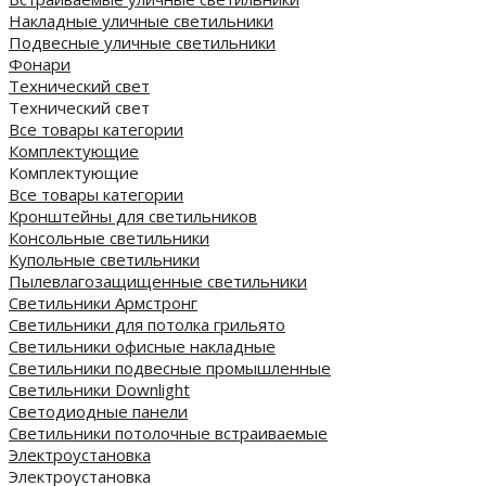
Накладные уличные светильники
Подвесные уличные светильники
Фонари
Технический свет
Технический свет
Все товары категории
Комплектующие
Комплектующие
Все товары категории
Кронштейны для светильников
Консольные светильники
Купольные светильники
Пылевлагозащищенные светильники
Светильники Армстронг
Светильники для потолка грильято
Светильники офисные накладные
Светильники подвесные промышленные
Светильники Downlight
Светодиодные панели
Cветильники потолочные встраиваемые
Электроустановка
Электроустановка