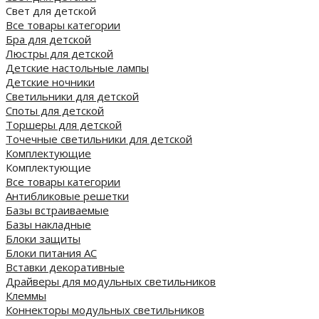
Свет для детской
Все товары категории
Бра для детской
Люстры для детской
Детские настольные лампы
Детские ночники
Светильники для детской
Споты для детской
Торшеры для детской
Точечные светильники для детской
Комплектующие
Комплектующие
Все товары категории
Антибликовые решетки
Базы встраиваемые
Базы накладные
Блоки защиты
Блоки питания AC
Вставки декоративные
Драйверы для модульных светильников
Клеммы
Коннекторы модульных светильников