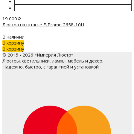
19 000
₽
Люстра на штанге F-Promo 2658-10U
В наличии
В корзину
В корзину
© 2015 - 2026 «Империя Люстр»
Люстры, светильники, лампы, мебель и декор.
Надёжно, быстро, с гарантией и установкой.