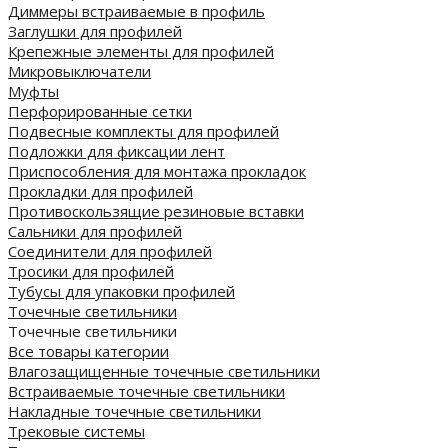
Диммеры встраиваемые в профиль
Заглушки для профилей
Крепежные элементы для профилей
Микровыключатели
Муфты
Перфорированные сетки
Подвесные комплекты для профилей
Подложки для фиксации лент
Приспособления для монтажа прокладок
Прокладки для профилей
Противоскользящие резиновые вставки
Сальники для профилей
Соединители для профилей
Тросики для профилей
Тубусы для упаковки профилей
Точечные светильники
Точечные светильники
Все товары категории
Влагозащищенные точечные светильники
Встраиваемые точечные светильники
Накладные точечные светильники
Трековые системы