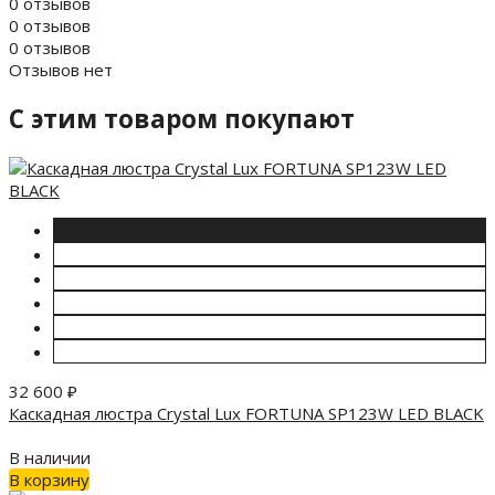
0 отзывов
0 отзывов
0 отзывов
Отзывов нет
C этим товаром покупают
32 600
₽
Каскадная люстра Crystal Lux FORTUNA SP123W LED BLACK
В наличии
В корзину