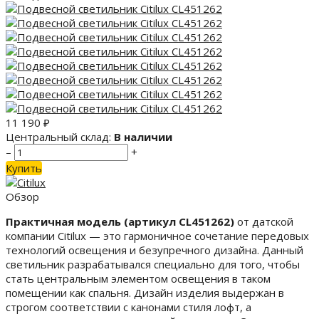
11 190
₽
Центральный склад:
В наличии
–
+
Купить
Обзор
Практичная модель (артикул CL451262)
от датской
компании Citilux — это гармоничное сочетание передовых
технологий освещения и безупречного дизайна. Данный
светильник разрабатывался специально для того, чтобы
стать центральным элементом освещения в таком
помещении как спальня. Дизайн изделия выдержан в
строгом соответствии с канонами стиля лофт, а