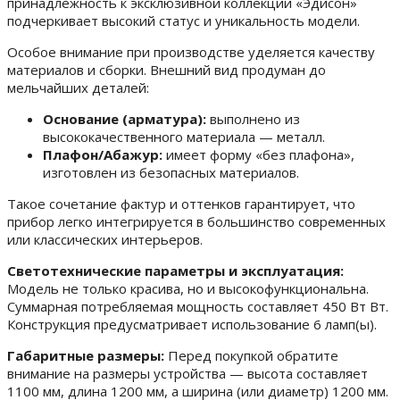
принадлежность к эксклюзивной коллекции «Эдисон»
подчеркивает высокий статус и уникальность модели.
Особое внимание при производстве уделяется качеству
материалов и сборки. Внешний вид продуман до
мельчайших деталей:
Основание (арматура):
выполнено из
высококачественного материала — металл.
Плафон/Абажур:
имеет форму «без плафона»,
изготовлен из безопасных материалов.
Такое сочетание фактур и оттенков гарантирует, что
прибор легко интегрируется в большинство современных
или классических интерьеров.
Светотехнические параметры и эксплуатация:
Модель не только красива, но и высокофункциональна.
Суммарная потребляемая мощность составляет 450 Вт Вт.
Конструкция предусматривает использование 6 ламп(ы).
Габаритные размеры:
Перед покупкой обратите
внимание на размеры устройства — высота составляет
1100 мм, длина 1200 мм, а ширина (или диаметр) 1200 мм.