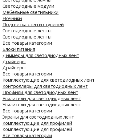
Светодиодные модули
Мебельные светильники
Ночники
Подсветка стен и ступеней
Светодиодные ленты
Светодиодные ленты
Все товары категории
Блоки питания
Диммеры для светодиодных лент
Драйверы
Драйверы
Все товары категории
Комплектующие для светодиодных лент
Контроллеры для светодиодных лент
Профили для светодиодных лент
Усилители для светодиодных лент
Усилители для светодиодных лент
Все товары категории
Экраны для светодиодных лент
Комплектующие для профилей
Комплектующие для профилей
Все товары категории