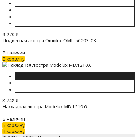
9 270
₽
Подвесная люстра Omnilux OML-56203-03
В наличии
В корзину
8 748
₽
Накладная люстра Modelux MD.1210.6
В наличии
В корзину
В корзину