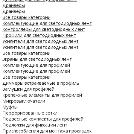
Драйверы
Драйверы
Все товары категории
Комплектующие для светодиодных лент
Контроллеры для светодиодных лент
Профили для светодиодных лент
Усилители для светодиодных лент
Усилители для светодиодных лент
Все товары категории
Экраны для светодиодных лент
Комплектующие для профилей
Комплектующие для профилей
Все товары категории
Диммеры встраиваемые в профиль
Заглушки для профилей
Крепежные элементы для профилей
Микровыключатели
Муфты
Перфорированные сетки
Подвесные комплекты для профилей
Подложки для фиксации лент
Приспособления для монтажа прокладок