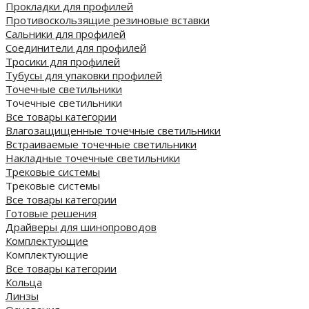
Прокладки для профилей
Противоскользящие резиновые вставки
Сальники для профилей
Соединители для профилей
Тросики для профилей
Тубусы для упаковки профилей
Точечные светильники
Точечные светильники
Все товары категории
Влагозащищенные точечные светильники
Встраиваемые точечные светильники
Накладные точечные светильники
Трековые системы
Трековые системы
Все товары категории
Готовые решения
Драйверы для шинопроводов
Комплектующие
Комплектующие
Все товары категории
Кольца
Линзы