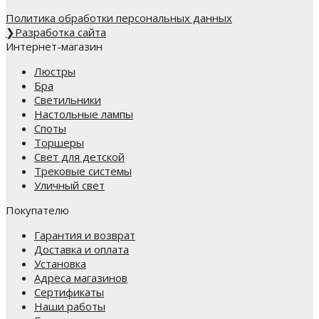
Политика обработки персональных данных
❯
Разработка сайта
Интернет-магазин
Люстры
Бра
Светильники
Настольные лампы
Споты
Торшеры
Свет для детской
Трековые системы
Уличный свет
Покупателю
Гарантия и возврат
Доставка и оплата
Установка
Адреса магазинов
Сертификаты
Наши работы