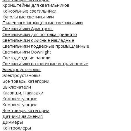
Кронштейны для светильников
Консольные светильники
Купольные светильники
Пылевлагозащищенные светильники
Светильники Армстронг
Светильники для потолка грильято
Светильники офисные накладные
Светильники подвесные промышленные
Светильники Downlight
Светодиодные панели
Cветильники потолочные встраиваемые
Электроустановка
Электроустановка
Все товары категории
Выключатели
Клавиши. Накладки
Комплектующие
Комплектующие
Все товары категории
Датчики движения
Диммеры
Контроллеры