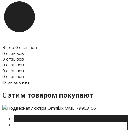
Всего 0 отзывов
0 отзывов
0 отзывов
0 отзывов
0 отзывов
0 отзывов
Отзывов нет
C этим товаром покупают