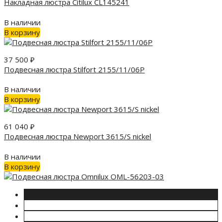
Накладная люстра Citilux CL145241
В наличии
В корзину
37 500
₽
Подвесная люстра Stilfort 2155/11/06P
В наличии
В корзину
61 040
₽
Подвесная люстра Newport 3615/S nickel
В наличии
В корзину