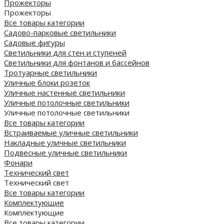
Прожекторы
Прожекторы
Все товары категории
Садово-парковые светильники
Садовые фигуры
Светильники для стен и ступеней
Светильники для фонтанов и бассейнов
Тротуарные светильники
Уличные блоки розеток
Уличные настенные светильники
Уличные потолочные светильники
Уличные потолочные светильники
Все товары категории
Встраиваемые уличные светильники
Накладные уличные светильники
Подвесные уличные светильники
Фонари
Технический свет
Технический свет
Все товары категории
Комплектующие
Комплектующие
Все товары категории