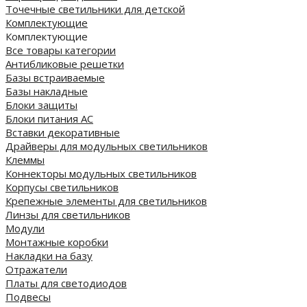
Точечные светильники для детской
Комплектующие
Комплектующие
Все товары категории
Антибликовые решетки
Базы встраиваемые
Базы накладные
Блоки защиты
Блоки питания AC
Вставки декоративные
Драйверы для модульных светильников
Клеммы
Коннекторы модульных светильников
Корпусы светильников
Крепежные элементы для светильников
Линзы для светильников
Модули
Монтажные коробки
Накладки на базу
Отражатели
Платы для светодиодов
Подвесы