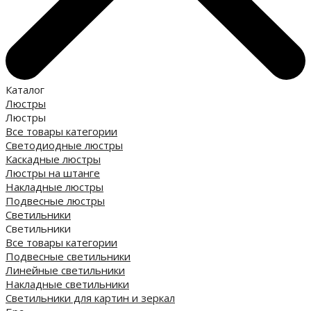
Каталог
Люстры
Люстры
Все товары категории
Светодиодные люстры
Каскадные люстры
Люстры на штанге
Накладные люстры
Подвесные люстры
Светильники
Светильники
Все товары категории
Подвесные светильники
Линейные светильники
Накладные светильники
Светильники для картин и зеркал