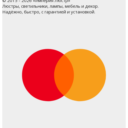
© 2015 - 2026 «Империя Люстр»
Люстры, светильники, лампы, мебель и декор.
Надёжно, быстро, с гарантией и установкой.