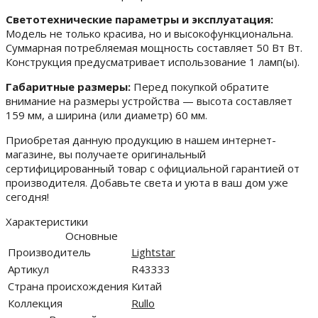
Светотехнические параметры и эксплуатация:
Модель не только красива, но и высокофункциональна.
Суммарная потребляемая мощность составляет 50 Вт Вт.
Конструкция предусматривает использование 1 ламп(ы).
Габаритные размеры:
Перед покупкой обратите
внимание на размеры устройства — высота составляет
159 мм, а ширина (или диаметр) 60 мм.
Приобретая данную продукцию в нашем интернет-
магазине, вы получаете оригинальный
сертифицированный товар с официальной гарантией от
производителя. Добавьте света и уюта в ваш дом уже
сегодня!
Характеристики
Основные
Производитель
Lightstar
Артикул
R43333
Страна происхождения
Китай
Коллекция
Rullo