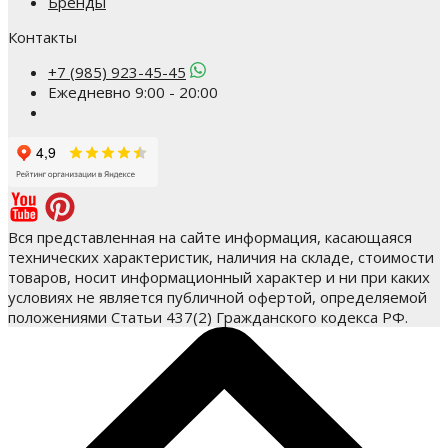
Бренды
Контакты
+7 (985) 923-45-45
Ежедневно 9:00 - 20:00
Вся представленная на сайте информация, касающаяся
технических характеристик, наличия на складе, стоимости
товаров, носит информационный характер и ни при каких
условиях не является публичной офертой, определяемой
положениями Статьи 437(2) Гражданского кодекса РФ.