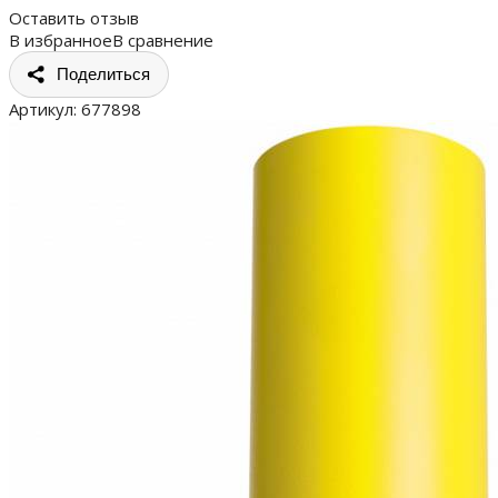
Оставить отзыв
В избранное
В сравнение
Поделиться
Артикул:
677898