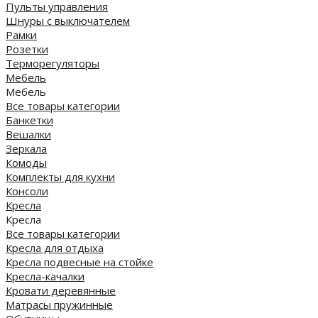
Пульты управления
Шнуры с выключателем
Рамки
Розетки
Терморегуляторы
Мебель
Мебель
Все товары категории
Банкетки
Вешалки
Зеркала
Комоды
Комплекты для кухни
Консоли
Кресла
Кресла
Все товары категории
Кресла для отдыха
Кресла подвесные на стойке
Кресла-качалки
Кровати деревянные
Матрасы пружинные