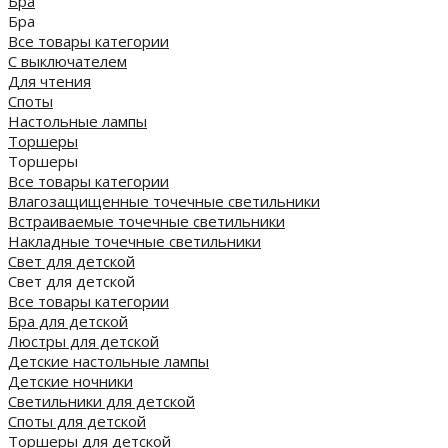
Бра
Бра
Все товары категории
С выключателем
Для чтения
Споты
Настольные лампы
Торшеры
Торшеры
Все товары категории
Влагозащищенные точечные светильники
Встраиваемые точечные светильники
Накладные точечные светильники
Свет для детской
Свет для детской
Все товары категории
Бра для детской
Люстры для детской
Детские настольные лампы
Детские ночники
Светильники для детской
Споты для детской
Торшеры для детской