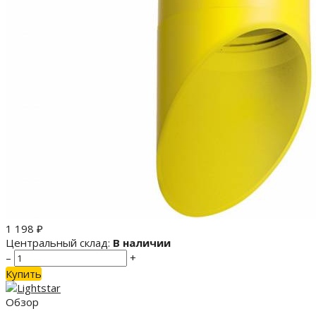
1 198
₽
Центральный склад:
В наличии
–
+
Купить
Обзор