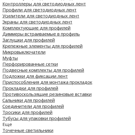
Контроллеры для светодиодных лент
Профили для светодиодных лент
Усилители для светодиодных лент
Экраны для светодиодных лент
Комплектующие для профилей
Диммеры встраиваемые в профиль
Заглушки для профилей
Крепежные элементы для профилей
Микровыключатели
Муфты
Перфорированные сетки
Подвесные комплекты для профилей
Подложки для фиксации лент
Приспособления для монтажа прокладок
Прокладки для профилей
Противоскользящие резиновые вставки
Сальники для профилей
Соединители для профилей
Тросики для профилей
Тубусы для упаковки профилей
Еще
Точечные светильники