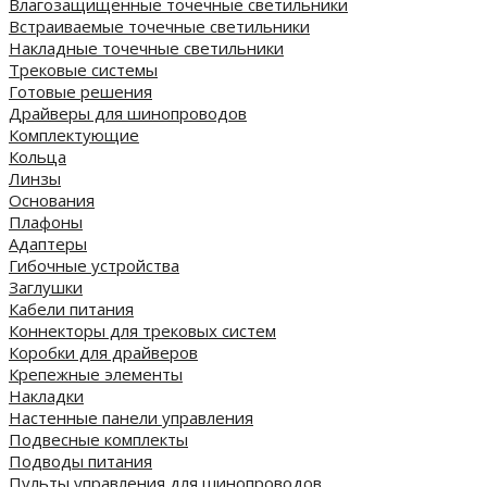
Влагозащищенные точечные светильники
Встраиваемые точечные светильники
Накладные точечные светильники
Трековые системы
Готовые решения
Драйверы для шинопроводов
Комплектующие
Кольца
Линзы
Основания
Плафоны
Адаптеры
Гибочные устройства
Заглушки
Кабели питания
Коннекторы для трековых систем
Коробки для драйверов
Крепежные элементы
Накладки
Настенные панели управления
Подвесные комплекты
Подводы питания
Пульты управления для шинопроводов