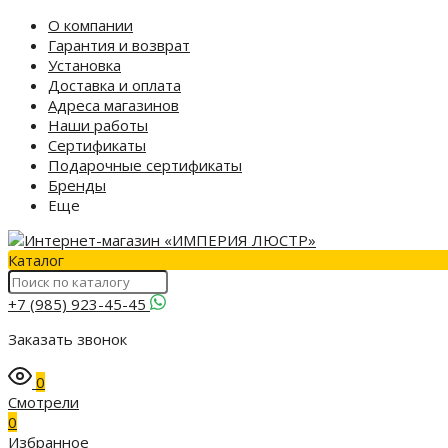
О компании
Гарантия и возврат
Установка
Доставка и оплата
Адреса магазинов
Наши работы
Сертификаты
Подарочные сертификаты
Бренды
Еще
Каталог
+7 (985) 923-45-45
Заказать звонок
0
Смотрели
0
Избранное