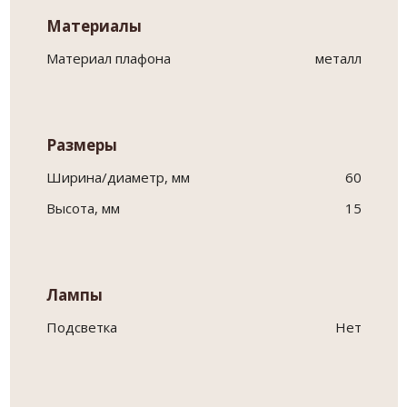
Материалы
Материал плафона
металл
Размеры
Ширина/диаметр, мм
60
Высота, мм
15
Лампы
Подсветка
Нет