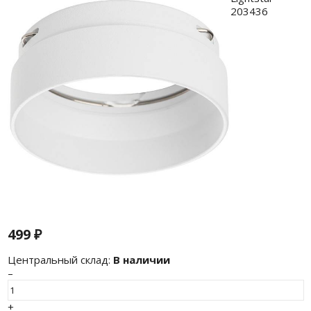
499
₽
Центральный склад:
В наличии
–
+