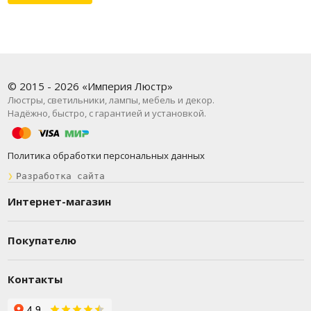
© 2015 - 2026 «Империя Люстр»
Люстры, светильники, лампы, мебель и декор.
Надёжно, быстро, с гарантией и установкой.
Политика обработки персональных данных
❯
Разработка сайта
Интернет-магазин
Покупателю
Контакты