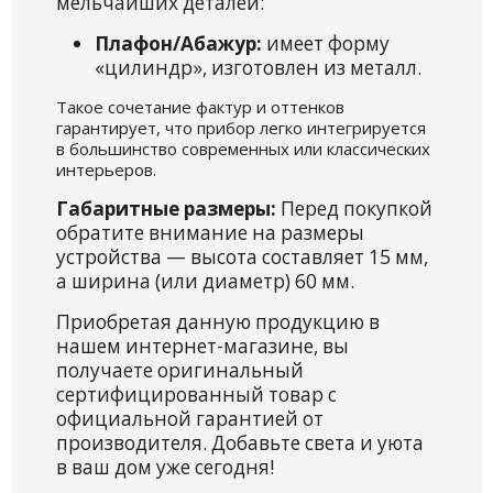
мельчайших деталей:
Плафон/Абажур:
имеет форму
«цилиндр», изготовлен из металл.
Такое сочетание фактур и оттенков
гарантирует, что прибор легко интегрируется
в большинство современных или классических
интерьеров.
Габаритные размеры:
Перед покупкой
обратите внимание на размеры
устройства — высота составляет 15 мм,
а ширина (или диаметр) 60 мм.
Приобретая данную продукцию в
нашем интернет-магазине, вы
получаете оригинальный
сертифицированный товар с
официальной гарантией от
производителя. Добавьте света и уюта
в ваш дом уже сегодня!