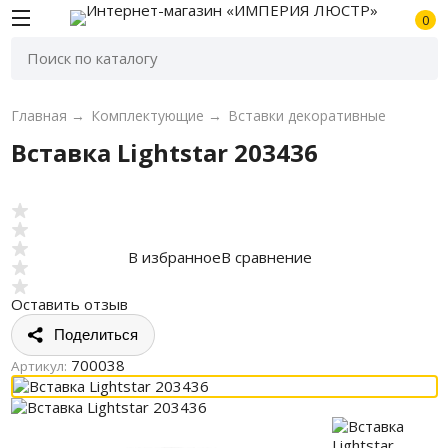
0
Главная
→
Комплектующие
→
Вставки декоративные
Вставка Lightstar 203436
В избранное
В сравнение
Оставить отзыв
Поделиться
700038
Артикул: