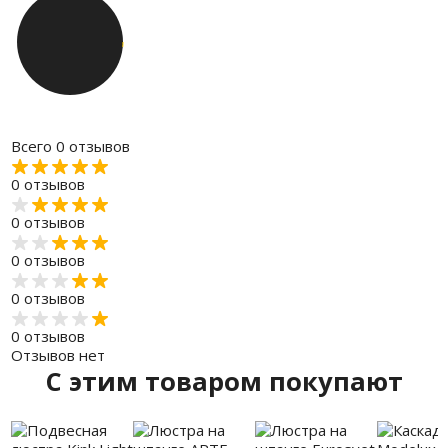
Всего 0 отзывов
0 отзывов
0 отзывов
0 отзывов
0 отзывов
0 отзывов
Отзывов нет
C этим товаром покупают