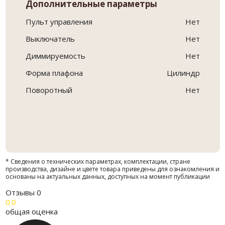
Дополнительные параметры
Пульт управления
Нет
Выключатель
Нет
Диммируемость
Нет
Форма плафона
Цилиндр
Поворотный
Нет
* Сведения о технических параметрах, комплектации, стране
производства, дизайне и цвете товара приведены для ознакомления и
основаны на актуальных данных, доступных на момент публикации
Отзывы
0
0.0
общая оценка