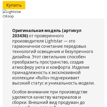
Купить
Обзор
Оригинальная модель (артикул
203436)
от проверенного
производителя Lightstar — это
гармоничное сочетание передовых
технологий освещения и безупречного
дизайна. Этот светильник способен
преобразить пространство, создав
атмосферу уюта и комфорта. Изделие
принадлежность к эксклюзивной
коллекции «Rullo» подчеркивает
высокий статус и уникальность модели.
Особое внимание при производстве
уделяется качеству материалов и
сборки. Внешний вид продуман до