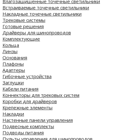
Влагозащищенные точечные светильники
Встраиваемые точечные светильники
Накладные точечные светильники
Трековые системы
Готовые решения
Драйверы для шинопроводов
Комплектующие
Кольца
Линзы
Основания
Плафоны
Адаптеры
Гибочные устройства
Заглушки
Кабели питания
Коннекторы для трековых систем
Коробки для драйверов
Крепежные элементы
Накладки
Настенные панели управления
Подвесные комплекты
Подводы питания
Пульты управления для шинопроводов