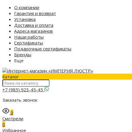
О компании
Гарантия и возврат
Установка
Доставка и оплата
Адреса магазинов
Наши работы
Сертификаты
Подарочные сертификаты
Бренды
Еще
Каталог
+7 (985) 923-45-45
Заказать звонок
0
Смотрели
0
Избранное