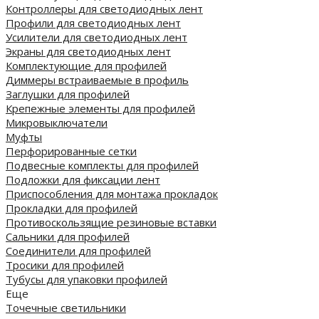
Контроллеры для светодиодных лент
Профили для светодиодных лент
Усилители для светодиодных лент
Экраны для светодиодных лент
Комплектующие для профилей
Диммеры встраиваемые в профиль
Заглушки для профилей
Крепежные элементы для профилей
Микровыключатели
Муфты
Перфорированные сетки
Подвесные комплекты для профилей
Подложки для фиксации лент
Приспособления для монтажа прокладок
Прокладки для профилей
Противоскользящие резиновые вставки
Сальники для профилей
Соединители для профилей
Тросики для профилей
Тубусы для упаковки профилей
Еще
Точечные светильники