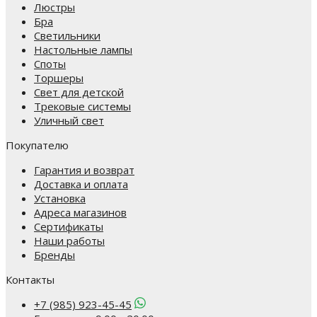
Люстры
Бра
Светильники
Настольные лампы
Споты
Торшеры
Свет для детской
Трековые системы
Уличный свет
Покупателю
Гарантия и возврат
Доставка и оплата
Установка
Адреса магазинов
Сертификаты
Наши работы
Бренды
Контакты
+7 (985) 923-45-45