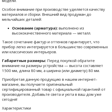
модели.
Особое внимание при производстве уделяется качеству
материалов и сборки. Внешний вид продуман до
мельчайших деталей:
Основание (арматура):
выполнено из
высококачественного материала — металл.
Такое сочетание фактур и оттенков гарантирует, что
прибор легко интегрируется в большинство современных
или классических интерьеров.
Габаритные размеры:
Перед покупкой обратите
внимание на размеры устройства — высота составляет
1500 мм, длина 80 мм, а ширина (или диаметр) 80 мм.
Приобретая данную продукцию в нашем интернет-
магазине, вы получаете оригинальный
сертифицированный товар с официальной гарантией от
производителя. Добавьте света и уюта в ваш дом уже
сегодня!
Характеристики