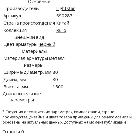
Основные
Производитель
Lightstar
Артикул
590287
Страна происхождения
Китай
Коллекция
Rullo
Внешний вид
Цвет арматуры
черный
Материалы
Материал арматуры
металл
Размеры
Ширина/диаметр, мм
80
Длина, мм
80
Высота, мм
1500
Дополнительные
параметры
* Сведения о технических параметрах, комплектации, стране
производства, дизайне и цвете товара приведены для ознакомления и
основаны на актуальных данных, доступных на момент публикации
Отзывы
0