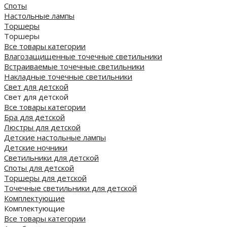
Споты
Настольные лампы
Торшеры
Торшеры
Все товары категории
Влагозащищенные точечные светильники
Встраиваемые точечные светильники
Накладные точечные светильники
Свет для детской
Свет для детской
Все товары категории
Бра для детской
Люстры для детской
Детские настольные лампы
Детские ночники
Светильники для детской
Споты для детской
Торшеры для детской
Точечные светильники для детской
Комплектующие
Комплектующие
Все товары категории