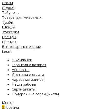
Столы
Стулья
Табуреты
Товары для животных
Тумбы
Шкафы
Этажерки
Бренды
Бренды
Все товары категории
Leset
О компании
Гарантия и возврат
Установка
Доставка и оплата
Адреса магазинов
Наши работы
Сертификаты
Подарочные сертификаты
Меню
0
Корзина