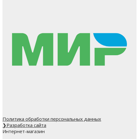
Политика обработки персональных данных
❯
Разработка сайта
Интернет-магазин