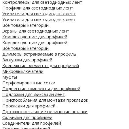
Контроллеры для светодиодных лент
Профили для светодиодных лент
Усилители для светодиодных лент
Усилители для светодиодных лент
Все товары категории
Экраны для светодиодных лент
Комплектующие для профилей
Комплектующие для профилей
Все товары категории
Диммеры встраиваемые в профиль
Заглушки для профилей
Крепежные элементы для профилей
Микровыключатели
Муфты
Перфорированные сетки
Подвесные комплекты для профилей
Подложки для фиксации лент
Приспособления для монтажа прокладок
Прокладки для профилей
Противоскользящие резиновые вставки
Сальники для профилей
Соединители для профилей
Тросики для профилей