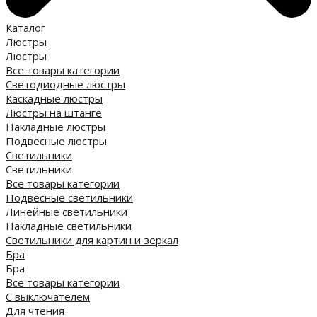
Каталог
Люстры
Люстры
Все товары категории
Светодиодные люстры
Каскадные люстры
Люстры на штанге
Накладные люстры
Подвесные люстры
Светильники
Светильники
Все товары категории
Подвесные светильники
Линейные светильники
Накладные светильники
Светильники для картин и зеркал
Бра
Бра
Все товары категории
С выключателем
Для чтения