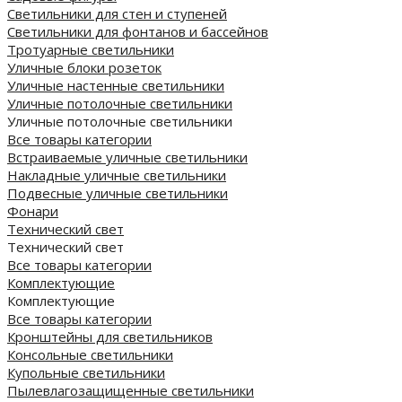
Светильники для стен и ступеней
Светильники для фонтанов и бассейнов
Тротуарные светильники
Уличные блоки розеток
Уличные настенные светильники
Уличные потолочные светильники
Уличные потолочные светильники
Все товары категории
Встраиваемые уличные светильники
Накладные уличные светильники
Подвесные уличные светильники
Фонари
Технический свет
Технический свет
Все товары категории
Комплектующие
Комплектующие
Все товары категории
Кронштейны для светильников
Консольные светильники
Купольные светильники
Пылевлагозащищенные светильники