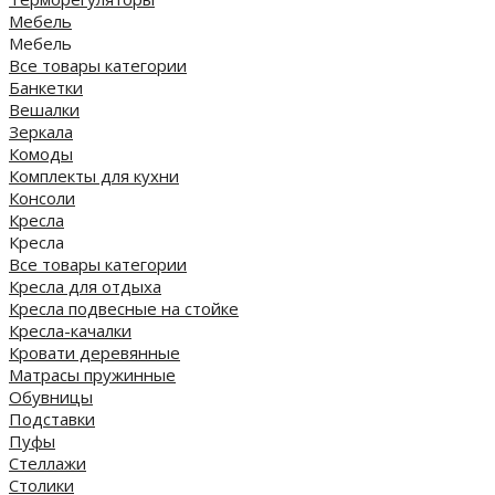
Мебель
Мебель
Все товары категории
Банкетки
Вешалки
Зеркала
Комоды
Комплекты для кухни
Консоли
Кресла
Кресла
Все товары категории
Кресла для отдыха
Кресла подвесные на стойке
Кресла-качалки
Кровати деревянные
Матрасы пружинные
Обувницы
Подставки
Пуфы
Стеллажи
Столики