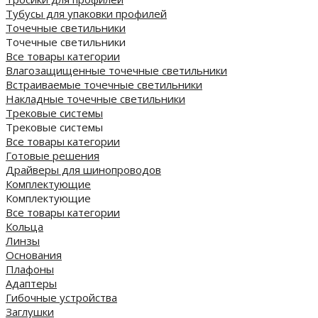
Тубусы для упаковки профилей
Точечные светильники
Точечные светильники
Все товары категории
Влагозащищенные точечные светильники
Встраиваемые точечные светильники
Накладные точечные светильники
Трековые системы
Трековые системы
Все товары категории
Готовые решения
Драйверы для шинопроводов
Комплектующие
Комплектующие
Все товары категории
Кольца
Линзы
Основания
Плафоны
Адаптеры
Гибочные устройства
Заглушки