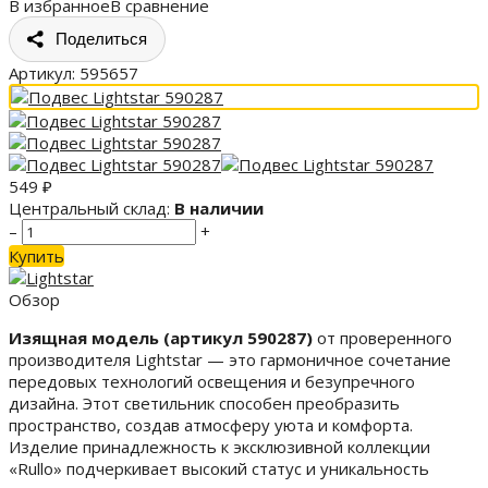
В избранное
В сравнение
Поделиться
Артикул:
595657
549
₽
Центральный склад:
В наличии
–
+
Купить
Обзор
Изящная модель (артикул 590287)
от проверенного
производителя Lightstar — это гармоничное сочетание
передовых технологий освещения и безупречного
дизайна. Этот светильник способен преобразить
пространство, создав атмосферу уюта и комфорта.
Изделие принадлежность к эксклюзивной коллекции
«Rullo» подчеркивает высокий статус и уникальность