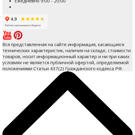
Ежедневно 9:00 - 20:00
Вся представленная на сайте информация, касающаяся
технических характеристик, наличия на складе, стоимости
товаров, носит информационный характер и ни при каких
условиях не является публичной офертой, определяемой
положениями Статьи 437(2) Гражданского кодекса РФ.