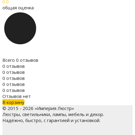
0.0
общая оценка
Всего 0 отзывов
0 отзывов
0 отзывов
0 отзывов
0 отзывов
0 отзывов
Отзывов нет
В корзину
© 2015 - 2026 «Империя Люстр»
Люстры, светильники, лампы, мебель и декор.
Надёжно, быстро, с гарантией и установкой.