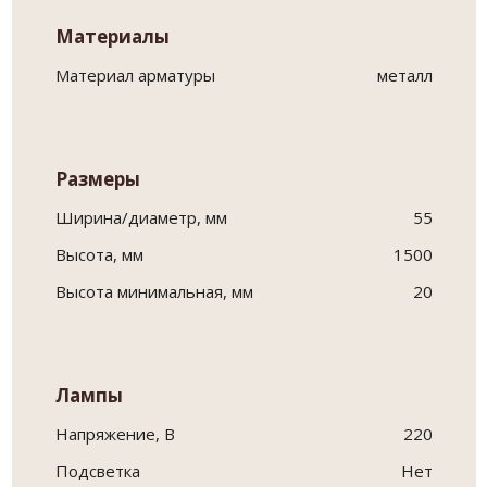
Материалы
Материал арматуры
металл
Размеры
Ширина/диаметр, мм
55
Высота, мм
1500
Высота минимальная, мм
20
Лампы
Напряжение, В
220
Подсветка
Нет