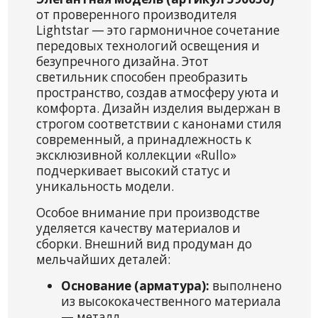
от проверенного производителя
Lightstar — это гармоничное сочетание
передовых технологий освещения и
безупречного дизайна. Этот
светильник способен преобразить
пространство, создав атмосферу уюта и
комфорта. Дизайн изделия выдержан в
строгом соответствии с канонами стиля
современный, а принадлежность к
эксклюзивной коллекции «Rullo»
подчеркивает высокий статус и
уникальность модели.
Особое внимание при производстве
уделяется качеству материалов и
сборки. Внешний вид продуман до
мельчайших деталей:
Основание (арматура):
выполнено
из высококачественного материала
— металл.