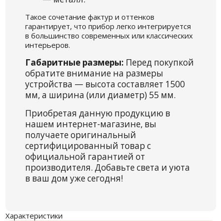
Такое сочетание фактур и оттенков
гарантирует, что прибор легко интегрируется
в большинство современных или классических
интерьеров.
Габаритные размеры:
Перед покупкой
обратите внимание на размеры
устройства — высота составляет 1500
мм, а ширина (или диаметр) 55 мм.
Приобретая данную продукцию в
нашем интернет-магазине, вы
получаете оригинальный
сертифицированный товар с
официальной гарантией от
производителя. Добавьте света и уюта
в ваш дом уже сегодня!
Характеристики