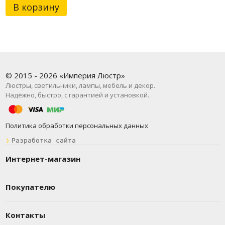
В корзину
© 2015 - 2026 «Империя Люстр»
Люстры, светильники, лампы, мебель и декор.
Надёжно, быстро, с гарантией и установкой.
Политика обработки персональных данных
❯
Разработка сайта
Интернет-магазин
Покупателю
Контакты