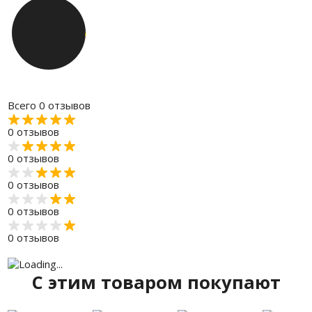
Всего 0 отзывов
0 отзывов
0 отзывов
0 отзывов
0 отзывов
0 отзывов
C этим товаром покупают