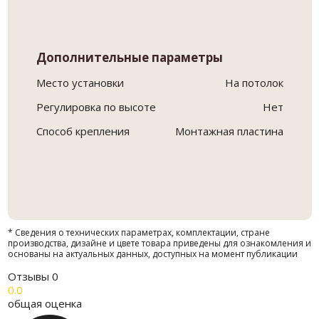
Дополнительные параметры
Место установки
На потолок
Регулировка по высоте
Нет
Способ крепления
Монтажная пластина
* Сведения о технических параметрах, комплектации, стране
производства, дизайне и цвете товара приведены для ознакомления и
основаны на актуальных данных, доступных на момент публикации
Отзывы
0
0.0
общая оценка