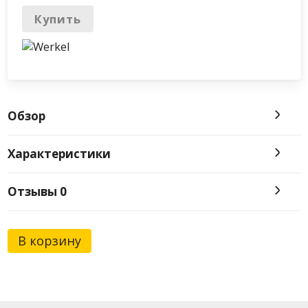
Купить
Обзор
Характеристики
Отзывы
0
В корзину