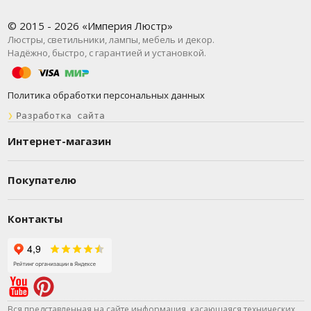
© 2015 - 2026 «Империя Люстр»
Люстры, светильники, лампы, мебель и декор.
Надёжно, быстро, с гарантией и установкой.
Политика обработки персональных данных
❯
Разработка сайта
Интернет-магазин
Покупателю
Контакты
Вся представленная на сайте информация, касающаяся технических