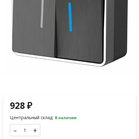
928
₽
Центральный склад:
В наличии
–
+